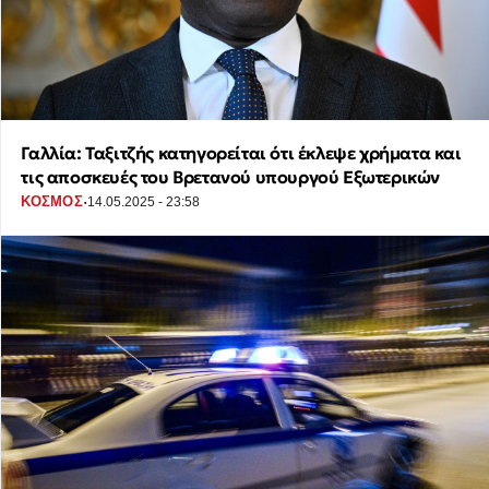
Γαλλία: Ταξιτζής κατηγορείται ότι έκλεψε χρήματα και
τις αποσκευές του Βρετανού υπουργού Εξωτερικών
·
ΚΟΣΜΟΣ
14.05.2025 - 23:58