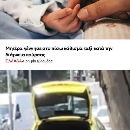
Μητέρα γέννησε στο πίσω κάθισμα ταξί κατά την
διάρκεια κούρσας
·
ΕΛΛΑΔΑ
Πριν μία εβδομάδα.