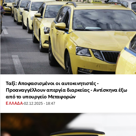
Ταξί: Αποφασισμένοι οι αυτοκινητιστές -
Προαναγγέλλουν απεργία διαρκείας - Αντίσκηνα έξω
από το υπουργείο Μεταφορών
·
ΕΛΛΑΔΑ
02.12.2025 - 18:47