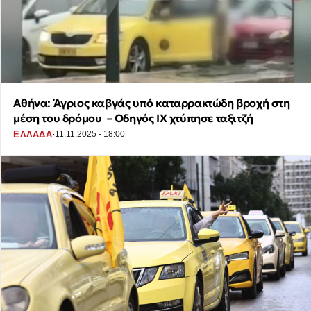
Αθήνα: Άγριος καβγάς υπό καταρρακτώδη βροχή στη
μέση του δρόμου – Οδηγός ΙΧ χτύπησε ταξιτζή
·
ΕΛΛΑΔΑ
11.11.2025 - 18:00