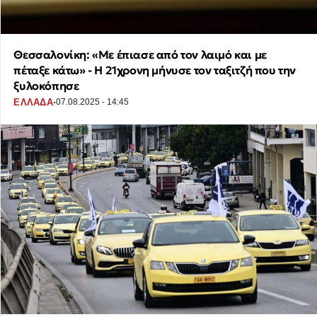
Θεσσαλονίκη: «Με έπιασε από τον λαιμό και με
πέταξε κάτω» - Η 21χρονη μήνυσε τον ταξιτζή που την
ξυλοκόπησε
·
ΕΛΛΑΔΑ
07.08.2025 - 14:45