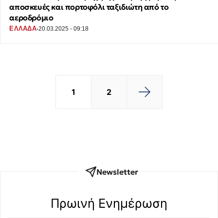
αποσκευές και πορτοφόλι ταξιδιώτη από το
αεροδρόμιο
·
ΕΛΛΑΔΑ
20.03.2025 - 09:18
1
2
Newsletter
Πρωινή Eνημέρωση