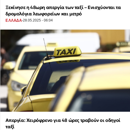
Ξεκίνησε η 48ωρη απεργία των ταξί – Ενισχύονται τα
δρομολόγια λεωφορείων και μετρό
·
ΕΛΛΑΔΑ
28.05.2025 - 06:04
Απεργία: Χειρόφρενο για 48 ώρες τραβούν οι οδηγοί
ταξί