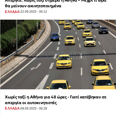
Απεργία: Χωρίς ταξί σήμερα η Αθήνα – Μέχρι τι ώρα
θα μείνουν ακινητοποιημένα
·
ΕΛΛΑΔΑ
22.09.2025 - 06:12
Χωρίς ταξί η Αθήνα για 48 ώρες - Γιατί κατέβηκαν σε
απεργία οι αυτοκινητιστές
·
ΕΛΛΑΔΑ
09.09.2025 - 06:28