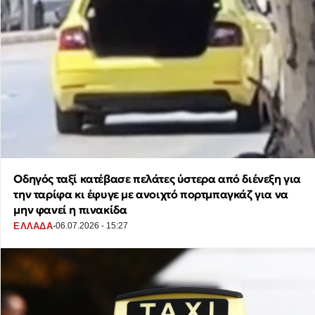
Οδηγός ταξί κατέβασε πελάτες ύστερα από διένεξη για
την ταρίφα κι έφυγε με ανοιχτό πορτμπαγκάζ για να
μην φανεί η πινακίδα
·
ΕΛΛΑΔΑ
06.07.2026 - 15:27