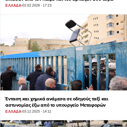
·
ΕΛΛΑΔΑ
02.02.2026 - 17:23
Ένταση και χημικά ανάμεσα σε οδηγούς ταξί και
αστυνομίας έξω από το υπουργείο Μεταφορών
·
ΕΛΛΑΔΑ
03.12.2025 - 14:11