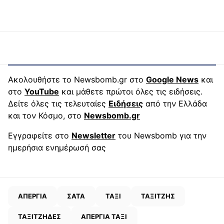
Ακολουθήστε το Newsbomb.gr στο
Google News
και
στο
YouTube
και μάθετε πρώτοι όλες τις ειδήσεις.
Δείτε όλες τις τελευταίες
Ειδήσεις
από την Ελλάδα
και τον Κόσμο, στο
Newsbomb.gr
Εγγραφείτε στο
Newsletter
του Newsbomb για την
ημερήσια ενημέρωσή σας
ΑΠΕΡΓΙΑ
ΣΑΤΑ
ΤΑΞΙ
ΤΑΞΙΤΖΗΣ
ΤΑΞΙΤΖΗΔΕΣ
ΑΠΕΡΓΙΑ ΤΑΞΙ