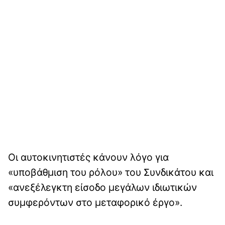
Οι αυτοκινητιστές κάνουν λόγο για
«υποβάθμιση του ρόλου» του Συνδικάτου και
«ανεξέλεγκτη είσοδο μεγάλων ιδιωτικών
συμφερόντων στο μεταφορικό έργο».