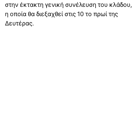
στην έκτακτη γενική συνέλευση του κλάδου,
η οποία θα διεξαχθεί στις 10 το πρωί της
Δευτέρας.