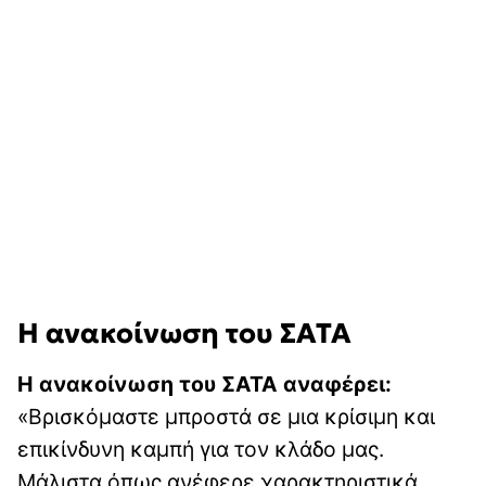
Η ανακοίνωση του ΣΑΤΑ
Η ανακοίνωση του ΣΑΤΑ αναφέρει:
«Bρισκόμαστε μπροστά σε μια κρίσιμη και
επικίνδυνη καμπή για τον κλάδο μας.
Μάλιστα όπως ανέφερε χαρακτηριστικά