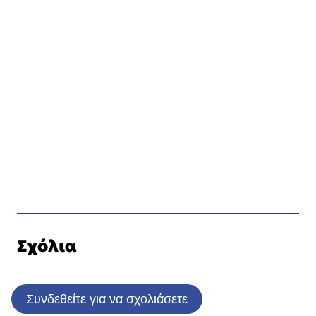
Σχόλια
Συνδεθείτε για να σχολιάσετε