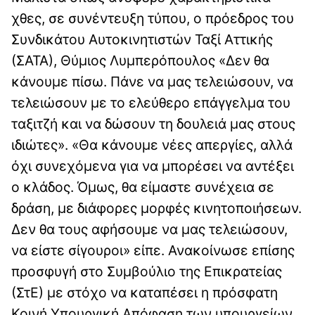
χθες, σε συνέντευξη τύπου, ο πρόεδρος του
Συνδικάτου Αυτοκινητιστών Ταξί Αττικής
(ΣΑΤΑ), Θύμιος Λυμπερόπουλος «Δεν θα
κάνουμε πίσω. Πάνε να μας τελειώσουν, να
τελειώσουν με το ελεύθερο επάγγελμα του
ταξιτζή και να δώσουν τη δουλειά μας στους
ιδιώτες». «Θα κάνουμε νέες απεργίες, αλλά
όχι συνεχόμενα για να μπορέσει να αντέξει
ο κλάδος. Όμως, θα είμαστε συνέχεια σε
δράση, με διάφορες μορφές κινητοποιήσεων.
Δεν θα τους αφήσουμε να μας τελειώσουν,
να είστε σίγουροι» είπε. Ανακοίνωσε επίσης
προσφυγή στο Συμβούλιο της Επικρατείας
(ΣτΕ) με στόχο να καταπέσει η πρόσφατη
Κοινή Υπουργική Απόφαση των υπουργείων