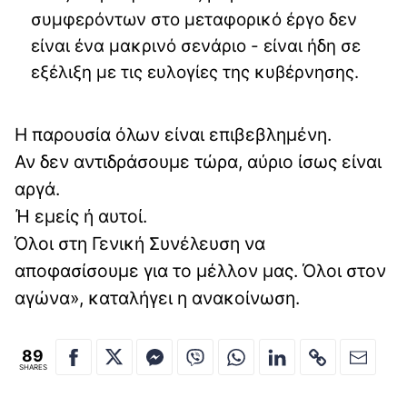
συμφερόντων στο μεταφορικό έργο δεν
είναι ένα μακρινό σενάριο - είναι ήδη σε
εξέλιξη με τις ευλογίες της κυβέρνησης.
Η παρουσία όλων είναι επιβεβλημένη.
Αν δεν αντιδράσουμε τώρα, αύριο ίσως είναι
αργά.
Ή εμείς ή αυτοί.
Όλοι στη Γενική Συνέλευση να
αποφασίσουμε για το μέλλον μας. Όλοι στον
αγώνα», καταλήγει η ανακοίνωση.
89
SHARES