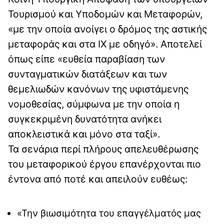
Τουρισμού και Υποδομών και Μεταφορών,
«με την οποία ανοίγει ο δρόμος της αστικής
μεταφοράς και στα ΙΧ με οδηγό». Αποτελεί
όπως είπε «ευθεία παραβίαση των
συνταγματικών διατάξεων και των
θεμελιωδών κανόνων της υφιστάμενης
νομοθεσίας, σύμφωνα με την οποία η
συγκεκριμένη δυνατότητα ανήκει
αποκλειστικά και μόνο στα ταξί».
Τα σενάρια περί πλήρους απελευθέρωσης
του μεταφορικού έργου επανέρχονται πιο
έντονα από ποτέ και απειλούν ευθέως:
«Την βιωσιμότητα του επαγγέλματός μας