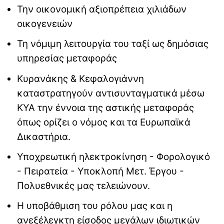
Την οικονομική αξιοπρέπεια χιλιάδων
οικογενειών
Τη νόμιμη λειτουργία του ταξί ως δημόσιας
υπηρεσίας μεταφοράς
Κυρανάκης & Κεφαλογιάννη
καταστρατηγούν αντισυνταγματικά μέσω
ΚΥΑ την έννοια της αστικής μεταφοράς
όπως ορίζει ο νόμος και τα Ευρωπαϊκά
Δικαστήρια.
Υποχρεωτική ηλεκτροκίνηση - Φορολογικό
- Πειρατεία - Υποκλοπή Μετ. Έργου -
Πολυεθνικές μας τελειώνουν.
Η υποβάθμιση του ρόλου μας και η
ανεξέλεγκτη είσοδος μεγάλων ιδιωτικών