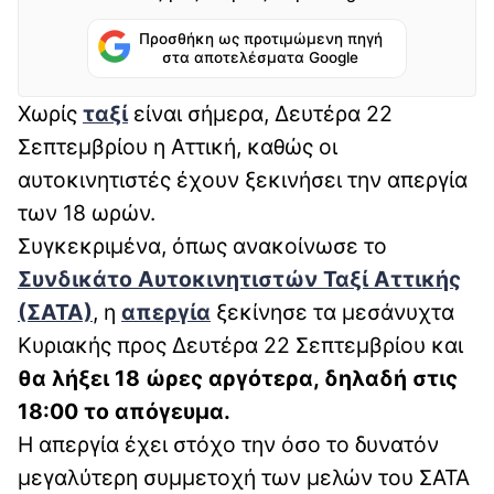
Προσθήκη ως προτιμώμενη πηγή
στα αποτελέσματα Google
Χωρίς
ταξί
είναι σήμερα, Δευτέρα 22
Σεπτεμβρίου η Αττική, καθώς οι
αυτοκινητιστές έχουν ξεκινήσει την απεργία
των 18 ωρών.
Συγκεκριμένα, όπως ανακοίνωσε το
Συνδικάτο Αυτοκινητιστών Ταξί Αττικής
(ΣΑΤΑ)
, η
απεργία
ξεκίνησε τα μεσάνυχτα
Κυριακής προς Δευτέρα 22 Σεπτεμβρίου και
θα λήξει 18 ώρες αργότερα, δηλαδή στις
18:00 το απόγευμα.
Η απεργία έχει στόχο την όσο το δυνατόν
μεγαλύτερη συμμετοχή των μελών του ΣΑΤΑ