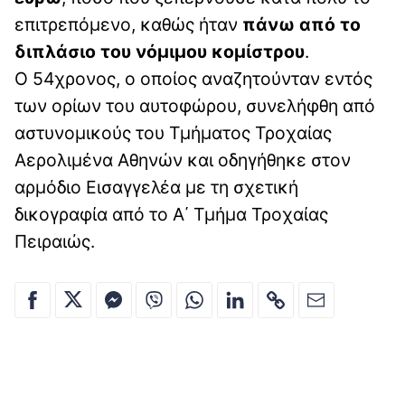
επιτρεπόμενο, καθώς ήταν
πάνω από το
διπλάσιο του νόμιμου κομίστρου
.
Ο 54χρονος, ο οποίος αναζητούνταν εντός
των ορίων του αυτοφώρου, συνελήφθη από
αστυνομικούς του Τμήματος Τροχαίας
Αερολιμένα Αθηνών και οδηγήθηκε στον
αρμόδιο Εισαγγελέα με τη σχετική
δικογραφία από το Α΄ Τμήμα Τροχαίας
Πειραιώς.