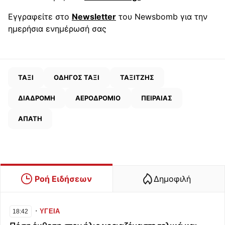
Εγγραφείτε στο
Newsletter
του Newsbomb για την
ημερήσια ενημέρωσή σας
ΤΑΞΙ
ΟΔΗΓΟΣ ΤΑΞΙ
ΤΑΞΙΤΖΗΣ
ΔΙΑΔΡΟΜΗ
ΑΕΡΟΔΡΟΜΙΟ
ΠΕΙΡΑΙΑΣ
ΑΠΑΤΗ
Ροή Ειδήσεων
Δημοφιλή
∙
ΥΓΕΙΑ
18:42