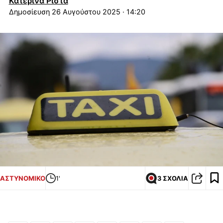
Κατερίνα Ρίστα
26 Αυγούστου 2025 · 14:20
ΑΣΤΥΝΟΜΙΚΟ
1'
3 ΣΧΟΛΙΑ