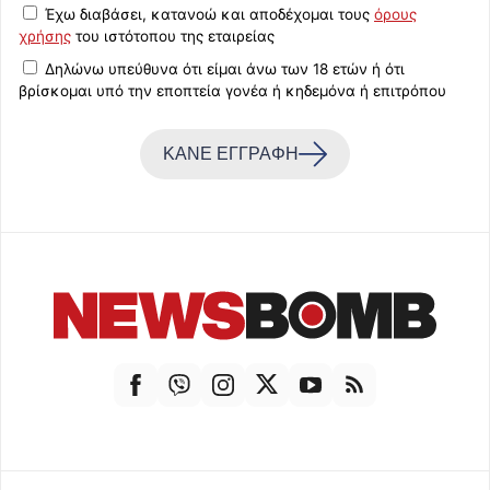
Έχω διαβάσει, κατανοώ και αποδέχομαι τους
όρους
χρήσης
του ιστότοπου της εταιρείας
Δηλώνω υπεύθυνα ότι είμαι άνω των 18 ετών ή ότι
βρίσκομαι υπό την εποπτεία γονέα ή κηδεμόνα ή επιτρόπου
ΚΑΝΕ ΕΓΓΡΑΦΗ