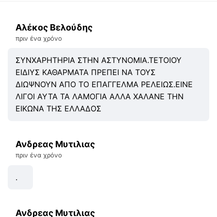
Αλέκος Βελούδης
πριν ένα χρόνο
ΣΥΝΧΑΡΗΤΗΡΙΑ ΣΤΗΝ ΑΣΤΥΝΟΜΙΑ.ΤΕΤΟΙΟΥ
ΕΙΔΙΥΣ ΚΑΘΑΡΜΑΤΑ ΠΡΕΠΕΙ ΝΑ ΤΟΥΣ
ΔΙΩΨΝΟΥΝ ΑΠΟ ΤΟ ΕΠΑΓΓΕΛΜΑ ΡΕΛΕΙΩΣ.ΕΙΝΕ
ΛΙΓΟΙ ΑΥΤΑ ΤΑ ΛΑΜΟΓΙΑ ΑΛΛΑ ΧΑΛΑΝΕ ΤΗΝ
ΕΙΚΩΝΑ ΤΗΣ ΕΛΛΑΔΟΣ
Ανδρεας Μυτιλιας
πριν ένα χρόνο
.
Ανδρεας Μυτιλιας