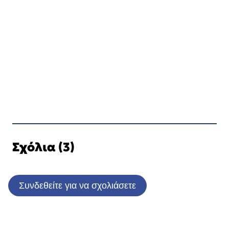
Σχόλια (3)
Συνδεθείτε για να σχολιάσετε