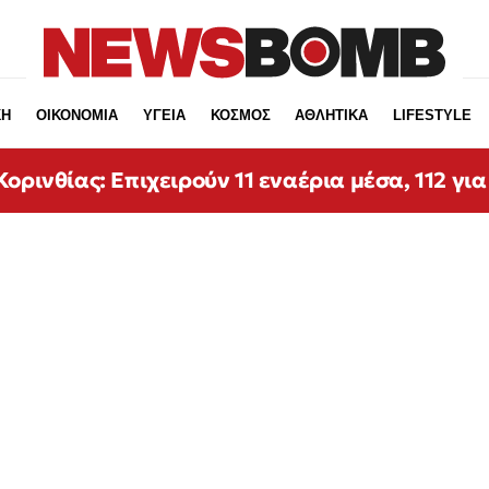
ΚΗ
ΟΙΚΟΝΟΜΙΑ
ΥΓΕΙΑ
ΚΟΣΜΟΣ
ΑΘΛΗΤΙΚΑ
LIFESTYLE
ορινθίας: Επιχειρούν 11 εναέρια μέσα, 112 για