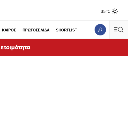
35℃
ΚΑΙΡΟΣ
ΠΡΩΤΟΣΕΛΙΔΑ
SHORTLIST
 ετοιμότητα