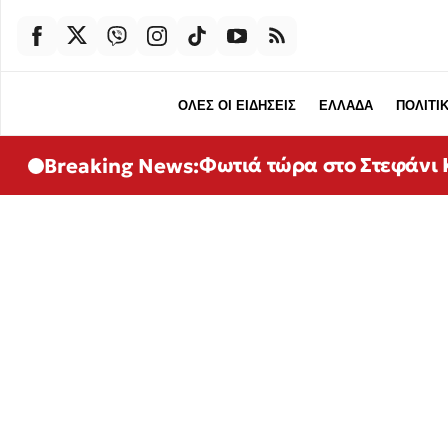
ΟΛΕΣ ΟΙ ΕΙΔΗΣΕΙΣ
ΕΛΛΑΔΑ
ΠΟΛΙΤΙ
Φωτιά τώρα στο Στεφάνι Κ
Breaking News: