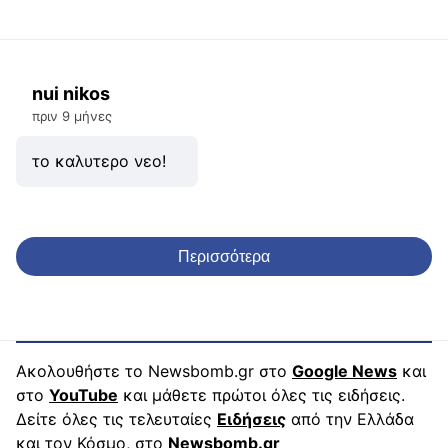
nui nikos
πριν 9 μήνες
το καλυτερο νεο!
Περισσότερα
Ακολουθήστε το Newsbomb.gr στο
Google News
και
στο
YouTube
και μάθετε πρώτοι όλες τις ειδήσεις.
Δείτε όλες τις τελευταίες
Ειδήσεις
από την Ελλάδα
και τον Κόσμο, στο
Newsbomb.gr