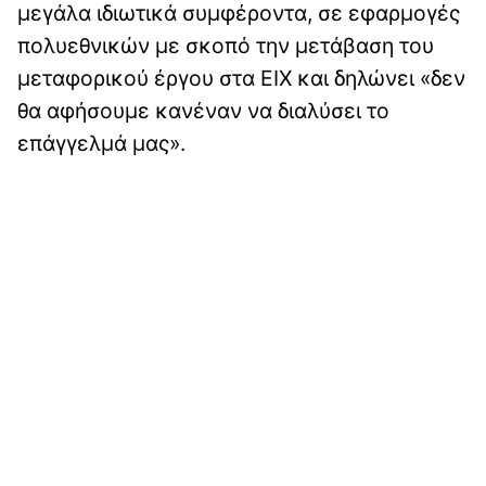
μεγάλα ιδιωτικά συμφέροντα, σε εφαρμογές
πολυεθνικών με σκοπό την μετάβαση του
μεταφορικού έργου στα ΕΙΧ και δηλώνει «δεν
θα αφήσουμε κανέναν να διαλύσει το
επάγγελμά μας».