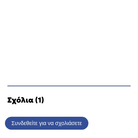
Σχόλια (1)
Συνδεθείτε για να σχολιάσετε