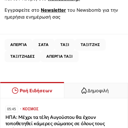
Εγγραφείτε στο
Newsletter
του Newsbomb για την
ημερήσια ενημέρωσή σας
ΑΠΕΡΓΙΑ
ΣΑΤΑ
ΤΑΞΙ
ΤΑΞΙΤΖΗΣ
ΤΑΞΙΤΖΗΔΕΣ
ΑΠΕΡΓΙΑ ΤΑΞΙ
Ροή Ειδήσεων
Δημοφιλή
∙
ΚΟΣΜΟΣ
05:45
ΗΠΑ: Μέχρι τα τέλη Αυγούστου θα έχουν
τοποθετηθεί κάμερες σώματος σε όλους τους