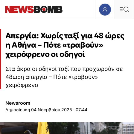
Απεργία: Χωρίς ταξί για 48 ώρες
η Αθήνα – Πότε «τραβούν»
χειρόφρενο οι οδηγοί
Στα άκρα οι οδηγοί ταξί που προχωρούν σε
48ωρη απεργία – Πότε «τραβούν»
χειρόφρενο
Newsroom
04 Νοεμβρίου 2025 · 07:44