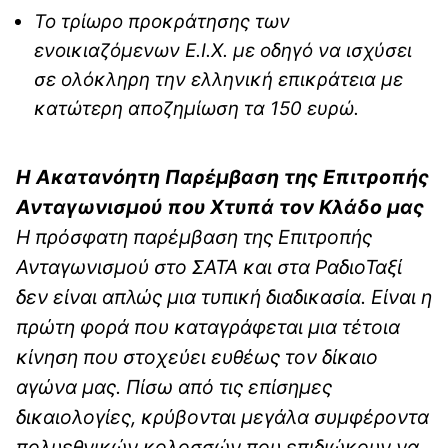
Το τρίωρο προκράτησης των
ενοικιαζόμενων Ε.Ι.Χ. με οδηγό να ισχύσει
σε ολόκληρη την ελληνική επικράτεια με
κατώτερη αποζημίωση τα 150 ευρώ.
Η Ακατανόητη Παρέμβαση της Επιτροπής
Ανταγωνισμού που Χτυπά τον Κλάδο μας
Η πρόσφατη παρέμβαση της Επιτροπής
Ανταγωνισμού στο ΣΑΤΑ και στα ΡαδιοΤαξί
δεν είναι απλώς μια τυπική διαδικασία. Είναι η
πρώτη φορά που καταγράφεται μια τέτοια
κίνηση που στοχεύει ευθέως τον δίκαιο
αγώνα μας. Πίσω από τις επίσημες
δικαιολογίες, κρύβονται μεγάλα συμφέροντα
πολυεθνικών κολοσσών που επιδιώκουν να