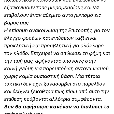
εξαφανίσουν τους μικρομεσαίους και να
επιβάλουν έναν αθέμιτο ανταγωνισμό εις
βάρος μας.
Η επίσημη ανακοίνωση της Επιτροπής για τον
έλεγχο φορέων και ενώσεων ταξί είναι
προκλητική και προσβλητική για ολόκληρο
τον κλάδο. Επιχειρεί να σπιλώσει τη φήμη και
την τιμή μας, αφήνοντας υπόνοιες στην
κοινή γνώμη για παρεμπόδιση ανταγωνισμού,
χωρίς καμία ουσιαστική βάση. Μια τέτοια
τακτική δεν έχει ξανασυμβεί στο παρελθόν
και δείχνει ξεκάθαρα πως πίσω από αυτή την
επίθεση κρύβονται αλλότρια συμφέροντα.
Δεν θα αφήσουμε κανέναν να διαλύσει το