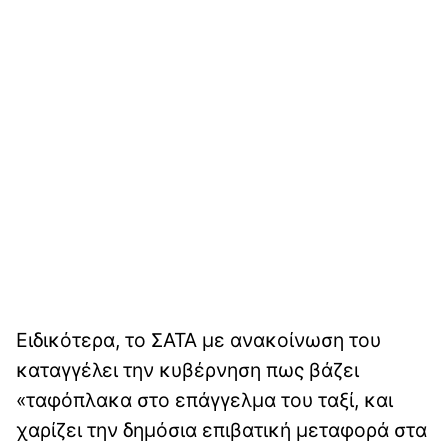
Ειδικότερα, το ΣΑΤΑ με ανακοίνωση του
καταγγέλει την κυβέρνηση πως βάζει
«ταφόπλακα στο επάγγελμα του ταξί, και
χαρίζει την δημόσια επιβατική μεταφορά στα