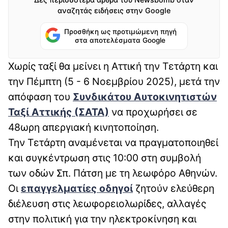
αναζητάς ειδήσεις στην Google
Προσθήκη ως προτιμώμενη πηγή
στα αποτελέσματα Google
Χωρίς ταξί θα μείνει η Αττική την Τετάρτη και
την Πέμπτη (5 - 6 Νοεμβρίου 2025), μετά την
απόφαση του
Συνδικάτου Αυτοκινητιστών
Ταξί Αττικής (ΣΑΤΑ)
να προχωρήσει σε
48ωρη απεργιακή κινητοποίηση.
Την Τετάρτη αναμένεται να πραγματοποιηθεί
και συγκέντρωση στις 10:00 στη συμβολή
των οδών Σπ. Πάτση με τη λεωφόρο Αθηνών.
Οι
επαγγελματίες οδηγοί
ζητούν ελεύθερη
διέλευση στις λεωφορειολωρίδες, αλλαγές
στην πολιτική για την ηλεκτροκίνηση και