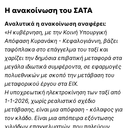
Η ανακοίνωση του ΣΑΤΑ
Αναλυτικά η ανακοίνωση αναφέρει:
«
Η κυβέρνηση, με την Κοινή Υπουργική
Απόφαση Κυρανάκη - Κεφαλογιάννη, βάζει
ταφόπλακα στο επάγγελμα του ταξί και
χαρίζει την δημόσια επιβατική μεταφορά στα
μεγάλα ιδιωτικά συμφέροντα, σε εφαρμογές
πολυεθνικών με σκοπό την μετάβαση του
μεταφορικού έργου στα ΕΙΧ.
Η υποχρεωτική ηλεκτροκίνηση των ταξί από
1-1-2026, χωρίς ρεαλιστικό σχέδιο
μετάβασης, είναι μια απόφαση - κόλαφος για
τον κλάδο. Είναι μια απόπειρα εξόντωσης
χιλιάδων επαγγελματιών, που παλεύουν