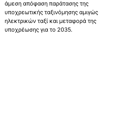
άμεση απόφαση παράτασης της
υποχρεωτικής ταξινόμησης αμιγώς
ηλεκτρικών ταξί και μεταφορά της
υποχρέωσης για το 2035.