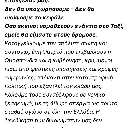
επάγγελμά μας.
Δεν θα υποχωρήσουμε – Δεν θα
σκύψουμε το κεφάλι.
Όσο εκείνοι νομοθετούν ενάντια στο Ταξί,
εμείς θα είμαστε στους δρόμους.
Καταγγέλλουμε την απόλυτη σιωπή και
συντονισμένη Ομερτά που επιβάλλουν η
Ομοσπονδία και η κυβέρνηση, κρυμμένοι
πίσω από ψεύτικες υποσχέσεις και κρυφές
συμφωνίες, απέναντι στην καταστροφική
πολιτική που εξαντλεί τον κλάδο μας.
Καλούμε τους συναδέλφους σε γενικό
ξεσηκωμό, με τη 48ωρη απεργία ως πρώτο
σταθμό αγώνα σε όλη την Ελλάδα. Η
διεκδίκηση των δικαιωμάτων μας δεν