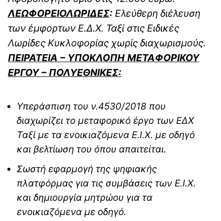
ΛΕΩΦΟΡΕΙΟΛΩΡΙΔΕΣ
:
Ελεύθερη διέλευση
των έμφορτων Ε.Δ.Χ. Ταξί στις Ειδικές
Λωρίδες Κυκλοφορίας χωρίς διαχωρισμούς.
ΠΕΙΡΑΤΕΙΑ – ΥΠΟΚΛΟΠΗ ΜΕΤΑΦΟΡΙΚΟΥ
ΕΡΓΟΥ – ΠΟΛΥΕΘΝΙΚΕΣ:
Υπεράσπιση του ν.4530/2018 που
διαχωρίζει το μεταφορικό έργο των ΕΔΧ
Ταξί με τα ενοικιαζόμενα Ε.Ι.Χ. με οδηγό
και βελτίωση του όπου απαιτείται.
Σωστή εφαρμογή της ψηφιακής
πλατφόρμας για τις συμβάσεις των Ε.Ι.Χ.
και δημιουργία μητρώου για τα
ενοικιαζόμενα με οδηγό.