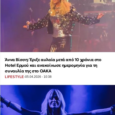
Άννα Βίσση: Έριξε αυλαία μετά από 10 χρόνια στο
Hotel Ερμού και ανακοίνωσε ημερομηνία για τη
συναυλία της στο ΟΑΚΑ
·
LIFESTYLE
05.04.2026 - 10:38