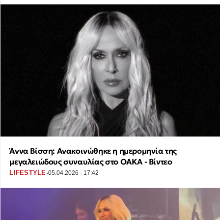
Άννα Βίσση: Ανακοινώθηκε η ημερομηνία της
μεγαλειώδους συναυλίας στο ΟΑΚΑ - Βίντεο
·
LIFESTYLE
05.04.2026 - 17:42