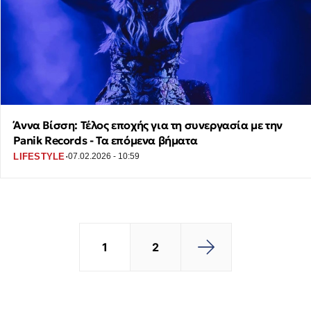
Άννα Βίσση: Τέλος εποχής για τη συνεργασία με την
Panik Records - Τα επόμενα βήματα
·
LIFESTYLE
07.02.2026 - 10:59
1
2