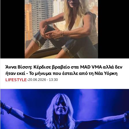
Άννα Βίσση: Κέρδισε βραβείο στα MAD VMA αλλά δεν
ήταν εκεί - Το μήνυμα που έστειλε από τη Νέα Υόρκη
·
LIFESTYLE
20.06.2026 - 13:30