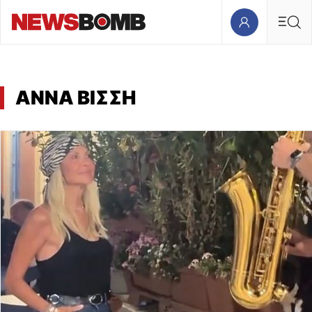
ΑΝΝΑ ΒΙΣΣΗ