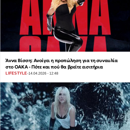
Άννα Βίσση: Ανοίγει η προπώληση για τη συναυλία
στο ΟΑΚΑ - Πότε και πού θα βρείτε εισιτήρια
·
LIFESTYLE
14.04.2026 - 12:48