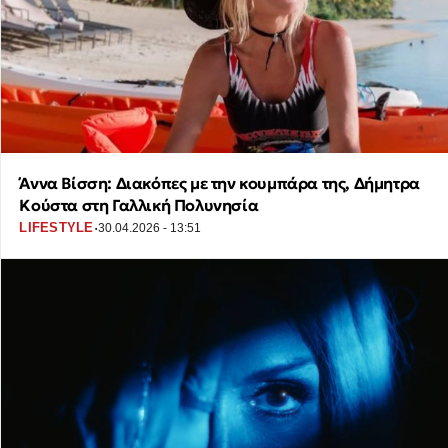
Άννα Βίσση: Διακόπες με την κουμπάρα της, Δήμητρα
Κούστα στη Γαλλική Πολυνησία
·
LIFESTYLE
30.04.2026 - 13:51