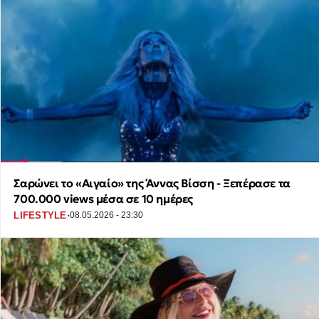
Σαρώνει το «Αιγαίο» της Άννας Βίσση - Ξεπέρασε τα
700.000 views μέσα σε 10 ημέρες
·
LIFESTYLE
08.05.2026 - 23:30