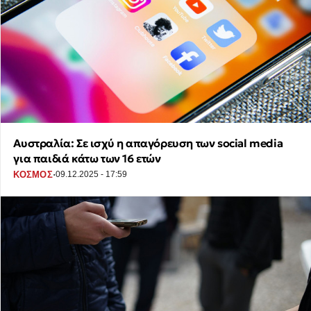
Αυστραλία: Σε ισχύ η απαγόρευση των social media
για παιδιά κάτω των 16 ετών
·
ΚΟΣΜΟΣ
09.12.2025 - 17:59