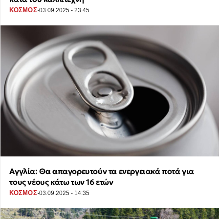
·
ΚΟΣΜΟΣ
03.09.2025 - 23:45
Αγγλία: Θα απαγορευτούν τα ενεργειακά ποτά για
τους νέους κάτω των 16 ετών
·
ΚΟΣΜΟΣ
03.09.2025 - 14:35