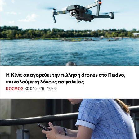
Η Κίνα απαγορεύει την πώληση drones στο Πεκίνο,
επικαλούμενη λόγους ασφαλείας
·
ΚΟΣΜΟΣ
30.04.2026 - 10:00