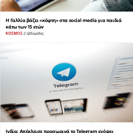
Η Γαλλία βάζει «κόφτη» στα social media για παιδιά
κάτω των 15 ετών
·
ΚΟΣΜΟΣ
2 εβδομάδες
Ινδία: Απέκλεισε προσωρινά το Telegram ενόψει