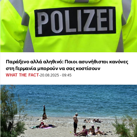
Παράξενο αλλά αληθινό: Ποιοι ασυνήθιστοι κανόνες
στη Γερμανία μπορούν να σας κοστίσουν
·
WHAT THE FACT
20.08.2025 - 09:45