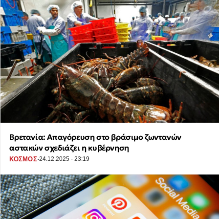
Βρετανία: Απαγόρευση στο βράσιμο ζωντανών
αστακών σχεδιάζει η κυβέρνηση
·
ΚΟΣΜΟΣ
24.12.2025 - 23:19