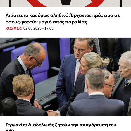
Απίστευτο και όμως αληθινό: Έρχονται πρόστιμα σε
όσους φορούν μαγιό εκτός παραλίας
·
ΚΟΣΜΟΣ
02.08.2025 - 17:05
Γερμανία: Διαδηλωτές ζητούν την απαγόρευση του