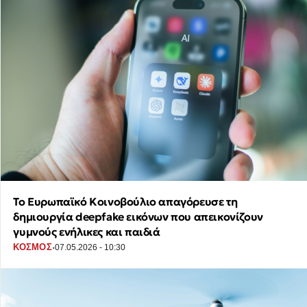
Το Ευρωπαϊκό Κοινοβούλιο απαγόρευσε τη
δημιουργία deepfake εικόνων που απεικονίζουν
γυμνούς ενήλικες και παιδιά
·
ΚΟΣΜΟΣ
07.05.2026 - 10:30