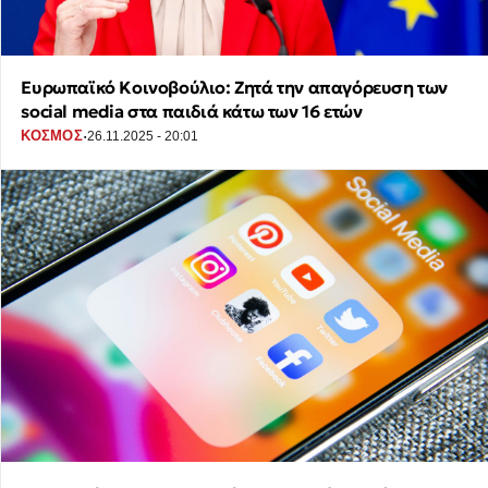
Ευρωπαϊκό Κοινοβούλιο: Ζητά την απαγόρευση των
social media στα παιδιά κάτω των 16 ετών
·
ΚΟΣΜΟΣ
26.11.2025 - 20:01