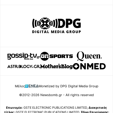
Μέλος
Monetized by DPG Digital Media Group
©2012-2026 Newsbomb.gr - All rights reserved
Επωνυμία:
GSTE ELECTRONIC PUBLICATIONS LIMITED,
Διακριτικός
τίτλος:
GSTE ELECTRONIC PUBLICATIONS LIMITED,
Έδρα Επιχείρησης: