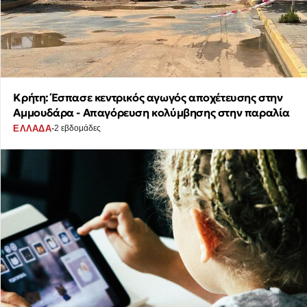
Κρήτη: Έσπασε κεντρικός αγωγός αποχέτευσης στην
Αμμουδάρα - Απαγόρευση κολύμβησης στην παραλία
·
ΕΛΛΑΔΑ
2 εβδομάδες