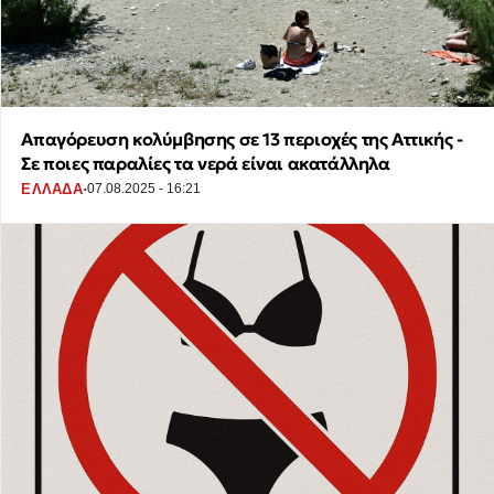
Απαγόρευση κολύμβησης σε 13 περιοχές της Αττικής -
Σε ποιες παραλίες τα νερά είναι ακατάλληλα
·
ΕΛΛΑΔΑ
07.08.2025 - 16:21