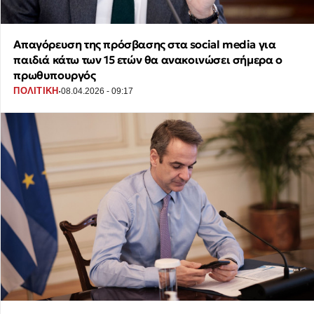
Απαγόρευση της πρόσβασης στα social media για
παιδιά κάτω των 15 ετών θα ανακοινώσει σήμερα ο
πρωθυπουργός
·
ΠΟΛΙΤΙΚΗ
08.04.2026 - 09:17