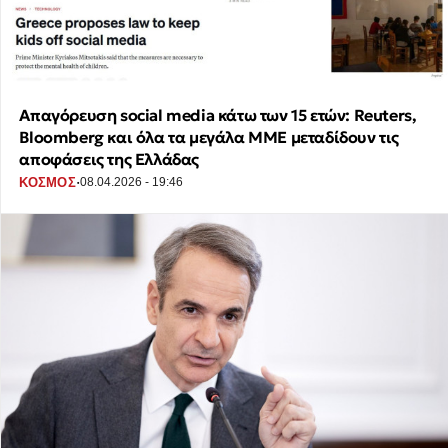
Απαγόρευση social media κάτω των 15 ετών: Reuters,
Bloomberg και όλα τα μεγάλα ΜΜΕ μεταδίδουν τις
αποφάσεις της Ελλάδας
·
ΚΟΣΜΟΣ
08.04.2026 - 19:46