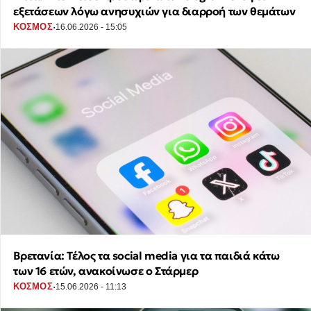
εξετάσεων λόγω ανησυχιών για διαρροή των θεμάτων
·
ΚΟΣΜΟΣ
16.06.2026 - 15:05
Βρετανία: Τέλος τα social media για τα παιδιά κάτω
των 16 ετών, ανακοίνωσε ο Στάρμερ
·
ΚΟΣΜΟΣ
15.06.2026 - 11:13