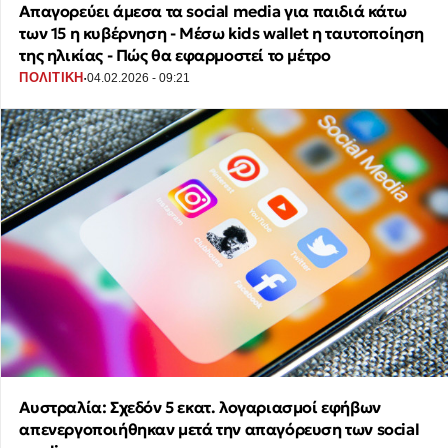
Απαγορεύει άμεσα τα social media για παιδιά κάτω
των 15 η κυβέρνηση - Μέσω kids wallet η ταυτοποίηση
της ηλικίας - Πώς θα εφαρμοστεί το μέτρο
·
ΠΟΛΙΤΙΚΗ
04.02.2026 - 09:21
Αυστραλία: Σχεδόν 5 εκατ. λογαριασμοί εφήβων
απενεργοποιήθηκαν μετά την απαγόρευση των social