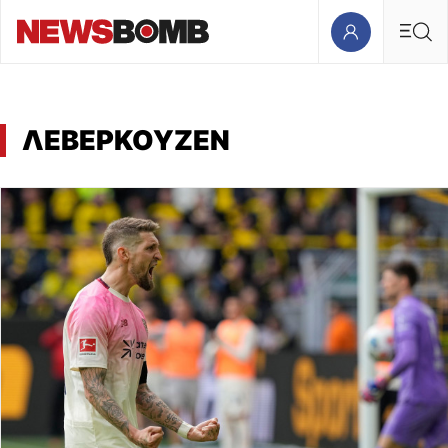
ΛΕΒΕΡΚΟΥΖΕΝ