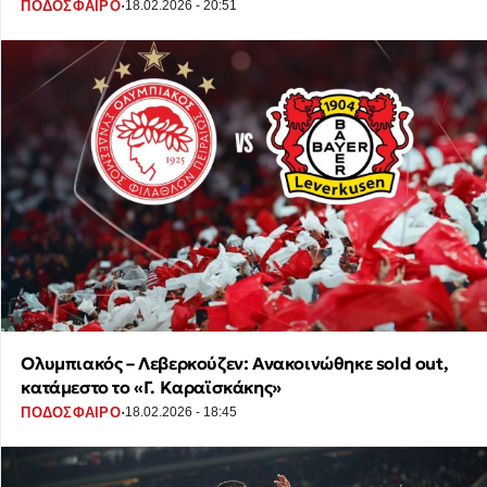
·
ΠΟΔΟΣΦΑΙΡΟ
18.02.2026 - 20:51
Ολυμπιακός – Λεβερκούζεν: Ανακοινώθηκε sold out,
κατάμεστο το «Γ. Καραϊσκάκης»
·
ΠΟΔΟΣΦΑΙΡΟ
18.02.2026 - 18:45