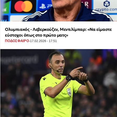
Ολυμπιακός - Λεβερκούζεν, Μεντιλίμπαρ: «Να είμαστε
εύστοχοι όπως στο πρώτο ματς»
·
ΠΟΔΟΣΦΑΙΡΟ
17.02.2026 - 17:51