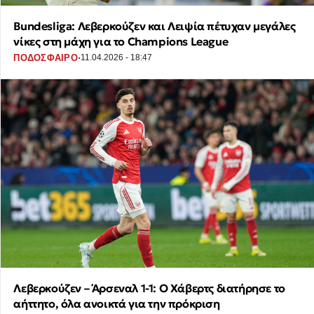
Bundesliga: Λεβερκούζεν και Λειψία πέτυχαν μεγάλες
νίκες στη μάχη για το Champions League
·
ΠΟΔΟΣΦΑΙΡΟ
11.04.2026 - 18:47
Λεβερκούζεν – Άρσεναλ 1-1: Ο Χάβερτς διατήρησε το
αήττητο, όλα ανοικτά για την πρόκριση