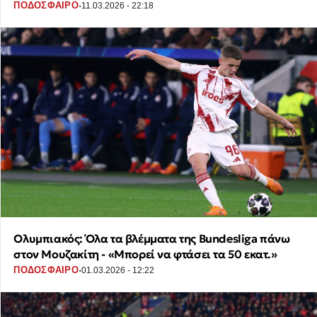
·
ΠΟΔΟΣΦΑΙΡΟ
11.03.2026 - 22:18
Ολυμπιακός: Όλα τα βλέμματα της Bundesliga πάνω
στον Μουζακίτη - «Μπορεί να φτάσει τα 50 εκατ.»
·
ΠΟΔΟΣΦΑΙΡΟ
01.03.2026 - 12:22