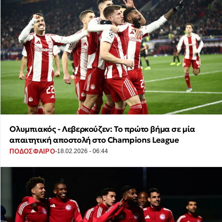
Ολυμπιακός - Λεβερκούζεν: Το πρώτο βήμα σε μία
απαιτητική αποστολή στο Champions League
·
ΠΟΔΟΣΦΑΙΡΟ
18.02.2026 - 06:44