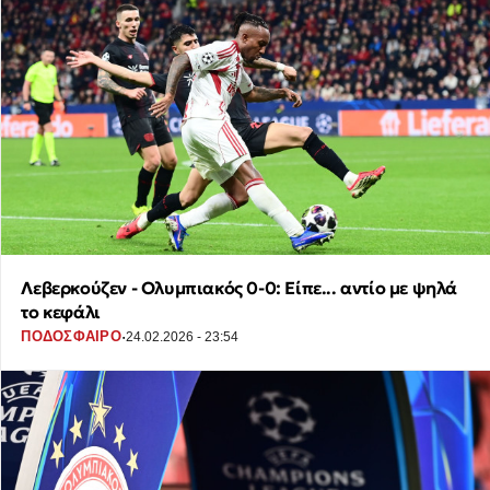
Λεβερκούζεν - Ολυμπιακός 0-0: Είπε... αντίο με ψηλά
το κεφάλι
·
ΠΟΔΟΣΦΑΙΡΟ
24.02.2026 - 23:54