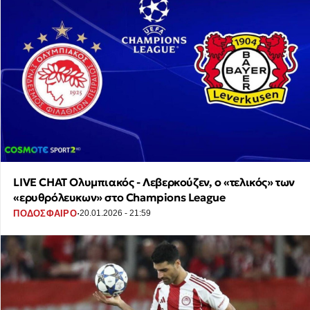
LIVE CHAT Ολυμπιακός - Λεβερκούζεν, ο «τελικός» των
«ερυθρόλευκων» στο Champions League
·
ΠΟΔΟΣΦΑΙΡΟ
20.01.2026 - 21:59