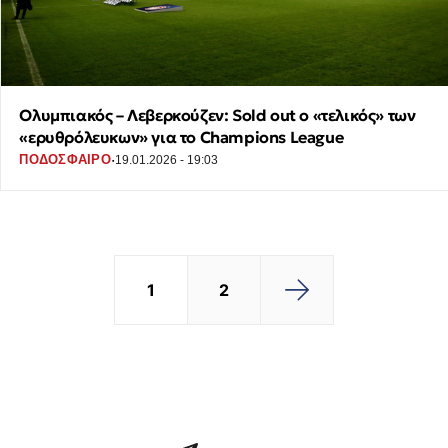
Ολυμπιακός – Λεβερκούζεν: Sold out ο «τελικός» των
«ερυθρόλευκων» για το Champions League
·
ΠΟΔΟΣΦΑΙΡΟ
19.01.2026 - 19:03
1
2