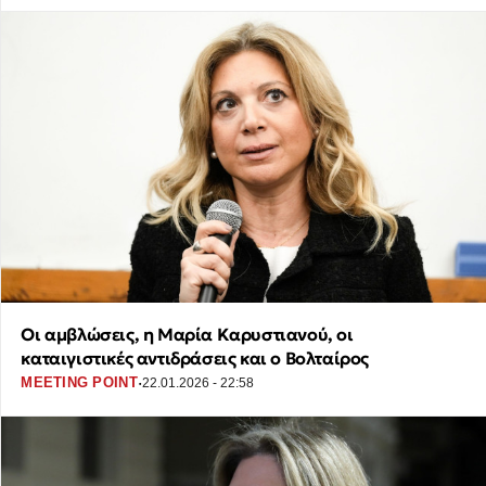
Οι αμβλώσεις, η Μαρία Καρυστιανού, οι
καταιγιστικές αντιδράσεις και ο Βολταίρος
·
MEETING POINT
22.01.2026 - 22:58