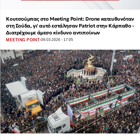
Κουτσούμπας στο Meeting Point: Drone κατευθυνόταν
στη Σούδα, γι' αυτό εστάλησαν Patriot στην Κάρπαθο -
Διατρέχουμε άμεσο κίνδυνο αντιποίνων
·
MEETING POINT
09.03.2026 - 17:05