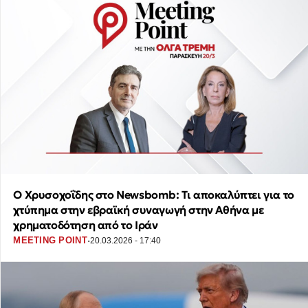
Ο Χρυσοχοΐδης στο Newsbomb: Τι αποκαλύπτει για το
χτύπημα στην εβραϊκή συναγωγή στην Αθήνα με
χρηματοδότηση από το Ιράν
·
MEETING POINT
20.03.2026 - 17:40