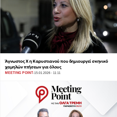
Άγνωστος Χ η Καρυστιανού που δημιουργεί σκηνικό
χαμηλών πτήσεων για όλους
·
MEETING POINT
15.01.2026 - 11:11