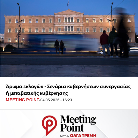
Άρωμα εκλογών - Σενάρια κυβερνήσεων συνεργασίας
ή μεταβατικής κυβέρνησης
·
MEETING POINT
04.05.2026 - 16:23