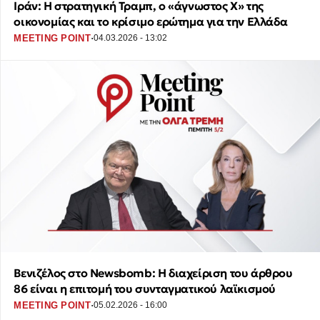
Ιράν: Η στρατηγική Τραμπ, ο «άγνωστος Χ» της
οικονομίας και το κρίσιμο ερώτημα για την Ελλάδα
·
MEETING POINT
04.03.2026 - 13:02
Βενιζέλος στο Newsbomb: Η διαχείριση του άρθρου
86 είναι η επιτομή του συνταγματικού λαϊκισμού
·
MEETING POINT
05.02.2026 - 16:00