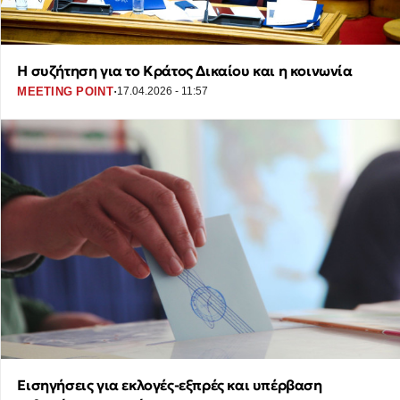
Η συζήτηση για το Κράτος Δικαίου και η κοινωνία
·
MEETING POINT
17.04.2026 - 11:57
Εισηγήσεις για εκλογές-εξπρές και υπέρβαση