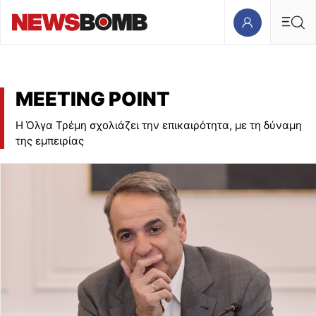
MEETING POINT
Η Όλγα Τρέμη σχολιάζει την επικαιρότητα, με τη δύναμη
της εμπειρίας