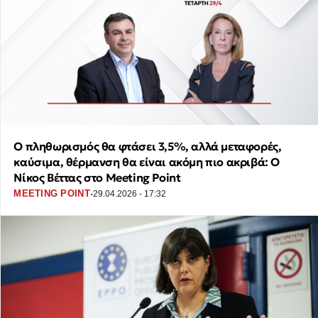
Ο πληθωρισμός θα φτάσει 3,5%, αλλά μεταφορές,
καύσιμα, θέρμανση θα είναι ακόμη πιο ακριβά: Ο
Νίκος Βέττας στο Meeting Point
·
MEETING POINT
29.04.2026 - 17:32