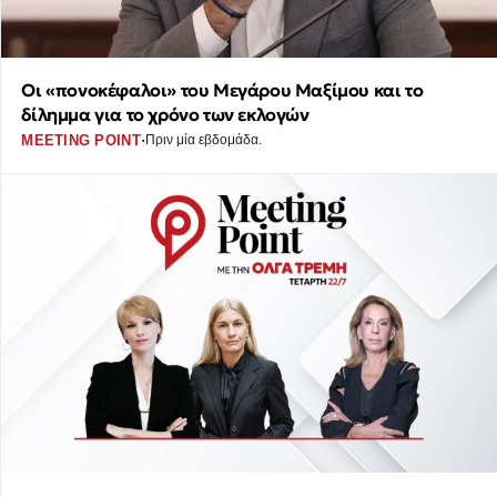
Οι «πονοκέφαλοι» του Μεγάρου Μαξίμου και το
δίλημμα για το χρόνο των εκλογών
·
MEETING POINT
Πριν μία εβδομάδα.