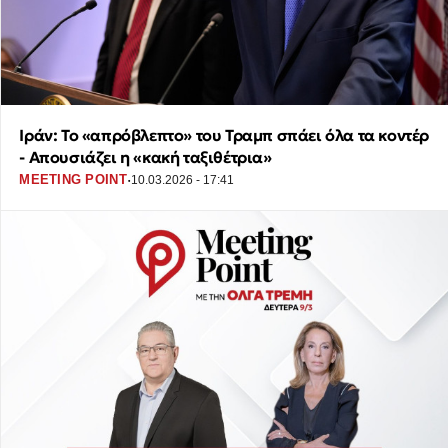
Ιράν: Το «απρόβλεπτο» του Τραμπ σπάει όλα τα κοντέρ
- Απουσιάζει η «κακή ταξιθέτρια»
·
MEETING POINT
10.03.2026 - 17:41