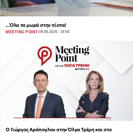
...Όλα τα μωρά στην πίστα!
·
MEETING POINT
09.06.2026 - 19:50
Ο Γιώργος Αράπογλου στην Όλγα Τρέμη και στο