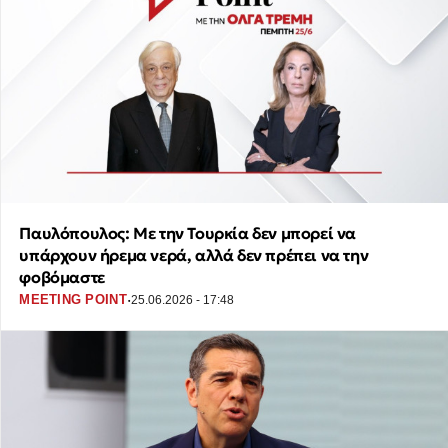
Παυλόπουλος: Με την Τουρκία δεν μπορεί να
υπάρχουν ήρεμα νερά, αλλά δεν πρέπει να την
φοβόμαστε
·
MEETING POINT
25.06.2026 - 17:48