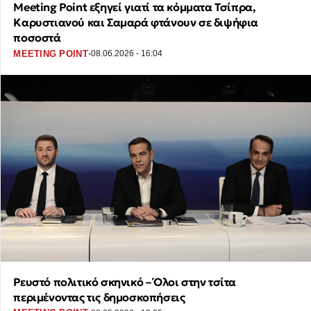
Meeting Point εξηγεί γιατί τα κόμματα Τσίπρα,
Καρυστιανού και Σαμαρά φτάνουν σε διψήφια
ποσοστά
·
MEETING POINT
08.06.2026 - 16:04
Ρευστό πολιτικό σκηνικό – Όλοι στην τσίτα
περιμένοντας τις δημοσκοπήσεις