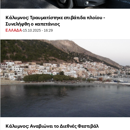
Κάλυμνος: Τραυματίστηκε επιβάτιδα πλοίου -
Συνελήφθη ο καπετάνιος
·
ΕΛΛΑΔΑ
15.10.2025 - 16:29
Κάλυμνος: Αναβιώνει το Διεθνές Φεστιβάλ