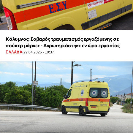
Κάλυμνος: Σοβαρός τραυματισμός εργαζόμενης σε
σούπερ μάρκετ - Ακρωτηριάστηκε εν ώρα εργασίας
·
ΕΛΛΑΔΑ
29.04.2026 - 10:37