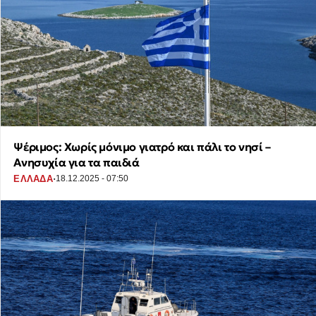
Ψέριμος: Χωρίς μόνιμο γιατρό και πάλι το νησί –
Ανησυχία για τα παιδιά
·
ΕΛΛΑΔΑ
18.12.2025 - 07:50