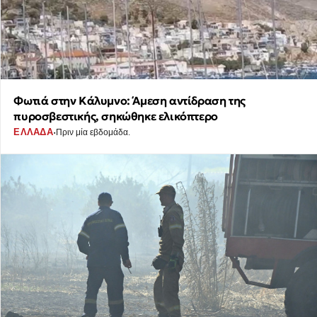
Φωτιά στην Κάλυμνο: Άμεση αντίδραση της
πυροσβεστικής, σηκώθηκε ελικόπτερο
·
ΕΛΛΑΔΑ
Πριν μία εβδομάδα.