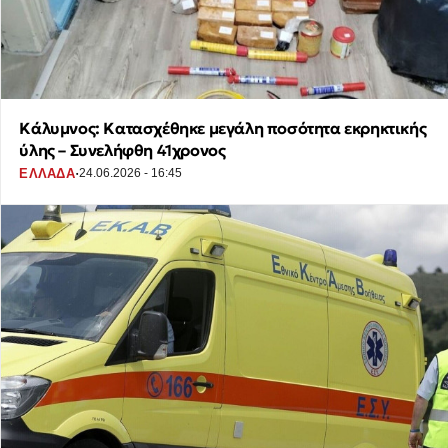
Κάλυμνος: Κατασχέθηκε μεγάλη ποσότητα εκρηκτικής
ύλης – Συνελήφθη 41χρονος
·
ΕΛΛΑΔΑ
24.06.2026 - 16:45