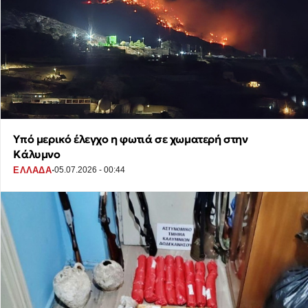
Υπό μερικό έλεγχο η φωτιά σε χωματερή στην
Κάλυμνο
·
ΕΛΛΑΔΑ
05.07.2026 - 00:44