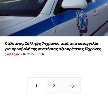
Κάλυμνος: Σύλληψη 74χρονου μετά από καταγγελία
για προσβολή της γενετήσιας αξιοπρέπειας 13χρονης
·
ΕΛΛΑΔΑ
12.07.2025 - 17:06
1
2