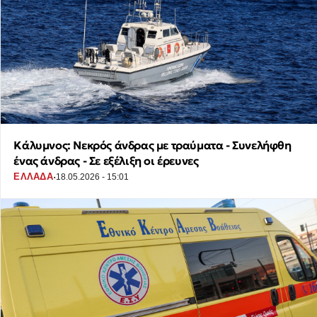
Κάλυμνος: Νεκρός άνδρας με τραύματα - Συνελήφθη
ένας άνδρας - Σε εξέλιξη οι έρευνες
·
ΕΛΛΑΔΑ
18.05.2026 - 15:01