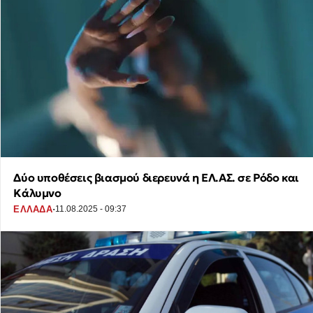
Δύο υποθέσεις βιασμού διερευνά η ΕΛ.ΑΣ. σε Ρόδο και
Κάλυμνο
·
ΕΛΛΑΔΑ
11.08.2025 - 09:37