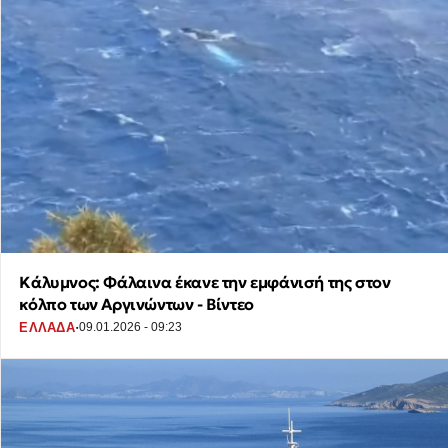
Κάλυμνος: Φάλαινα έκανε την εμφάνισή της στον
κόλπο των Αργινώντων - Βίντεο
·
ΕΛΛΑΔΑ
09.01.2026 - 09:23