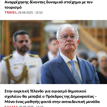
Αναρρίχησης δίνοντας δυναμικό στοίχημα με τον
τουρισμό
·
TRAVEL
29.09.2025 - 15:52
Στην ακριτική Τέλενδο για αγιασμό δημοτικού
σχολείου θα μεταβεί ο Πρόεδρος της Δημοκρατίας -
Μόνο ένας μαθητής φοιτά στην εκπαιδευτική μονάδα