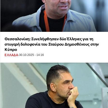
Θεσσαλονίκη: Συνελήφθησαν δύο Έλληνες για τη
στυγερή δολοφονία του Σταύρου Δημοσθένους στην
Κύπρο
·
ΕΛΛΑΔΑ
30.10.2025 - 14:16