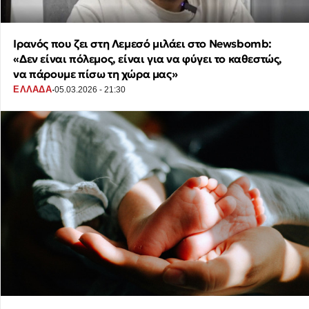
Ιρανός που ζει στη Λεμεσό μιλάει στο Newsbomb:
«Δεν είναι πόλεμος, είναι για να φύγει το καθεστώς,
να πάρουμε πίσω τη χώρα μας»
·
ΕΛΛΑΔΑ
05.03.2026 - 21:30