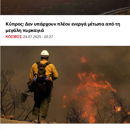
Κύπρος: Δεν υπάρχουν πλέον ενεργά μέτωπα από τη
μεγάλη πυρκαγιά
·
ΚΟΣΜΟΣ
24.07.2025 - 20:27