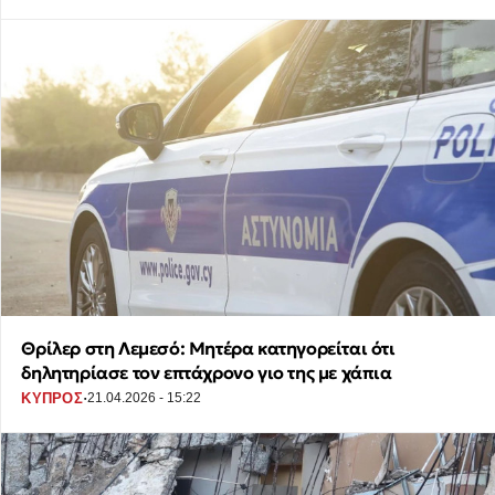
Θρίλερ στη Λεμεσό: Μητέρα κατηγορείται ότι
δηλητηρίασε τον επτάχρονο γιο της με χάπια
·
ΚΥΠΡΟΣ
21.04.2026 - 15:22