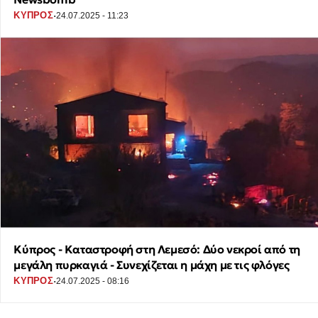
·
ΚΥΠΡΟΣ
24.07.2025 - 11:23
Κύπρος - Καταστροφή στη Λεμεσό: Δύο νεκροί από τη
μεγάλη πυρκαγιά - Συνεχίζεται η μάχη με τις φλόγες
·
ΚΥΠΡΟΣ
24.07.2025 - 08:16