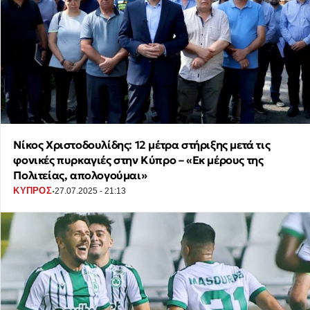
Νίκος Χριστοδουλίδης: 12 μέτρα στήριξης μετά τις
φονικές πυρκαγιές στην Κύπρο – «Εκ μέρους της
Πολιτείας, απολογούμαι»
·
ΚΥΠΡΟΣ
27.07.2025 - 21:13