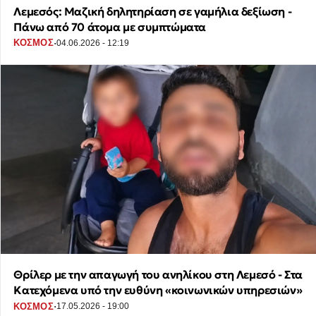
Λεμεσός: Μαζική δηλητηρίαση σε γαμήλια δεξίωση -
Πάνω από 70 άτομα με συμπτώματα
·
ΚΟΣΜΟΣ
04.06.2026 - 12:19
Θρίλερ με την απαγωγή του ανηλίκου στη Λεμεσό - Στα
Κατεχόμενα υπό την ευθύνη «κοινωνικών υπηρεσιών»
·
ΚΟΣΜΟΣ
17.05.2026 - 19:00