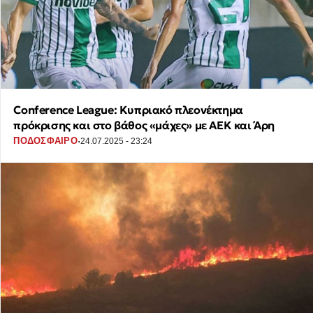
Conference League: Κυπριακό πλεονέκτημα
πρόκρισης και στο βάθος «μάχες» με ΑΕΚ και Άρη
·
ΠΟΔΟΣΦΑΙΡΟ
24.07.2025 - 23:24