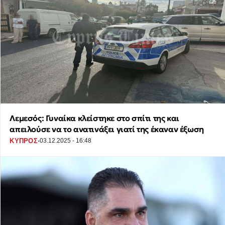
Λεμεσός: Γυναίκα κλείστηκε στο σπίτι της και
απειλούσε να το ανατινάξει γιατί της έκαναν έξωση
·
ΚΥΠΡΟΣ
03.12.2025 - 16:48