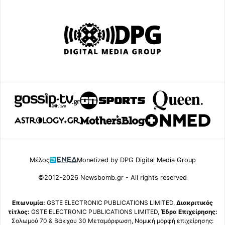
Μέλος
Monetized by DPG Digital Media Group
©2012-2026 Newsbomb.gr - All rights reserved
Επωνυμία:
GSTE ELECTRONIC PUBLICATIONS LIMITED,
Διακριτικός
τίτλος:
GSTE ELECTRONIC PUBLICATIONS LIMITED,
Έδρα Επιχείρησης:
Σολωμού 70 & Βάκχου 30 Μεταμόρφωση, Νομική μορφή επιχείρησης: