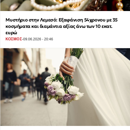
Μυστήριο στην Λεμεσό: Εξαφάνιση 54χρονου με 35
κοσμήματα και διαμάντια αξίας άνω των 10 εκατ.
ευρώ
·
ΚΟΣΜΟΣ
09.06.2026 - 20:46