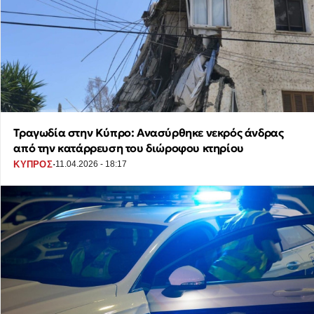
Τραγωδία στην Κύπρο: Ανασύρθηκε νεκρός άνδρας
από την κατάρρευση του διώροφου κτηρίου
·
ΚΥΠΡΟΣ
11.04.2026 - 18:17