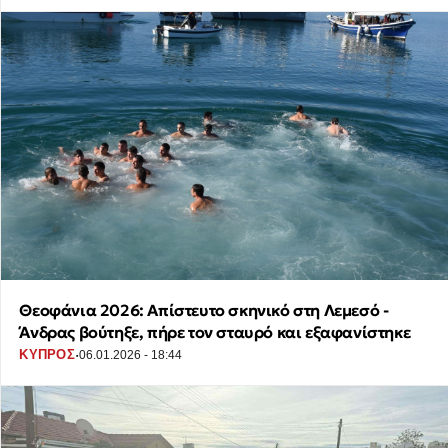
Θεοφάνια 2026: Απίστευτο σκηνικό στη Λεμεσό -
Άνδρας βούτηξε, πήρε τον σταυρό και εξαφανίστηκε
·
ΚΥΠΡΟΣ
06.01.2026 - 18:44