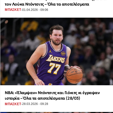
τον Λούκα Ντόντσιτς – Όλα τα αποτελέσματα
·
ΜΠΑΣΚΕΤ
01.04.2026 - 09:06
NBA: «Έλαμψαν» Ντόντσιτς και Γιόκιτς κι έγραψαν
ιστορία – Όλα τα αποτελέσματα (28/03)
·
ΜΠΑΣΚΕΤ
28.03.2026 - 09:28