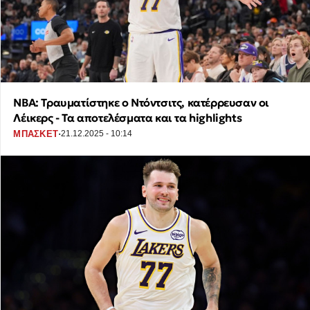
NBA: Τραυματίστηκε ο Ντόντσιτς, κατέρρευσαν οι
Λέικερς - Τα αποτελέσματα και τα highlights
·
ΜΠΑΣΚΕΤ
21.12.2025 - 10:14