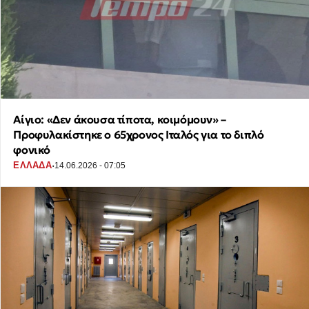
Αίγιο: «Δεν άκουσα τίποτα, κοιμόμουν» –
Προφυλακίστηκε ο 65χρονος Ιταλός για το διπλό
φονικό
·
ΕΛΛΑΔΑ
14.06.2026 - 07:05