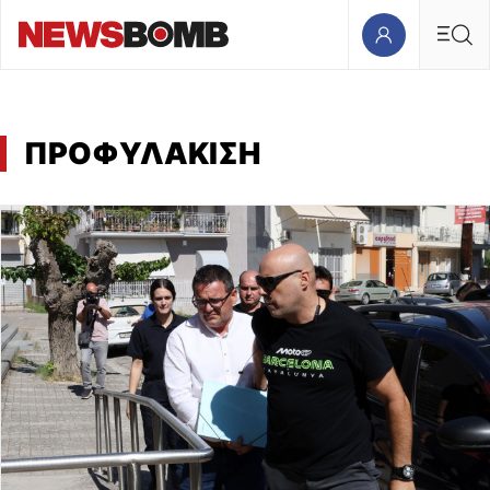
ΠΡΟΦΥΛΑΚΙΣΗ