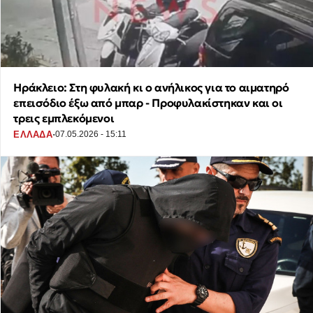
Ηράκλειο: Στη φυλακή κι ο ανήλικος για το αιματηρό
επεισόδιο έξω από μπαρ - Προφυλακίστηκαν και οι
τρεις εμπλεκόμενοι
·
ΕΛΛΑΔΑ
07.05.2026 - 15:11