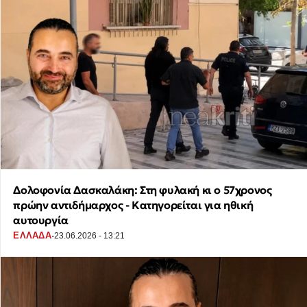
Δολοφονία Δασκαλάκη: Στη φυλακή κι ο 57χρονος
πρώην αντιδήμαρχος - Κατηγορείται για ηθική
αυτουργία
·
ΕΛΛΑΔΑ
23.06.2026 - 13:21