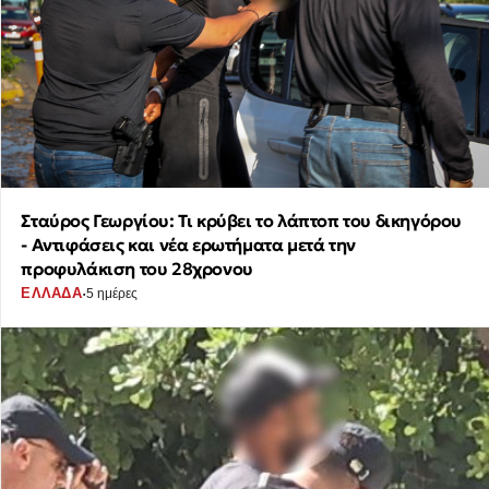
Σταύρος Γεωργίου: Τι κρύβει το λάπτοπ του δικηγόρου
- Αντιφάσεις και νέα ερωτήματα μετά την
προφυλάκιση του 28χρονου
·
ΕΛΛΑΔΑ
5 ημέρες