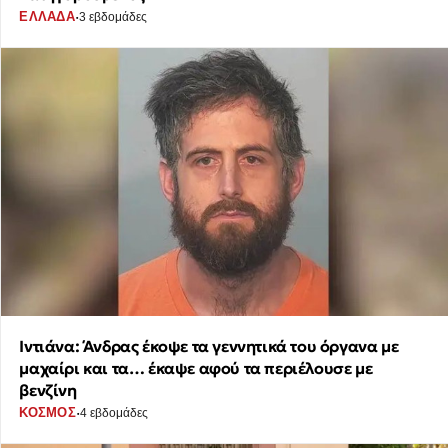
·
ΕΛΛΑΔΑ
3 εβδομάδες
Ιντιάνα: Άνδρας έκοψε τα γεννητικά του όργανα με
μαχαίρι και τα… έκαψε αφού τα περιέλουσε με
βενζίνη
·
ΚΟΣΜΟΣ
4 εβδομάδες