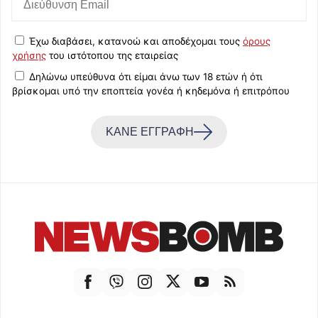
Έχω διαβάσει, κατανοώ και αποδέχομαι τους
όρους
χρήσης
του ιστότοπου της εταιρείας
Δηλώνω υπεύθυνα ότι είμαι άνω των 18 ετών ή ότι
βρίσκομαι υπό την εποπτεία γονέα ή κηδεμόνα ή επιτρόπου
ΚΑΝΕ ΕΓΓΡΑΦΗ