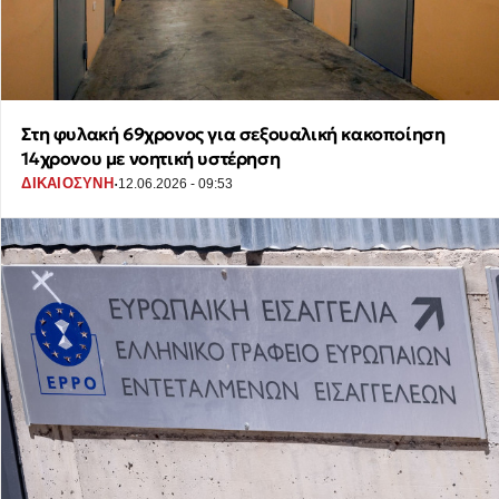
Στη φυλακή 69χρονος για σεξουαλική κακοποίηση
14χρονου με νοητική υστέρηση
·
ΔΙΚΑΙΟΣΥΝΗ
12.06.2026 - 09:53