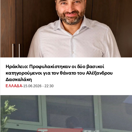
Ηράκλειο: Προφυλακίστηκαν οι δύο βασικοί
κατηγορούμενοι για τον θάνατο του Αλέξανδρου
Δασκαλάκη
·
ΕΛΛΑΔΑ
15.06.2026 - 22:30