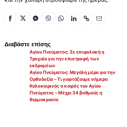
Διαβάστε επίσης
Αγίου Πνεύματος: Σε επιφυλακή η
Τροχαία για την επιστροφή των
εκδρομέων
Αγίου Πνεύματος: Μεγάλη μέρα για την
Ορθοδοξία – Τι γιορτάζουμε σήμερα
Καλοκαιρινός ο καιρός του Αγίου
Πνεύματος – Μέχρι 34 βαθμούς η
θερμοκρασία