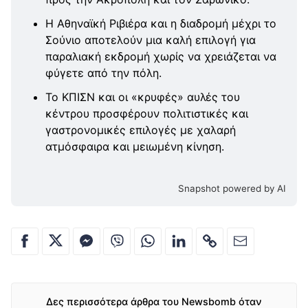
Η Αθηναϊκή Ριβιέρα και η διαδρομή μέχρι το
Σούνιο αποτελούν μια καλή επιλογή για
παραλιακή εκδρομή χωρίς να χρειάζεται να
φύγετε από την πόλη.
Το ΚΠΙΣΝ και οι «κρυφές» αυλές του
κέντρου προσφέρουν πολιτιστικές και
γαστρονομικές επιλογές με χαλαρή
ατμόσφαιρα και μειωμένη κίνηση.
Snapshot powered by AI
Δες περισσότερα άρθρα του Newsbomb όταν