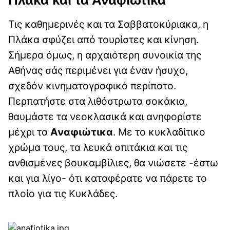
Τις καθημερινές και τα Σαββατοκύριακα, η
Πλάκα σφύζει από τουρίστες και κίνηση.
Σήμερα όμως, η αρχαιότερη συνοικία της
Αθήνας σάς περιμένει για έναν ήσυχο,
σχεδόν κινηματογραφικό περίπατο.
Περπατήστε στα λιθόστρωτα σοκάκια,
θαυμάστε τα νεοκλασικά και ανηφορίστε
μέχρι τα
Αναφιώτικα
. Με το κυκλαδίτικο
χρώμα τους, τα λευκά σπιτάκια και τις
ανθισμένες βουκαμβίλιες, θα νιώσετε -έστω
και για λίγο- ότι καταφέρατε να πάρετε το
πλοίο για τις Κυκλάδες.