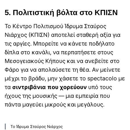
5. Πολιτιστική βόλτα στο ΚΠΙΣΝ
Το Κέντρο Πολιτισμού Ίδρυμα Σταύρος
Νιάρχος (ΚΠΙΣΝ) αποτελεί σταθερή αξία για
τις αργίες. Μπορείτε να κάνετε ποδήλατο
δίπλα στο κανάλι, να περπατήσετε στους
Μεσογειακούς Κήπους και να ανεβείτε στο
Φάρο για να απολαύσετε τη θέα. Αν μείνετε
μέχρι το βράδυ, μην χάσετε το spectacolo με
τα
σιντριβάνια που χορεύουν
υπό τους
ήχους της μουσικής — μια εμπειρία που
πάντα μαγεύει μικρούς και μεγάλους.
Το Ίδρυμα Σταύρος Νιάρχος