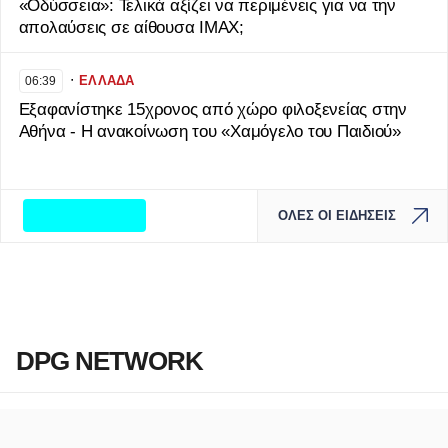
«Οδύσσεια»: Τελικά αξίζει να περιμένεις για να την
απολαύσεις σε αίθουσα IMAX;
∙
ΕΛΛΑΔΑ
06:39
Εξαφανίστηκε 15χρονος από χώρο φιλοξενείας στην
Αθήνα - Η ανακοίνωση του «Χαμόγελο του Παιδιού»
ΟΛΕΣ ΟΙ ΕΙΔΗΣΕΙΣ
DPG NETWORK