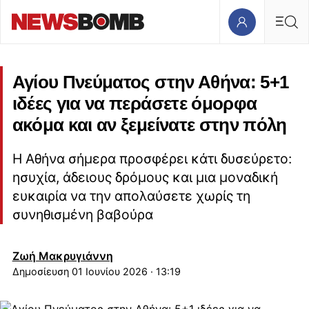
Αγίου Πνεύματος στην Αθήνα: 5+1
ιδέες για να περάσετε όμορφα
ακόμα και αν ξεμείνατε στην πόλη
Η Αθήνα σήμερα προσφέρει κάτι δυσεύρετο:
ησυχία, άδειους δρόμους και μια μοναδική
ευκαιρία να την απολαύσετε χωρίς τη
συνηθισμένη βαβούρα
Ζωή Μακρυγιάννη
01 Ιουνίου 2026 · 13:19