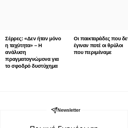
Σέρρες: «Δεν ήταν μόνο
Οι παικταράδες που δε
η ταχύτητα» – Η
έγιναν ποτέ οι θρύλοι
ανάλυση
που περιμέναμε
πραγματογνώμονα για
το σφοδρό δυστύχημα
Newsletter