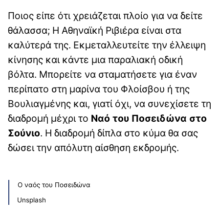
Ποιος είπε ότι χρειάζεται πλοίο για να δείτε
θάλασσα; Η Αθηναϊκή Ριβιέρα είναι στα
καλύτερά της. Εκμεταλλευτείτε την έλλειψη
κίνησης και κάντε μια παραλιακή οδική
βόλτα. Μπορείτε να σταματήσετε για έναν
περίπατο στη μαρίνα του Φλοίσβου ή της
Βουλιαγμένης και, γιατί όχι, να συνεχίσετε τη
διαδρομή μέχρι το
Ναό του Ποσειδώνα στο
Σούνιο
. Η διαδρομή δίπλα στο κύμα θα σας
δώσει την απόλυτη αίσθηση εκδρομής.
Ο ναός του Ποσειδώνα
Unsplash