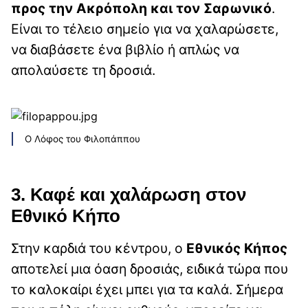
προς την Ακρόπολη και τον Σαρωνικό
.
Είναι το τέλειο σημείο για να χαλαρώσετε,
να διαβάσετε ένα βιβλίο ή απλώς να
απολαύσετε τη δροσιά.
Ο Λόφος του Φιλοπάππου
3. Καφέ και χαλάρωση στον
Εθνικό Κήπο
Στην καρδιά του κέντρου, ο
Εθνικός Κήπος
αποτελεί μια όαση δροσιάς, ειδικά τώρα που
το καλοκαίρι έχει μπει για τα καλά. Σήμερα