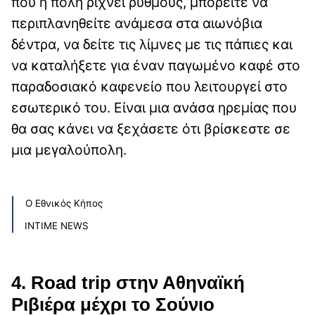
που η πόλη ρίχνει ρυθμούς, μπορείτε να
περιπλανηθείτε ανάμεσα στα αιωνόβια
δέντρα, να δείτε τις λίμνες με τις πάπιες και
να καταλήξετε για έναν παγωμένο καφέ στο
παραδοσιακό καφενείο που λειτουργεί στο
εσωτερικό του. Είναι μια ανάσα ηρεμίας που
θα σας κάνει να ξεχάσετε ότι βρίσκεστε σε
μια μεγαλούπολη.
Ο Εθνικός Κήπος
INTIME NEWS
4. Road trip στην Αθηναϊκή
Ριβιέρα μέχρι το Σούνιο