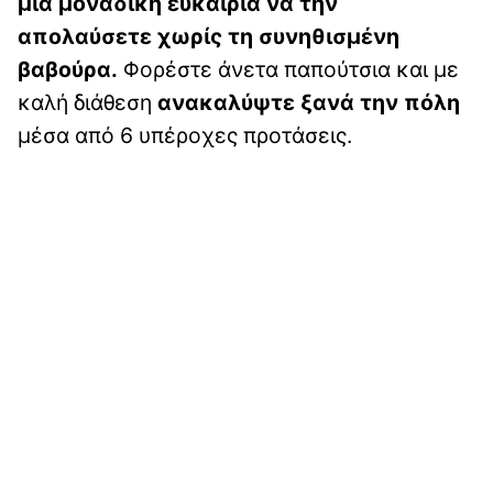
μια μοναδική ευκαιρία να την
απολαύσετε χωρίς τη συνηθισμένη
βαβούρα.
Φορέστε άνετα παπούτσια και με
καλή διάθεση
ανακαλύψτε ξανά την πόλη
μέσα από 6 υπέροχες προτάσεις.