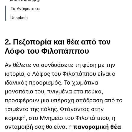
Τα Αναφιώτικα
Unsplash
2. Πεζοπορία και θέα από τον
Λόφο του Φιλοπάππου
Αν θέλετε να συνδυάσετε τη φύση με την
ιστορία, ο Λόφος του Φιλοπάππου είναι ο
ιδανικός προορισμός. Τα χωμάτινα
μονοπάτια του, πνιγμένα στα πεύκα,
προσφέρουν μια υπέροχη απόδραση από το
τσιμέντο της πόλης. Φτάνοντας στην
κορυφή, στο Μνημείο του Φιλοπάππου, η
ανταμοιβή σας θα είναι η
πανοραμική θέα