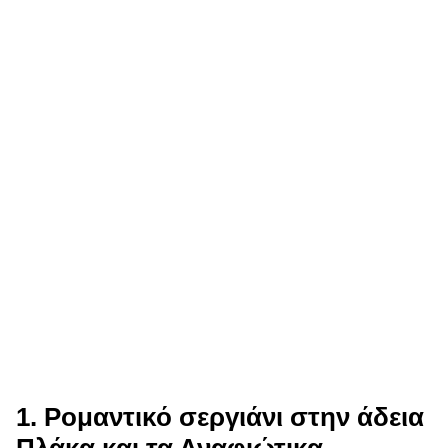
1. Ρομαντικό σεργιάνι στην άδεια
Πλάκα και τα Αναφιώτικα