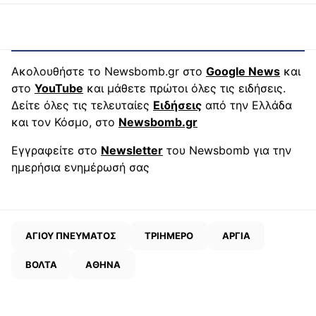
Ακολουθήστε το Newsbomb.gr στο
Google News
και
στο
YouTube
και μάθετε πρώτοι όλες τις ειδήσεις.
Δείτε όλες τις τελευταίες
Ειδήσεις
από την Ελλάδα
και τον Κόσμο, στο
Newsbomb.gr
Εγγραφείτε στο
Newsletter
του Newsbomb για την
ημερήσια ενημέρωσή σας
ΑΓΙΟΥ ΠΝΕΥΜΑΤΟΣ
ΤΡΙΗΜΕΡΟ
ΑΡΓΙΑ
ΒΟΛΤΑ
ΑΘΗΝΑ