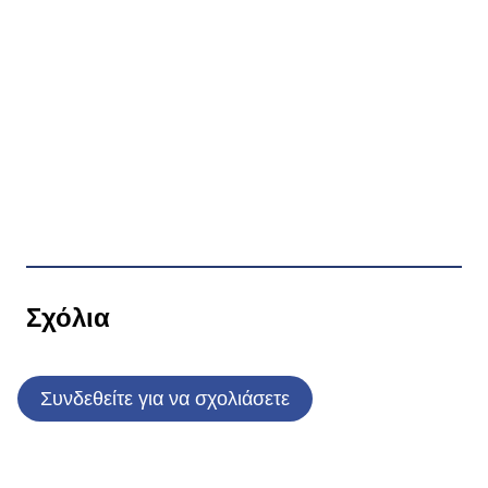
Σχόλια
Συνδεθείτε για να σχολιάσετε