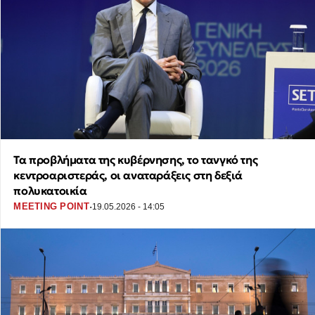
Τα προβλήματα της κυβέρνησης, το τανγκό της
κεντροαριστεράς, οι αναταράξεις στη δεξιά
πολυκατοικία
·
MEETING POINT
19.05.2026 - 14:05