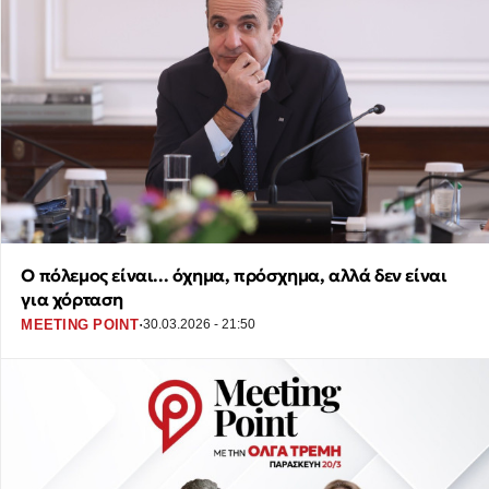
Ο πόλεμος είναι... όχημα, πρόσχημα, αλλά δεν είναι
για χόρταση
·
MEETING POINT
30.03.2026 - 21:50