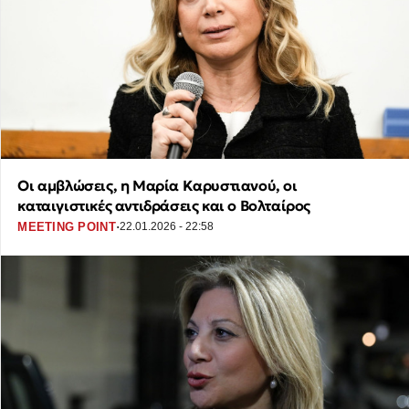
Οι αμβλώσεις, η Μαρία Καρυστιανού, οι
καταιγιστικές αντιδράσεις και ο Βολταίρος
·
MEETING POINT
22.01.2026 - 22:58