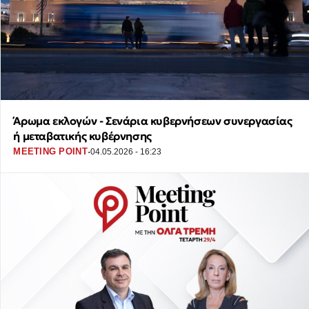
Άρωμα εκλογών - Σενάρια κυβερνήσεων συνεργασίας
ή μεταβατικής κυβέρνησης
·
MEETING POINT
04.05.2026 - 16:23