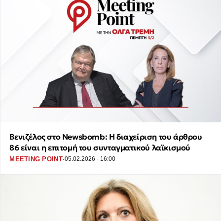
Βενιζέλος στο Newsbomb: Η διαχείριση του άρθρου
86 είναι η επιτομή του συνταγματικού λαϊκισμού
·
MEETING POINT
05.02.2026 - 16:00