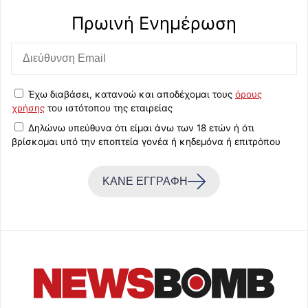
Πρωινή Eνημέρωση
Έχω διαβάσει, κατανοώ και αποδέχομαι τους
όρους
χρήσης
του ιστότοπου της εταιρείας
Δηλώνω υπεύθυνα ότι είμαι άνω των 18 ετών ή ότι
βρίσκομαι υπό την εποπτεία γονέα ή κηδεμόνα ή επιτρόπου
ΚΑΝΕ ΕΓΓΡΑΦΗ