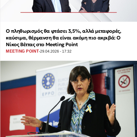
Ο πληθωρισμός θα φτάσει 3,5%, αλλά μεταφορές,
καύσιμα, θέρμανση θα είναι ακόμη πιο ακριβά: Ο
Νίκος Βέττας στο Meeting Point
·
MEETING POINT
29.04.2026 - 17:32