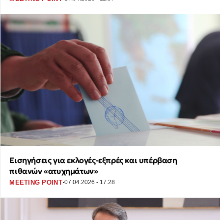
Εισηγήσεις για εκλογές-εξπρές και υπέρβαση
πιθανών «ατυχημάτων»
·
MEETING POINT
07.04.2026 - 17:28