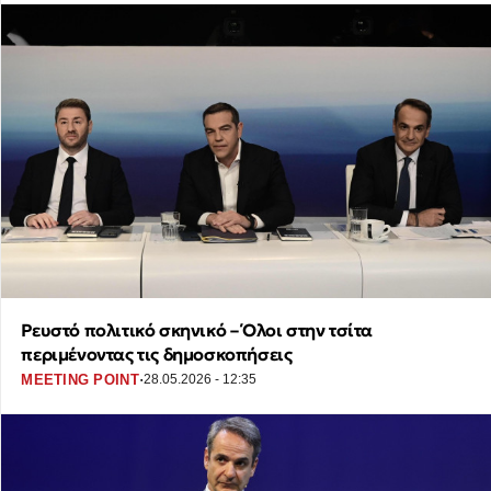
Ρευστό πολιτικό σκηνικό – Όλοι στην τσίτα
περιμένοντας τις δημοσκοπήσεις
·
MEETING POINT
28.05.2026 - 12:35