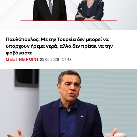
Παυλόπουλος: Με την Τουρκία δεν μπορεί να
υπάρχουν ήρεμα νερά, αλλά δεν πρέπει να την
φοβόμαστε
·
MEETING POINT
25.06.2026 - 17:48