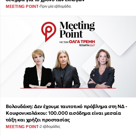
·
MEETING POINT
Πριν μία εβδομάδα.
Βολουδάκη: Δεν έχουμε ταυτοτικό πρόβλημα στη ΝΔ -
Κουφονικολάκου: 100.000 εισόδημα είναι μεσαία
τάξη και χρήζει προστασίας
·
MEETING POINT
2 εβδομάδες