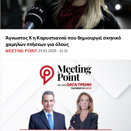
Άγνωστος Χ η Καρυστιανού που δημιουργεί σκηνικό
χαμηλών πτήσεων για όλους
·
MEETING POINT
15.01.2026 - 11:11