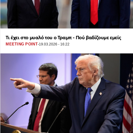
Τι έχει στο μυαλό του ο Τραμπ - Πού βαδίζουμε εμείς
·
MEETING POINT
19.03.2026 - 16:22