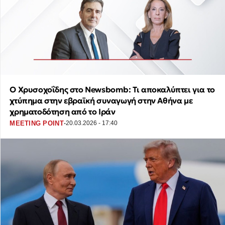
Ο Χρυσοχοΐδης στο Newsbomb: Τι αποκαλύπτει για το
χτύπημα στην εβραϊκή συναγωγή στην Αθήνα με
χρηματοδότηση από το Ιράν
·
MEETING POINT
20.03.2026 - 17:40