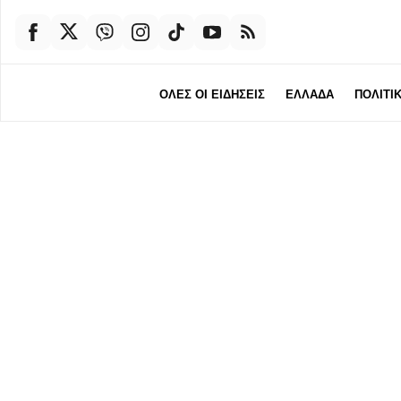
ΟΛΕΣ ΟΙ ΕΙΔΗΣΕΙΣ
ΕΛΛΑΔΑ
ΠΟΛΙΤΙ