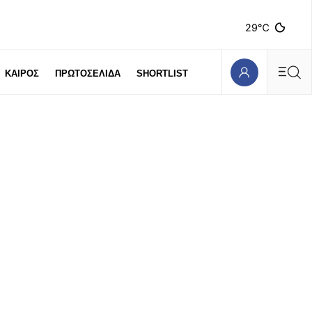
29℃
ΚΑΙΡΟΣ
ΠΡΩΤΟΣΕΛΙΔΑ
SHORTLIST