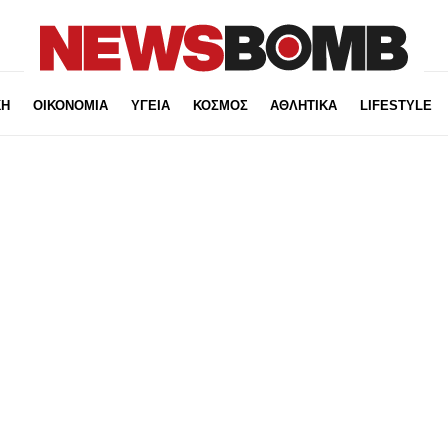
ΚΗ
ΟΙΚΟΝΟΜΙΑ
ΥΓΕΙΑ
ΚΟΣΜΟΣ
ΑΘΛΗΤΙΚΑ
LIFESTYLE