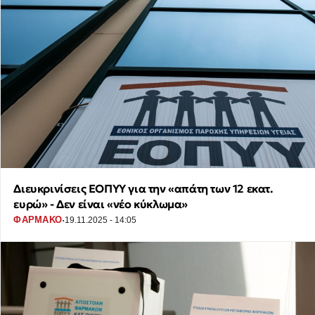
Διευκρινίσεις ΕΟΠΥΥ για την «απάτη των 12 εκατ.
ευρώ» - Δεν είναι «νέο κύκλωμα»
·
ΦΑΡΜΑΚΟ
19.11.2025 - 14:05