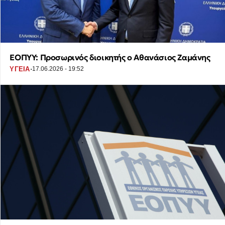
ΕΟΠΥΥ: Προσωρινός διοικητής ο Αθανάσιος Ζαμάνης
·
ΥΓΕΙΑ
17.06.2026 - 19:52