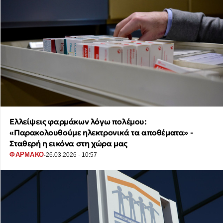
Ελλείψεις φαρμάκων λόγω πολέμου:
«Παρακολουθούμε ηλεκτρονικά τα αποθέματα» -
Σταθερή η εικόνα στη χώρα μας
·
ΦΑΡΜΑΚΟ
26.03.2026 - 10:57