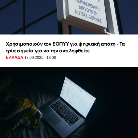
Χρησιμοποιούν τον ΕΟΠΥΥ για ψηφιακή απάτη - Τα
τρία σημεία για να την αντιληφθείτε
·
ΕΛΛΑΔΑ
17.09.2025 - 13:08