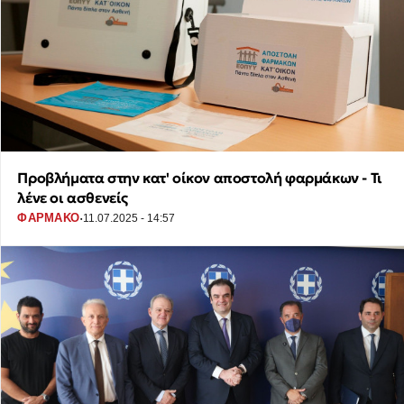
Προβλήματα στην κατ' οίκον αποστολή φαρμάκων - Τι
λένε οι ασθενείς
·
ΦΑΡΜΑΚΟ
11.07.2025 - 14:57