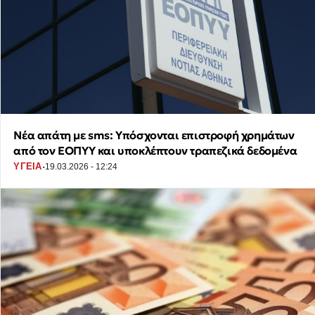
Νέα απάτη με sms: Υπόσχονται επιστροφή χρημάτων
από τον ΕΟΠΥΥ και υποκλέπτουν τραπεζικά δεδομένα
·
ΥΓΕΙΑ
19.03.2026 - 12:24