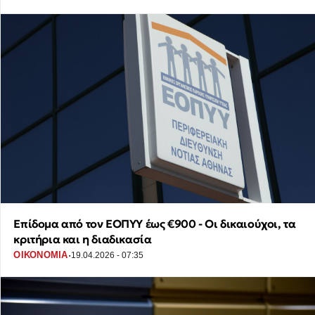
Επίδομα από τον ΕΟΠΥΥ έως €900 - Οι δικαιούχοι, τα
κριτήρια και η διαδικασία
·
ΟΙΚΟΝΟΜΙΑ
19.04.2026 - 07:35