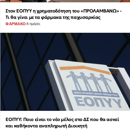
Στον ΕΟΠΥΥ η χρηματοδότηση του «ΠΡΟΛΑΜΒΑΝΩ» -
Τι θα γίνει με τα φάρμακα της παχυσαρκίας
·
ΦΑΡΜΑΚΟ
6 ημέρες
ΕΟΠΥΥ: Ποιο είναι το νέο μέλος στο ΔΣ που θα ασκεί
και καθήκοντα αναπληρωτή Διοικητή