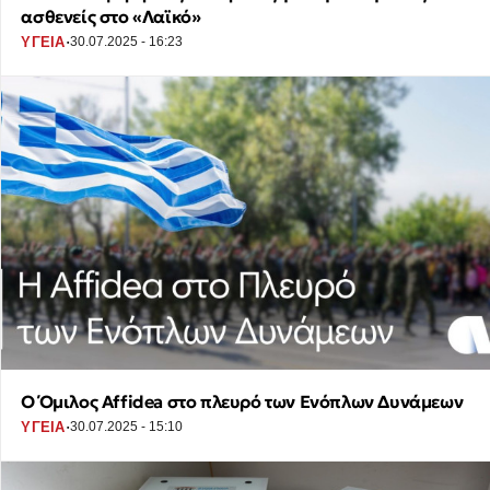
ασθενείς στο «Λαϊκό»
·
ΥΓΕΙΑ
30.07.2025 - 16:23
Ο Όμιλος Affidea στο πλευρό των Ενόπλων Δυνάμεων
·
ΥΓΕΙΑ
30.07.2025 - 15:10