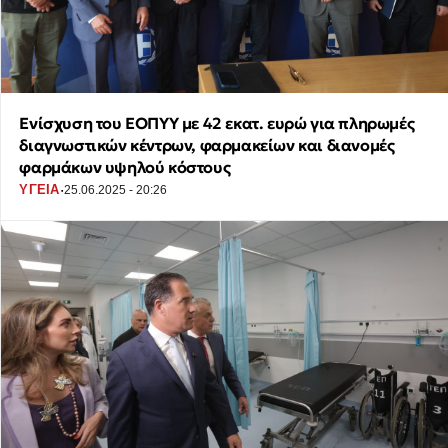
Ενίσχυση του ΕΟΠΥΥ με 42 εκατ. ευρώ για πληρωμές
διαγνωστικών κέντρων, φαρμακείων και διανομές
φαρμάκων υψηλού κόστους
·
ΥΓΕΙΑ
25.06.2025 - 20:26