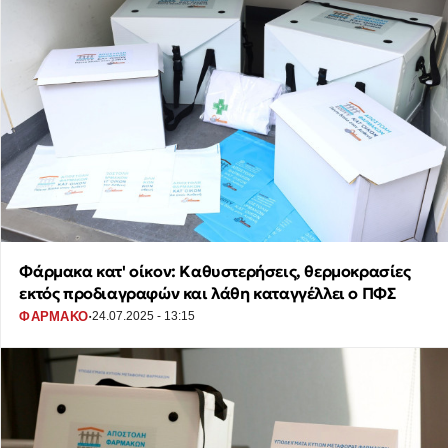
Φάρμακα κατ' οίκον: Καθυστερήσεις, θερμοκρασίες
εκτός προδιαγραφών και λάθη καταγγέλλει ο ΠΦΣ
·
ΦΑΡΜΑΚΟ
24.07.2025 - 13:15