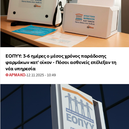
ΕΟΠΥΥ: 3-6 ημέρες ο μέσος χρόνος παράδοσης
φαρμάκων κατ' οίκον - Πόσοι ασθενείς επέλεξαν τη
νέα υπηρεσία
·
ΦΑΡΜΑΚΟ
12.11.2025 - 10:49