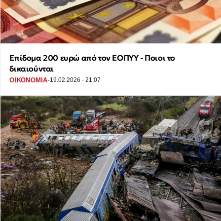
Επίδομα 200 ευρώ από τον ΕΟΠΥΥ - Ποιοι το
δικαιούνται
·
ΟΙΚΟΝΟΜΙΑ
19.02.2026 - 21:07