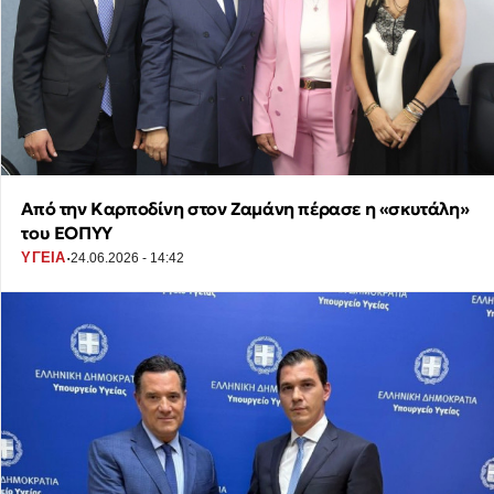
Από την Καρποδίνη στον Ζαμάνη πέρασε η «σκυτάλη»
του ΕΟΠΥΥ
·
ΥΓΕΙΑ
24.06.2026 - 14:42