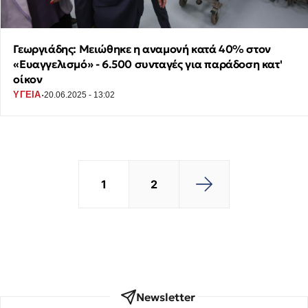
Γεωργιάδης: Μειώθηκε η αναμονή κατά 40% στον
«Ευαγγελισμό» - 6.500 συνταγές για παράδοση κατ'
οίκον
·
ΥΓΕΙΑ
20.06.2025 - 13:02
1
2
Newsletter