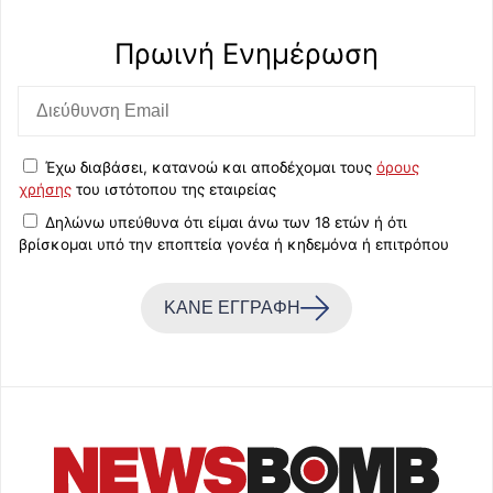
Πρωινή Eνημέρωση
Έχω διαβάσει, κατανοώ και αποδέχομαι τους
όρους
χρήσης
του ιστότοπου της εταιρείας
Δηλώνω υπεύθυνα ότι είμαι άνω των 18 ετών ή ότι
βρίσκομαι υπό την εποπτεία γονέα ή κηδεμόνα ή επιτρόπου
ΚΑΝΕ ΕΓΓΡΑΦΗ