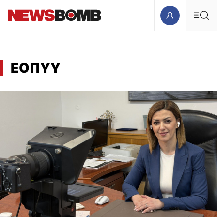
ΕΟΠΥΥ