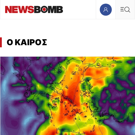
Ο ΚΑΙΡΟΣ