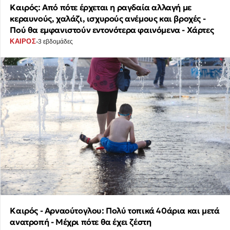
Καιρός: Από πότε έρχεται η ραγδαία αλλαγή με
κεραυνούς, χαλάζι, ισχυρούς ανέμους και βροχές -
Πού θα εμφανιστούν εντονότερα φαινόμενα - Χάρτες
·
ΚΑΙΡΟΣ
3 εβδομάδες
Καιρός - Αρναούτογλου: Πολύ τοπικά 40άρια και μετά
ανατροπή - Μέχρι πότε θα έχει ζέστη