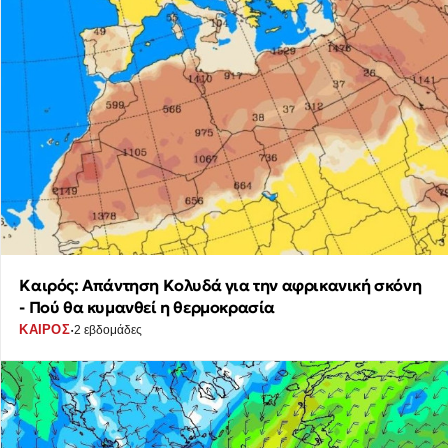
Καιρός: Απάντηση Κολυδά για την αφρικανική σκόνη
- Πού θα κυμανθεί η θερμοκρασία
·
ΚΑΙΡΟΣ
2 εβδομάδες