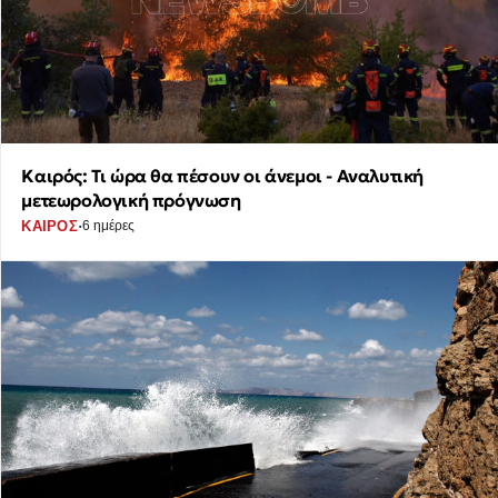
Καιρός: Τι ώρα θα πέσουν οι άνεμοι - Αναλυτική
μετεωρολογική πρόγνωση
·
ΚΑΙΡΟΣ
6 ημέρες