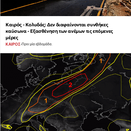
Καιρός - Κολυδάς: Δεν διαφαίνονται συνθήκες
καύσωνα - Εξασθένηση των ανέμων τις επόμενες
μέρες
·
ΚΑΙΡΟΣ
Πριν μία εβδομάδα.