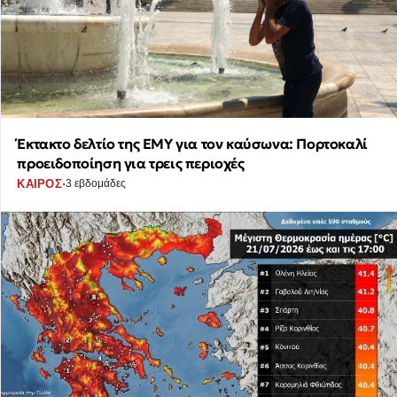
Έκτακτο δελτίο της ΕΜΥ για τον καύσωνα: Πορτοκαλί
προειδοποίηση για τρεις περιοχές
·
ΚΑΙΡΟΣ
3 εβδομάδες