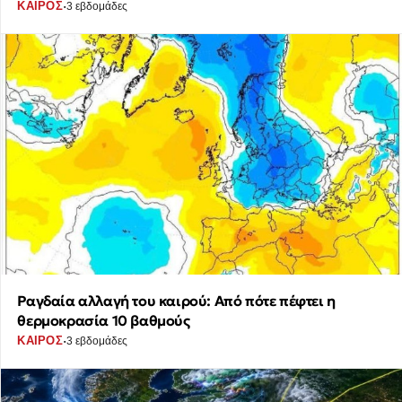
·
ΚΑΙΡΟΣ
3 εβδομάδες
Ραγδαία αλλαγή του καιρού: Από πότε πέφτει η
θερμοκρασία 10 βαθμούς
·
ΚΑΙΡΟΣ
3 εβδομάδες