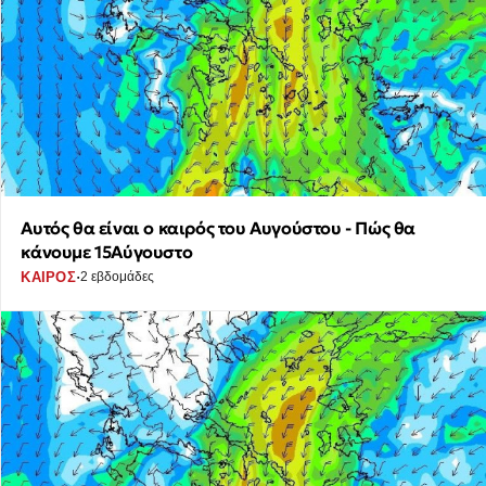
Αυτός θα είναι ο καιρός του Αυγούστου - Πώς θα
κάνουμε 15Αύγουστο
·
ΚΑΙΡΟΣ
2 εβδομάδες