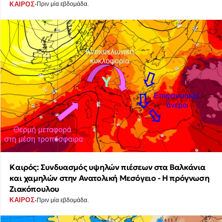
·
ΚΑΙΡΟΣ
Πριν μία εβδομάδα.
Καιρός: Συνδυασμός υψηλών πιέσεων στα Βαλκάνια
και χαμηλών στην Ανατολική Μεσόγειο - Η πρόγνωση
Ζιακόπουλου
·
ΚΑΙΡΟΣ
Πριν μία εβδομάδα.