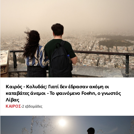
Καιρός - Κολυδάς: Γιατί δεν έδρασαν ακόμη οι
καταβάτες άνεμοι - Το φαινόμενο Foehn, ο γνωστός
Λίβας
·
ΚΑΙΡΟΣ
2 εβδομάδες