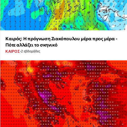
Καιρός: Η πρόγνωση Ζιακόπουλου μέρα προς μέρα -
Πότε αλλάζει το σκηνικό
·
ΚΑΙΡΟΣ
2 εβδομάδες