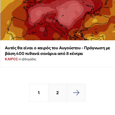
Αυτός θα είναι ο καιρός του Αυγούστου - Πρόγνωση με
βάση 400 πιθανά σενάρια από 8 κέντρα
·
ΚΑΙΡΟΣ
4 εβδομάδες
1
2