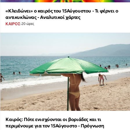
«Κλειδώνει» ο καιρός του 15Αύγουστου - Τι φέρνει ο
αντικυκλώνας - Αναλυτικοί χάρτες
·
ΚΑΙΡΟΣ
20 ώρες
Καιρός: Πότε ενισχύονται οι βοριάδες και τι
περιμένουμε για τον 15Αύγουστο - Πρόγνωση