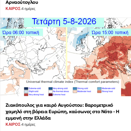
Αρναούτογλου
·
ΚΑΙΡΟΣ
4 ημέρες
Ζιακόπουλος για καιρό Αυγούστου: Βαρομετρικό
χαμηλό στη βόρεια Ευρώπη, καύσωνες στο Νότο - Η
εμμονή στην Ελλάδα
·
ΚΑΙΡΟΣ
4 ημέρες