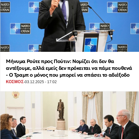
Μήνυμα Ρούτε προς Πούτιν: Νομίζει ότι δεν θα
αντέξουμε, αλλά εμείς δεν πρόκειται να πάμε πουθενά
- Ο Τραμπ ο μόνος που μπορεί να σπάσει το αδιέξοδο
·
ΚΟΣΜΟΣ
03.12.2025 - 17:02