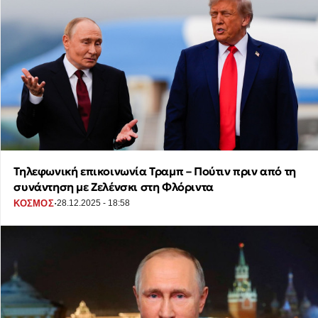
Τηλεφωνική επικοινωνία Τραμπ – Πούτιν πριν από τη
συνάντηση με Ζελένσκι στη Φλόριντα
·
ΚΟΣΜΟΣ
28.12.2025 - 18:58