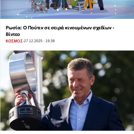
Ρωσία: Ο Πούτιν σε σειρά κινουμένων σχεδίων -
Βίντεο
·
ΚΟΣΜΟΣ
27.12.2025 - 19:38