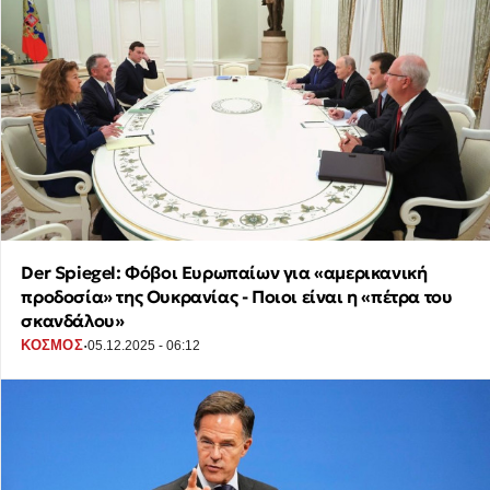
Der Spiegel: Φόβοι Ευρωπαίων για «αμερικανική
προδοσία» της Ουκρανίας - Ποιοι είναι η «πέτρα του
σκανδάλου»
·
ΚΟΣΜΟΣ
05.12.2025 - 06:12