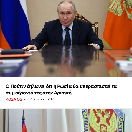
Ο Πούτιν δηλώνει ότι η Ρωσία θα υπερασπιστεί τα
συμφέροντά της στην Αρκτική
·
ΚΟΣΜΟΣ
23.04.2026 - 16:37