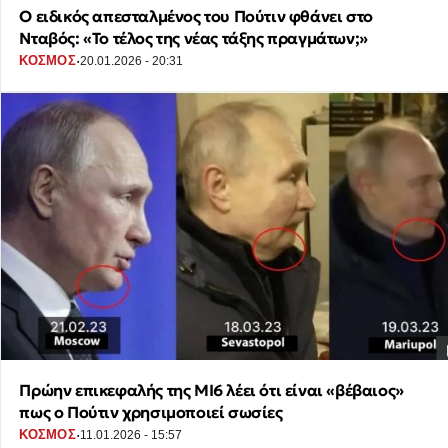
Ο ειδικός απεσταλμένος του Πούτιν φθάνει στο
Νταβός: «Το τέλος της νέας τάξης πραγμάτων;»
·
ΚΟΣΜΟΣ
20.01.2026 - 20:31
Πρώην επικεφαλής της MI6 λέει ότι είναι «βέβαιος»
πως ο Πούτιν χρησιμοποιεί σωσίες
·
ΚΟΣΜΟΣ
11.01.2026 - 15:57