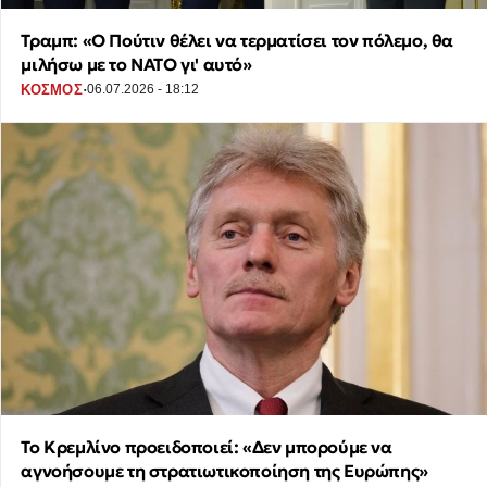
Τραμπ: «Ο Πούτιν θέλει να τερματίσει τον πόλεμο, θα
μιλήσω με το ΝΑΤΟ γι' αυτό»
·
ΚΟΣΜΟΣ
06.07.2026 - 18:12
Το Κρεμλίνο προειδοποιεί: «Δεν μπορούμε να
αγνοήσουμε τη στρατιωτικοποίηση της Ευρώπης»