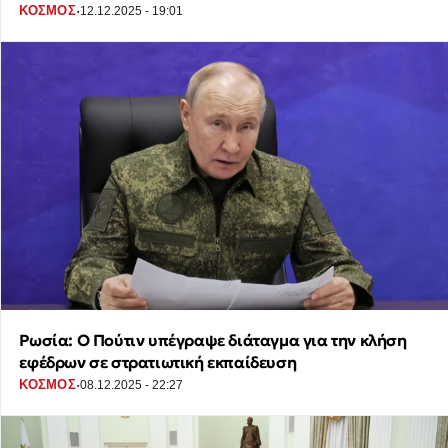
·
ΚΟΣΜΟΣ
12.12.2025 - 19:01
Ρωσία: Ο Πούτιν υπέγραψε διάταγμα για την κλήση
εφέδρων σε στρατιωτική εκπαίδευση
·
ΚΟΣΜΟΣ
08.12.2025 - 22:27