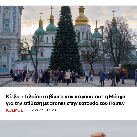
Κίεβο: «Γελοίο» το βίντεο που παρουσίασε η Μόσχα
για την επίθεση με drones στην κατοικία του Πούτιν
·
ΚΟΣΜΟΣ
31.12.2025 - 18:28