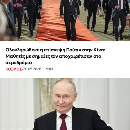
Ολοκληρώθηκε η επίσκεψη Πούτιν στην Κίνα:
Μαθητές με σημαίες τον αποχαιρέτισαν στο
αεροδρόμιο
·
ΚΟΣΜΟΣ
20.05.2026 - 19:03