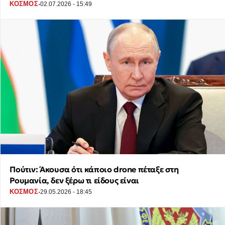
·
ΚΟΣΜΟΣ
02.07.2026 - 15:49
Πούτιν: Άκουσα ότι κάποιο drone πέταξε στη
Ρουμανία, δεν ξέρω τι είδους είναι
·
ΚΟΣΜΟΣ
29.05.2026 - 18:45