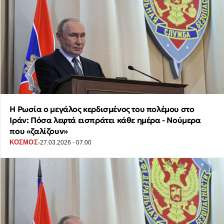
Η Ρωσία ο μεγάλος κερδισμένος του πολέμου στο
Ιράν: Πόσα λεφτά εισπράτει κάθε ημέρα - Νούμερα
που «ζαλίζουν»
·
ΚΟΣΜΟΣ
27.03.2026 - 07:00