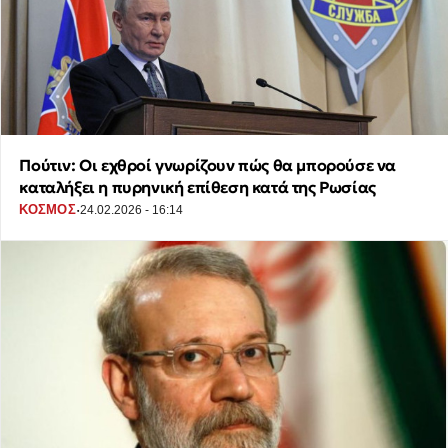
Πούτιν: Οι εχθροί γνωρίζουν πώς θα μπορούσε να
καταλήξει η πυρηνική επίθεση κατά της Ρωσίας
·
ΚΟΣΜΟΣ
24.02.2026 - 16:14