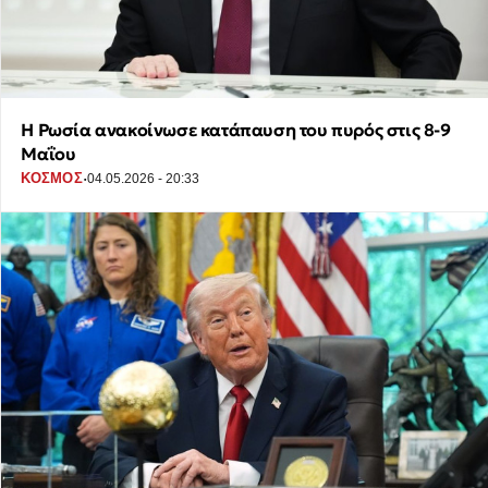
Η Ρωσία ανακοίνωσε κατάπαυση του πυρός στις 8-9
Μαΐου
·
ΚΟΣΜΟΣ
04.05.2026 - 20:33