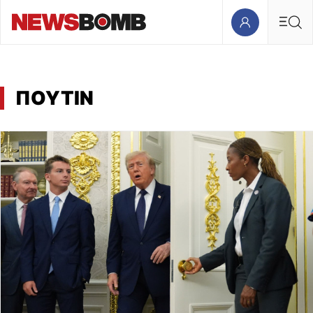
ΠΟΥΤΙΝ