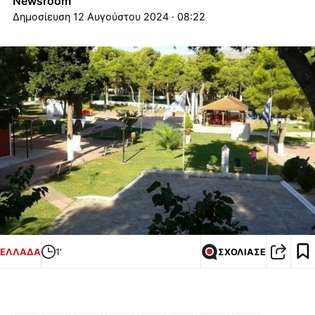
Newsroom
12 Αυγούστου 2024 · 08:22
ΕΛΛΑΔΑ
1'
ΣΧΟΛΙΑΣΕ