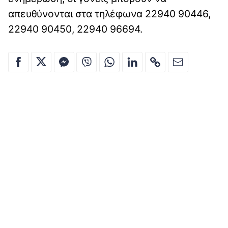
απευθύνονται στα τηλέφωνα 22940 90446,
22940 90450, 22940 96694.