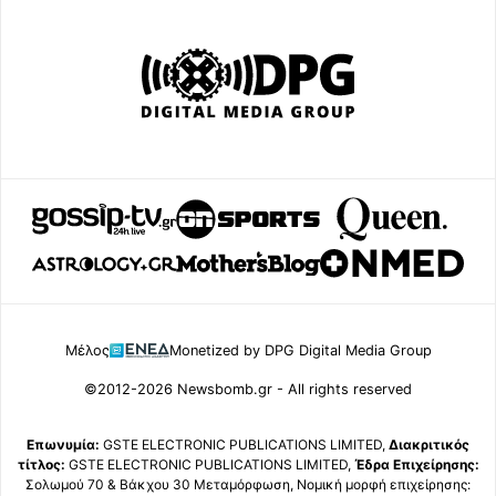
Μέλος
Monetized by DPG Digital Media Group
©2012-2026 Newsbomb.gr - All rights reserved
Επωνυμία:
GSTE ELECTRONIC PUBLICATIONS LIMITED,
Διακριτικός
τίτλος:
GSTE ELECTRONIC PUBLICATIONS LIMITED,
Έδρα Επιχείρησης:
Σολωμού 70 & Βάκχου 30 Μεταμόρφωση, Νομική μορφή επιχείρησης: