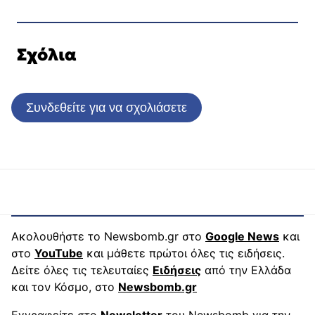
Σχόλια
Συνδεθείτε για να σχολιάσετε
Ακολουθήστε το Newsbomb.gr στο
Google News
και
στο
YouTube
και μάθετε πρώτοι όλες τις ειδήσεις.
Δείτε όλες τις τελευταίες
Ειδήσεις
από την Ελλάδα
και τον Κόσμο, στο
Newsbomb.gr