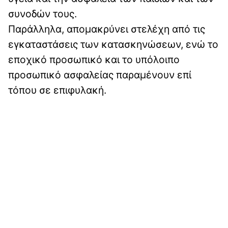
συνοδών τους.
Παράλληλα, απομακρύνει στελέχη από τις
εγκαταστάσεις των κατασκηνώσεων, ενώ το
εποχικό προσωπικό και το υπόλοιπο
προσωπικό ασφαλείας παραμένουν επί
τόπου σε επιφυλακή.