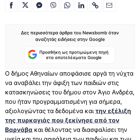
Δες περισσότερα άρθρα του Newsbomb όταν
αναζητάς ειδήσεις στην Google
Προσθήκη ως προτιμώμενη πηγή
στα αποτελέσματα Google
Ο δήμος Αθηναίων αποφάσισε αργά τη νύχτα
να αναβάλει την άφιξη των παιδιών στις
κατασκηνώσεις του δήμου στον Άγιο Ανδρέα,
που ήταν προγραμματισμένη για σήμερα,
αξιολογώντας τα δεδομένα και
την εξέλιξη
της πυρκαγιάς που ξεκίνησε από τον
Βαρνάβα
και θέλοντας να διασφαλίσει την
υγεία και την ασφάλεια των παιδιών και των