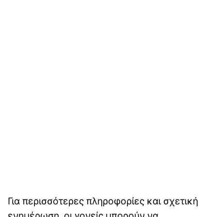
Για περισσότερες πληροφορίες και σχετική
ενημέρωση, οι γονείς μπορούν να