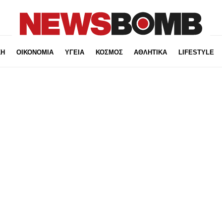
ΚΗ
ΟΙΚΟΝΟΜΙΑ
ΥΓΕΙΑ
ΚΟΣΜΟΣ
ΑΘΛΗΤΙΚΑ
LIFESTYLE