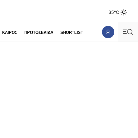
35℃
ΚΑΙΡΟΣ
ΠΡΩΤΟΣΕΛΙΔΑ
SHORTLIST