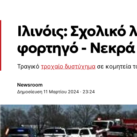
Ιλινόις: Σχολικό
φορτηγό - Νεκρά 
Τραγικό
τροχαίο δυστύχημα
σε κομητεία το
Newsroom
11 Μαρτίου 2024 · 23:24