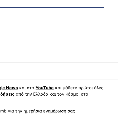
gle News
και στο
YouTube
και μάθετε πρώτοι όλες
ιδήσεις
από την Ελλάδα και τον Κόσμο, στο
mb για την ημερήσια ενημέρωσή σας