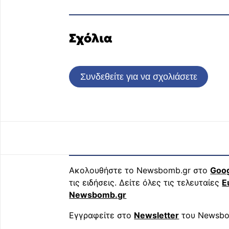
Σχόλια
Συνδεθείτε για να σχολιάσετε
Ακολουθήστε το Newsbomb.gr στο
Goo
τις ειδήσεις. Δείτε όλες τις τελευταίες
Ε
Newsbomb.gr
Εγγραφείτε στο
Newsletter
του Newsbo