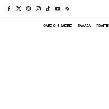
ΟΛΕΣ ΟΙ ΕΙΔΗΣΕΙΣ
ΕΛΛΑΔΑ
ΠΟΛΙΤΙ