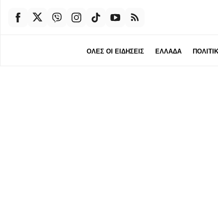
ΟΛΕΣ ΟΙ ΕΙΔΗΣΕΙΣ
ΕΛΛΑΔΑ
ΠΟΛΙΤΙ