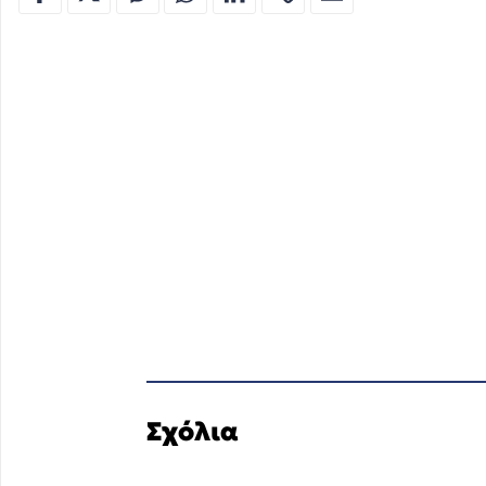
Σχόλια