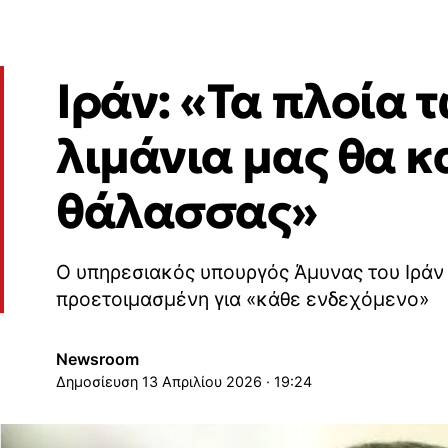
Ιράν: «Τα πλοία 
λιμάνια μας θα κ
θάλασσας»
Ο υπηρεσιακός υπουργός Άμυνας του Ιράν 
προετοιμασμένη για «κάθε ενδεχόμενο»
Newsroom
13 Απριλίου 2026 · 19:24