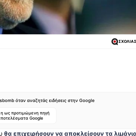
ΣΧΟΛΙΑ
sbomb όταν αναζητάς ειδήσεις στην Google
η ως προτιμώμενη πηγή
αποτελέσματα Google
υ
θα επιχειρήσουν να αποκλείσουν τα λιμάνια