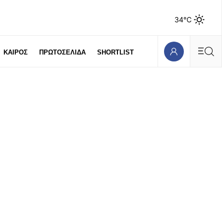
34℃
ΚΑΙΡΟΣ
ΠΡΩΤΟΣΕΛΙΔΑ
SHORTLIST