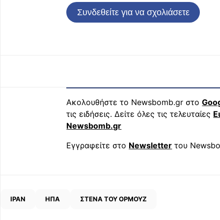
Συνδεθείτε για να σχολιάσετε
Ακολουθήστε το Newsbomb.gr στο
Goo
τις ειδήσεις. Δείτε όλες τις τελευταίες
Ε
Newsbomb.gr
Εγγραφείτε στο
Newsletter
του Newsbo
ΙΡΑΝ
ΗΠΑ
ΣΤΕΝΑ ΤΟΥ ΟΡΜΟΥΖ