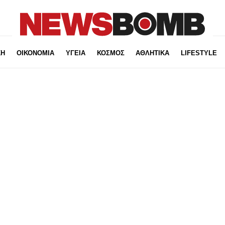
ΚΗ
ΟΙΚΟΝΟΜΙΑ
ΥΓΕΙΑ
ΚΟΣΜΟΣ
ΑΘΛΗΤΙΚΑ
LIFESTYLE