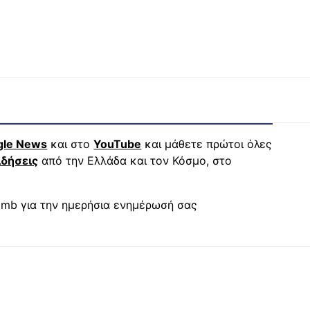
gle News
και στο
YouTube
και μάθετε πρώτοι όλες
ιδήσεις
από την Ελλάδα και τον Κόσμο, στο
mb για την ημερήσια ενημέρωσή σας