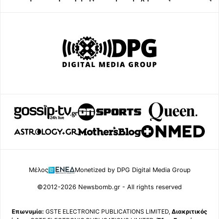
Μέλος
Monetized by DPG Digital Media Group
©2012-2026 Newsbomb.gr - All rights reserved
Επωνυμία:
GSTE ELECTRONIC PUBLICATIONS LIMITED,
Διακριτικός