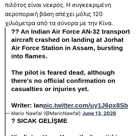
πιλότος είναι νεκρός. Η συγκεκριμένη
αεροπορική βάση απέχει μόλις 120
χιλιόμετρα από τα σύνορα με την Κίνα.
?? An Indian Air Force AN-32 transport
aircraft crashed on landing at Jorhat
Air Force Station in Assam, bursting
into flames.
The pilot is feared dead, although
there's no official confirmation on
casualties or injuries yet.
Writer: Ian
pic.twitter.com/uy1J6px8Sb
— Mario Nawfal (@MarioNawfal)
June 13, 2026
? SICAK GELİŞME