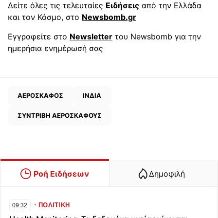
Δείτε όλες τις τελευταίες
Ειδήσεις
από την Ελλάδα
και τον Κόσμο, στο
Newsbomb.gr
Εγγραφείτε στο
Newsletter
του Newsbomb για την
ημερήσια ενημέρωσή σας
ΑΕΡΟΣΚΑΦΟΣ
ΙΝΔΙΑ
ΣΥΝΤΡΙΒΗ ΑΕΡΟΣΚΑΦΟΥΣ
Ροή Ειδήσεων
Δημοφιλή
∙
ΠΟΛΙΤΙΚΗ
09:32