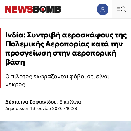
Ινδία: Συντριβή αεροσκάφους της
Πολεμικής Αεροπορίας κατά την
προσγείωση στην αεροπορική
βάση
Ο πιλότος εκφράζονται φόβοι ότι είναι
νεκρός
Δέσποινα Σοφιανίδου,
Επιμέλεια
13 Ιουνίου 2026 · 10:29