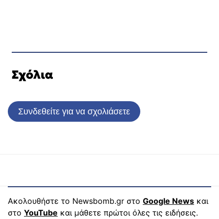
Σχόλια
Συνδεθείτε για να σχολιάσετε
Ακολουθήστε το Newsbomb.gr στο
Google News
και
στο
YouTube
και μάθετε πρώτοι όλες τις ειδήσεις.