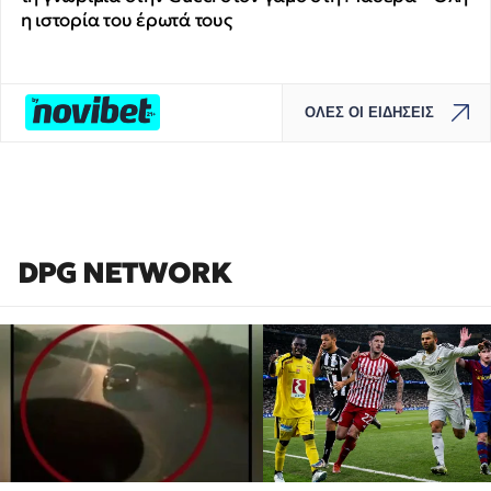
η ιστορία του έρωτά τους
ΟΛΕΣ ΟΙ ΕΙΔΗΣΕΙΣ
DPG NETWORK