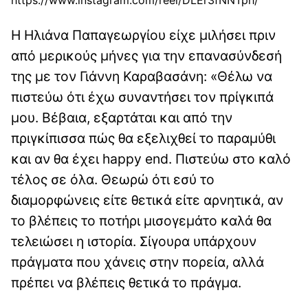
Η Ηλιάνα Παπαγεωργίου είχε μιλήσει πριν
από μερικούς μήνες για την επανασύνδεσή
της με τον Γιάννη Καραβασάνη: «Θέλω να
πιστεύω ότι έχω συναντήσει τον πρίγκιπά
μου. Βέβαια, εξαρτάται και από την
πριγκίπισσα πώς θα εξελιχθεί το παραμύθι
και αν θα έχει happy end. Πιστεύω στο καλό
τέλος σε όλα. Θεωρώ ότι εσύ το
διαμορφώνεις είτε θετικά είτε αρνητικά, αν
το βλέπεις το ποτήρι μισογεμάτο καλά θα
τελειώσει η ιστορία. Σίγουρα υπάρχουν
πράγματα που χάνεις στην πορεία, αλλά
πρέπει να βλέπεις θετικά το πράγμα.