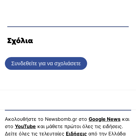
Σχόλια
Συνδεθείτε για να σχολιάσετε
Ακολουθήστε το Newsbomb.gr στο
Google News
και
στο
YouTube
και μάθετε πρώτοι όλες τις ειδήσεις.
Δείτε όλες τις τελευταίες
Ειδήσεις
από την Ελλάδα