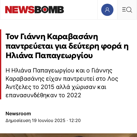
Τον Γιάννη Καραβασάνη
παντρεύεται για δεύτερη φορά η
Ηλιάνα Παπαγεωργίου
Η Ηλιάνα Παπαγεωργίου και ο Γιάννης
Καραβασάνης είχαν παντρευτεί στο Λος
Άντζελες το 2015 αλλά χώρισαν και
επανασυνδέθηκαν το 2022
Newsroom
19 Ιουνίου 2025 · 12:20