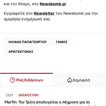
και τον Κόσμο, στο
Newsbomb.gr
Εγγραφείτε στο
Newsletter
του Newsbomb για την
ημερήσια ενημέρωσή σας
ΗΛΙΑΝΑ ΠΑΠΑΓΕΩΡΓΙΟΥ
ΓΑΜΟΣ
ΑΡΧΙΤΕΚΤΟΝΑΣ
Ροή Ειδήσεων
Δημοφιλή
∙
ΔΙΚΑΙΟΣΥΝΗ
13:57
Marfin: Την Τρίτη απολογείται η 46χρονη για τη