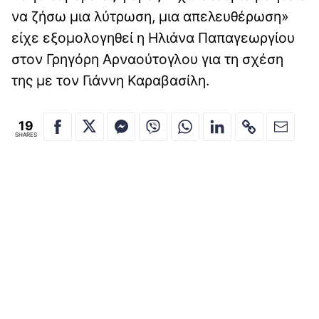
να ζήσω μια λύτρωση, μια απελευθέρωση»
είχε εξομολογηθεί η Ηλιάνα Παπαγεωργίου
στον Γρηγόρη Αρναούτογλου για τη σχέση
της με τον Γιάννη Καραβασίλη.
19
SHARES