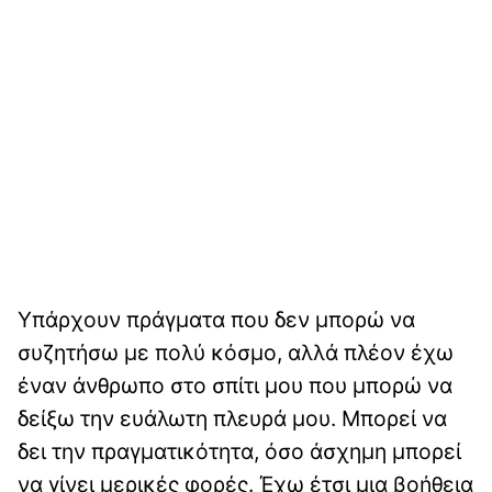
Υπάρχουν πράγματα που δεν μπορώ να
συζητήσω με πολύ κόσμο, αλλά πλέον έχω
έναν άνθρωπο στο σπίτι μου που μπορώ να
δείξω την ευάλωτη πλευρά μου. Μπορεί να
δει την πραγματικότητα, όσο άσχημη μπορεί
να γίνει μερικές φορές. Έχω έτσι μια βοήθεια