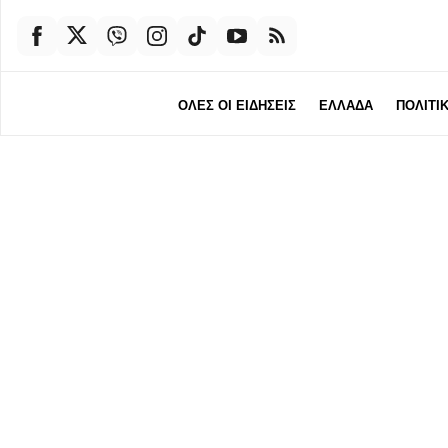
ΟΛΕΣ ΟΙ ΕΙΔΗΣΕΙΣ
ΕΛΛΑΔΑ
ΠΟΛΙΤΙ