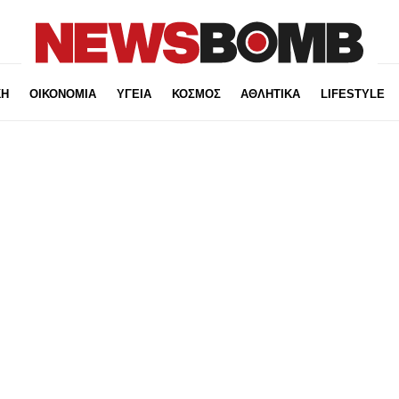
ΚΗ
ΟΙΚΟΝΟΜΙΑ
ΥΓΕΙΑ
ΚΟΣΜΟΣ
ΑΘΛΗΤΙΚΑ
LIFESTYLE