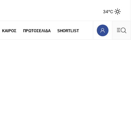
34℃
ΚΑΙΡΟΣ
ΠΡΩΤΟΣΕΛΙΔΑ
SHORTLIST