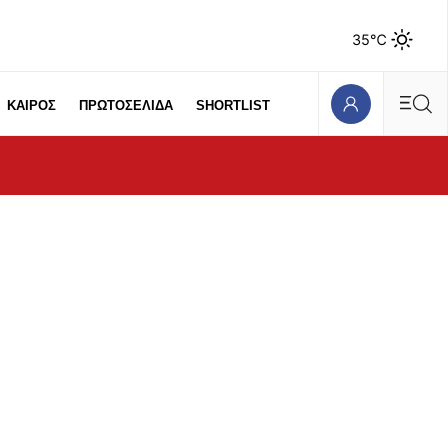
35℃
ΚΑΙΡΟΣ
ΠΡΩΤΟΣΕΛΙΔΑ
SHORTLIST