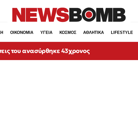
ΚΗ
ΟΙΚΟΝΟΜΙΑ
ΥΓΕΙΑ
ΚΟΣΜΟΣ
ΑΘΛΗΤΙΚΑ
LIFESTYLE
σεις του ανασύρθηκε 43χρονος