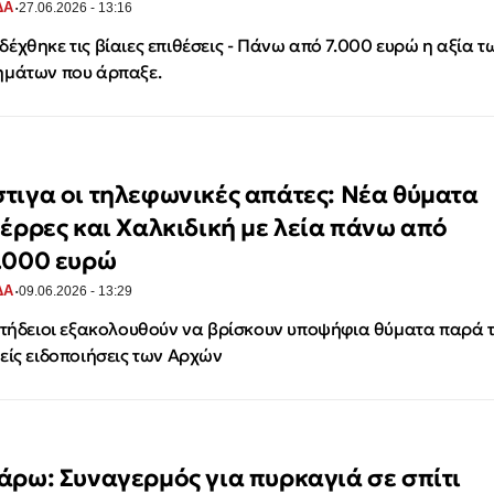
·
ΔΑ
27.06.2026 - 13:16
έχθηκε τις βίαιες επιθέσεις - Πάνω από 7.000 ευρώ η αξία τ
μάτων που άρπαξε.
τιγα οι τηλεφωνικές απάτες: Νέα θύματα
Σέρρες και Χαλκιδική με λεία πάνω από
.000 ευρώ
·
ΔΑ
09.06.2026 - 13:29
ιτήδειοι εξακολουθούν να βρίσκουν υποψήφια θύματα παρά τ
είς ειδοποιήσεις των Αρχών
άρω: Συναγερμός για πυρκαγιά σε σπίτι