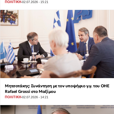
·
ΠΟΛΙΤΙΚΗ
02.07.2026 - 15:21
Μητσοτάκης: Συνάντηση με τον υποψήφιο γ.γ. του ΟΗΕ
Rafael Grossi στο Μαξίμου
·
ΠΟΛΙΤΙΚΗ
02.07.2026 - 14:21