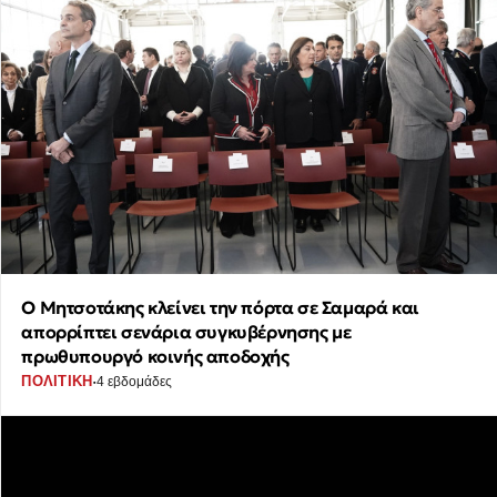
Ο Μητσοτάκης κλείνει την πόρτα σε Σαμαρά και
απορρίπτει σενάρια συγκυβέρνησης με
πρωθυπουργό κοινής αποδοχής
·
ΠΟΛΙΤΙΚΗ
4 εβδομάδες