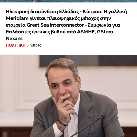
Ηλεκτρική διασύνδεση Ελλάδας - Κύπρου: Η γαλλική
Meridiam γίνεται πλειοψηφικός μέτοχος στην
εταιρεία Great Sea Interconnector - Συμφωνία για
θαλάσσιες έρευνες βυθού από ΑΔΜΗΕ, GSI και
Nexans
·
ΠΟΛΙΤΙΚΗ
5 ημέρες