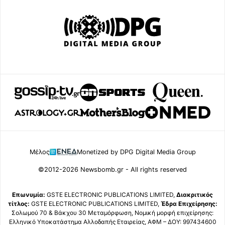
Μέλος
Monetized by DPG Digital Media Group
©2012-2026 Newsbomb.gr - All rights reserved
Επωνυμία:
GSTE ELECTRONIC PUBLICATIONS LIMITED,
Διακριτικός
τίτλος:
GSTE ELECTRONIC PUBLICATIONS LIMITED,
Έδρα Επιχείρησης:
Σολωμού 70 & Βάκχου 30 Μεταμόρφωση, Νομική μορφή επιχείρησης:
Ελληνικό Υποκατάστημα Αλλοδαπής Εταιρείας, ΑΦΜ – ΔΟΥ: 997434600