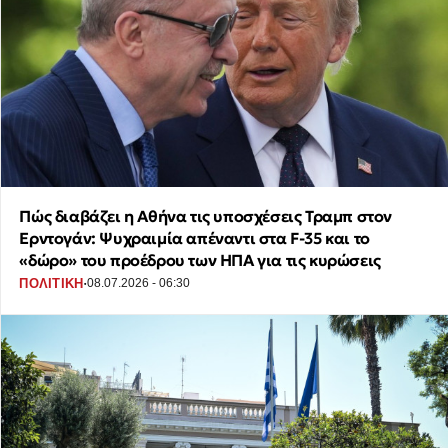
Πώς διαβάζει η Αθήνα τις υποσχέσεις Τραμπ στον
Ερντογάν: Ψυχραιμία απέναντι στα F-35 και το
«δώρο» του προέδρου των ΗΠΑ για τις κυρώσεις
·
ΠΟΛΙΤΙΚΗ
08.07.2026 - 06:30