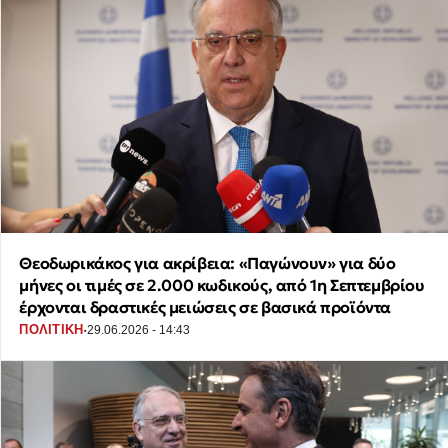
Θεοδωρικάκος για ακρίβεια: «Παγώνουν» για δύο
μήνες οι τιμές σε 2.000 κωδικούς, από 1η Σεπτεμβρίου
έρχονται δραστικές μειώσεις σε βασικά προϊόντα
·
ΠΟΛΙΤΙΚΗ
29.06.2026 - 14:43