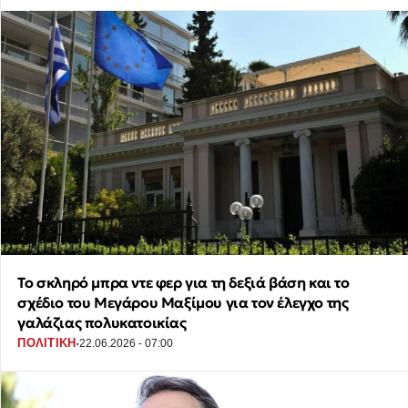
Το σκληρό μπρα ντε φερ για τη δεξιά βάση και το
σχέδιο του Μεγάρου Μαξίμου για τον έλεγχο της
γαλάζιας πολυκατοικίας
·
ΠΟΛΙΤΙΚΗ
22.06.2026 - 07:00