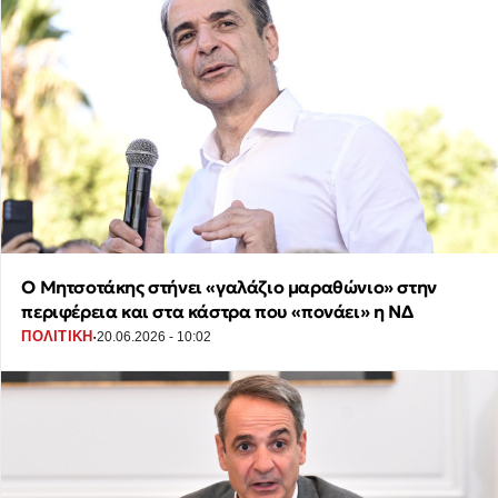
Ο Μητσοτάκης στήνει «γαλάζιο μαραθώνιο» στην
περιφέρεια και στα κάστρα που «πονάει» η ΝΔ
·
ΠΟΛΙΤΙΚΗ
20.06.2026 - 10:02