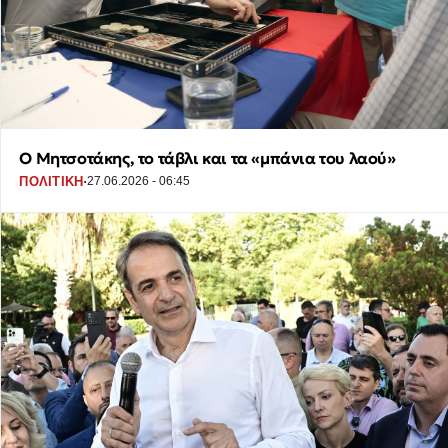
Ο Μητσοτάκης, το τάβλι και τα «μπάνια του λαού»
·
ΠΟΛΙΤΙΚΗ
27.06.2026 - 06:45