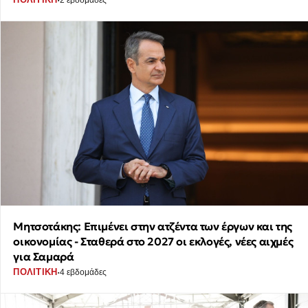
Μητσοτάκης: Επιμένει στην ατζέντα των έργων και της
οικονομίας - Σταθερά στο 2027 οι εκλογές, νέες αιχμές
για Σαμαρά
·
ΠΟΛΙΤΙΚΗ
4 εβδομάδες