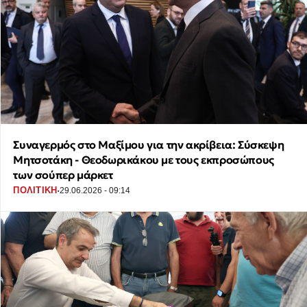
Συναγερμός στο Μαξίμου για την ακρίβεια: Σύσκεψη
Μητσοτάκη - Θεοδωρικάκου με τους εκπροσώπους
των σούπερ μάρκετ
·
ΠΟΛΙΤΙΚΗ
29.06.2026 - 09:14