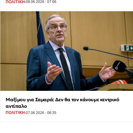
·
ΠΟΛΙΤΙΚΗ
08.06.2026 - 07:06
Μαξίμου για Σαμαρά: Δεν θα τον κάνουμε κεντρικό
αντίπαλο
·
ΠΟΛΙΤΙΚΗ
07.06.2026 - 06:35