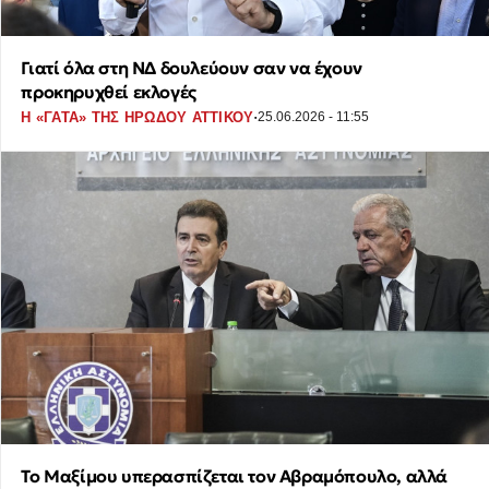
Γιατί όλα στη ΝΔ δουλεύουν σαν να έχουν
προκηρυχθεί εκλογές
·
Η «ΓΑΤΑ» ΤΗΣ ΗΡΩΔΟΥ ΑΤΤΙΚΟΥ
25.06.2026 - 11:55
Το Μαξίμου υπερασπίζεται τον Αβραμόπουλο, αλλά