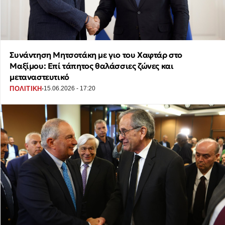
Συνάντηση Μητσοτάκη με γιο του Χαφτάρ στο
Μαξίμου: Επί τάπητος θαλάσσιες ζώνες και
μεταναστευτικό
·
ΠΟΛΙΤΙΚΗ
15.06.2026 - 17:20