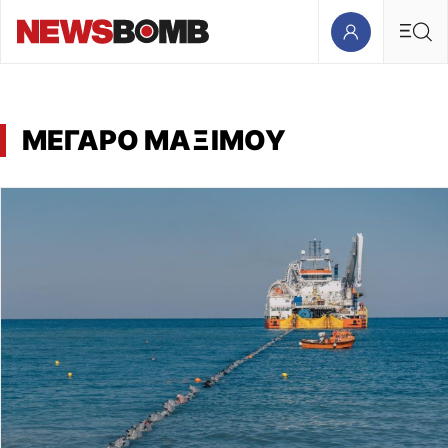
ΜΕΓΑΡΟ ΜΑΞΙΜΟΥ