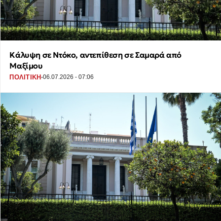
Κάλυψη σε Ντόκο, αντεπίθεση σε Σαμαρά από
Μαξίμου
·
ΠΟΛΙΤΙΚΗ
06.07.2026 - 07:06