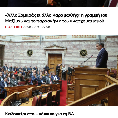
«Άλλο Σαμαράς κι άλλο Καραμανλής» η γραμμή του
Μαξίμου και το παρασκήνιο του ανασχηματισμού
·
ΠΟΛΙΤΙΚΗ
09.06.2026 - 07:06
Καλοκαίρι στο... κόκκινο για τη ΝΔ