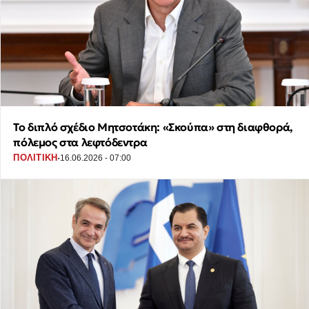
Το διπλό σχέδιο Μητσοτάκη: «Σκούπα» στη διαφθορά,
πόλεμος στα λεφτόδεντρα
·
ΠΟΛΙΤΙΚΗ
16.06.2026 - 07:00