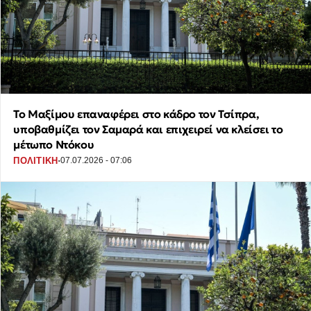
Το Μαξίμου επαναφέρει στο κάδρο τον Τσίπρα,
υποβαθμίζει τον Σαμαρά και επιχειρεί να κλείσει το
μέτωπο Ντόκου
·
ΠΟΛΙΤΙΚΗ
07.07.2026 - 07:06