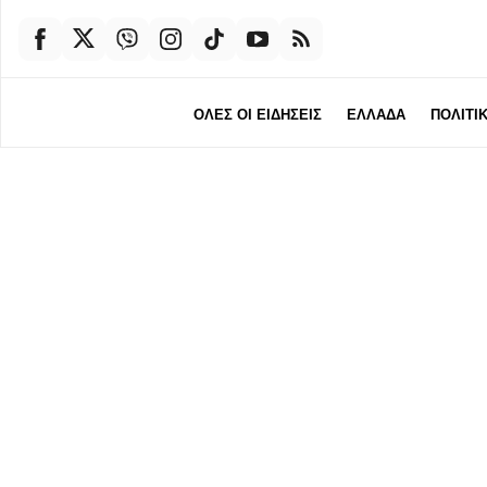
ΟΛΕΣ ΟΙ ΕΙΔΗΣΕΙΣ
ΕΛΛΑΔΑ
ΠΟΛΙΤΙ