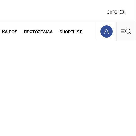
30℃
ΚΑΙΡΟΣ
ΠΡΩΤΟΣΕΛΙΔΑ
SHORTLIST