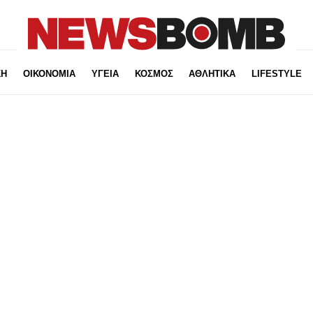
ΚΗ
ΟΙΚΟΝΟΜΙΑ
ΥΓΕΙΑ
ΚΟΣΜΟΣ
ΑΘΛΗΤΙΚΑ
LIFESTYLE