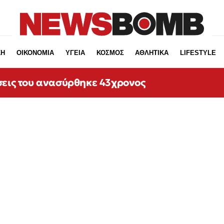
ΚΗ
ΟΙΚΟΝΟΜΙΑ
ΥΓΕΙΑ
ΚΟΣΜΟΣ
ΑΘΛΗΤΙΚΑ
LIFESTYLE
σεις του ανασύρθηκε 43χρονος