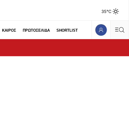
35℃
ΚΑΙΡΟΣ
ΠΡΩΤΟΣΕΛΙΔΑ
SHORTLIST