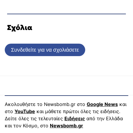
Σχόλια
Συνδεθείτε για να σχολιάσετε
Ακολουθήστε το Newsbomb.gr στο
Google News
και
στο
YouTube
και μάθετε πρώτοι όλες τις ειδήσεις.
Δείτε όλες τις τελευταίες
Ειδήσεις
από την Ελλάδα
και τον Κόσμο, στο
Newsbomb.gr