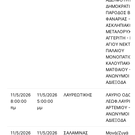
ΔΗΜΟΚΡΑΤΙΑΣ
ΠΑΡΟΔΟΣ ΒΗΣ
ΦΑΝΑΡΙΑΣ -
ΑΣΚΛΗΠΙΑΚΟΥ
ΜΕΤΑΛΟΡΥΧΩ
ΑΓΓΕΡΙΤΗ - Μ
ΑΓΙΟΥ ΝΕΚΤΑΡ
ΠΑΛΑΙΟΥ
ΜΟΝΟΠΑΤΙΟΥ 
ΚΑΛΟΥΠΑΚΗ
ΜΑΤΘΑΙΟΥ -
ΑΝΩΝΥΜΟΙ -
ΑΔΙΕΞΟΔΑ
11/5/2026
11/5/2026
ΛΑΥΡΕΩΤΙΚΗΣ
ΛΑΥΡΙΟ ΟΔΟΙ
8:00:00
5:00:00
ΛΕΩΦ.ΛΑΥΡΙΟΥ
πμ
μμ
ΑΡΤΕΜΙΟΥ -
ΑΝΩΝΥΜΟΙ -
ΑΔΙΕΞΟΔΑ
11/5/2026
11/5/2026
ΣΑΛΑΜΙΝΑΣ
Μονά/Ζυγά