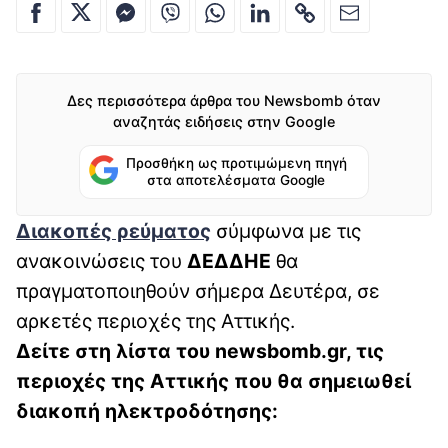
Δες περισσότερα άρθρα του Newsbomb όταν
αναζητάς ειδήσεις στην Google
Προσθήκη ως προτιμώμενη πηγή
στα αποτελέσματα Google
Διακοπές ρεύματος
σύμφωνα με τις
ανακοινώσεις του
ΔΕΔΔΗΕ
θα
πραγματοποιηθούν σήμερα Δευτέρα, σε
αρκετές περιοχές της Αττικής.
Δείτε στη λίστα του newsbomb.gr, τις
περιοχές της Αττικής
που θα σημειωθεί
διακοπή ηλεκτροδότησης: