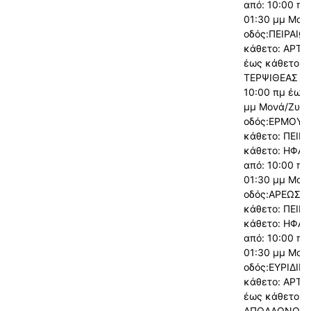
από: 10:00 πμ
01:30 μμ Μον
οδός:ΠΕΙΡΑΙΩ
κάθετο: ΑΡΤΕ
έως κάθετο:
ΤΕΡΨΙΘΕΑΣ απ
10:00 πμ έως:
μμ Μονά/Ζυγά
οδός:ΕΡΜΟΥ 
κάθετο: ΠΕΙΡ
κάθετο: ΗΦΑΙ
από: 10:00 πμ
01:30 μμ Μον
οδός:ΑΡΕΩΣ α
κάθετο: ΠΕΙΡ
κάθετο: ΗΦΑΙ
από: 10:00 πμ
01:30 μμ Μον
οδός:ΕΥΡΙΔΙΚ
κάθετο: ΑΡΤΕ
έως κάθετο:
ΑΠΟΛΛΩΝΟΣ α