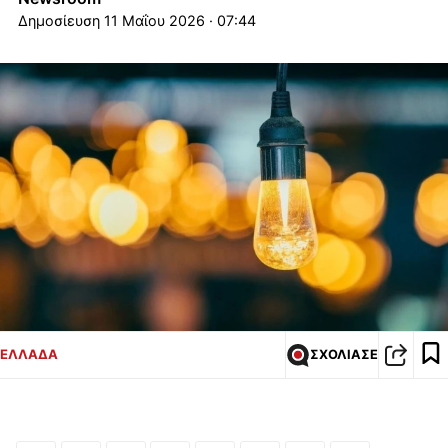
11 Μαΐου 2026 · 07:44
ΕΛΛΑΔΑ
ΣΧΟΛΙΑΣΕ