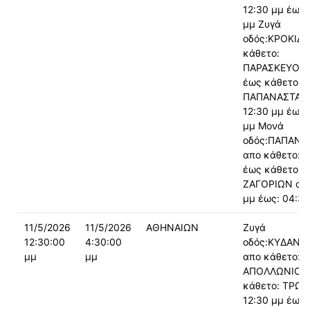
12:30 μμ έως:
μμ Ζυγά
οδός:ΚΡΟΚΙΔΑ
κάθετο:
ΠΑΡΑΣΚΕΥΟΠ
έως κάθετο:
ΠΑΠΑΝΑΣΤΑΣΙ
12:30 μμ έως:
μμ Μονά
οδός:ΠΑΠΑΝΑ
απο κάθετο: 
έως κάθετο:
ΖΑΓΟΡΙΩΝ από
μμ έως: 04:30
11/5/2026
11/5/2026
ΑΘΗΝΑΙΩΝ
Ζυγά
12:30:00
4:30:00
οδός:ΚΥΔΑΝΤ
μμ
μμ
απο κάθετο:
ΑΠΟΛΛΩΝΙΟΥ
κάθετο: ΤΡΩΩ
12:30 μμ έως: