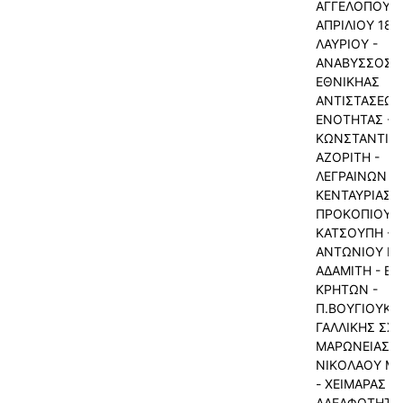
ΑΓΓΕΛΟΠΟΥΛΟ
ΑΠΡΙΛΙΟΥ 189
ΛΑΥΡΙΟΥ -
ΑΝΑΒΥΣΣΟΣ -
ΕΘΝΙΚΗΑΣ
ΑΝΤΙΣΤΑΣΕΩΣ
ΕΝΟΤΗΤΑΣ - Α
ΚΩΝΣΤΑΝΤΙΝΟ
ΑΖΟΡΙΤΗ -
ΛΕΓΡΑΙΝΩΝ -
ΚΕΝΤΑΥΡΙΑΣ -
ΠΡΟΚΟΠΙΟΥ
ΚΑΤΣΟΥΠΗ -
ΑΝΤΩΝΙΟΥ ΜΑ
ΑΔΑΜΙΤΗ - ΕΙ
ΚΡΗΤΩΝ -
Π.ΒΟΥΓΙΟΥΚΑ 
ΓΑΛΛΙΚΗΣ ΣΧΟ
ΜΑΡΩΝΕΙΑΣ -
ΝΙΚΟΛΑΟΥ Μ
- ΧΕΙΜΑΡΑΣ -
ΑΔΕΛΦΟΤΗΤΑΣ