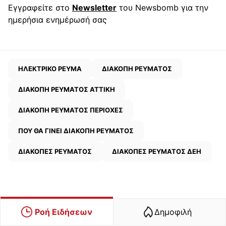
Εγγραφείτε στο
Newsletter
του Newsbomb για την
ημερήσια ενημέρωσή σας
ΗΛΕΚΤΡΙΚΟ ΡΕΥΜΑ
ΔΙΑΚΟΠΗ ΡΕΥΜΑΤΟΣ
ΔΙΑΚΟΠΗ ΡΕΥΜΑΤΟΣ ΑΤΤΙΚΗ
ΔΙΑΚΟΠΗ ΡΕΥΜΑΤΟΣ ΠΕΡΙΟΧΕΣ
ΠΟΥ ΘΑ ΓΙΝΕΙ ΔΙΑΚΟΠΗ ΡΕΥΜΑΤΟΣ
ΔΙΑΚΟΠΕΣ ΡΕΥΜΑΤΟΣ
ΔΙΑΚΟΠΕΣ ΡΕΥΜΑΤΟΣ ΔΕΗ
Ροή Ειδήσεων
Δημοφιλή