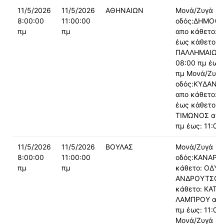
11/5/2026
11/5/2026
ΑΘΗΝΑΙΩΝ
Μονά/Ζυγά
8:00:00
11:00:00
οδός:ΔΗΜΟΦ
πμ
πμ
απο κάθετο: 
έως κάθετο:
ΠΑΛΛΗΜΑΙΩΝ 
08:00 πμ έως:
πμ Μονά/Ζυγά
οδός:ΚΥΔΑΝΤ
απο κάθετο: 
έως κάθετο:
ΤΙΜΩΝΟΣ από:
πμ έως: 11:00
11/5/2026
11/5/2026
ΒΟΥΛΑΣ
Μονά/Ζυγά
8:00:00
11:00:00
οδός:ΚΑΝΑΡΗ
πμ
πμ
κάθετο: ΟΔΥΣ
ΑΝΔΡΟΥΤΣΟΥ
κάθετο: ΚΑΤ
ΛΑΜΠΡΟΥ από
πμ έως: 11:00
Μονά/Ζυγά