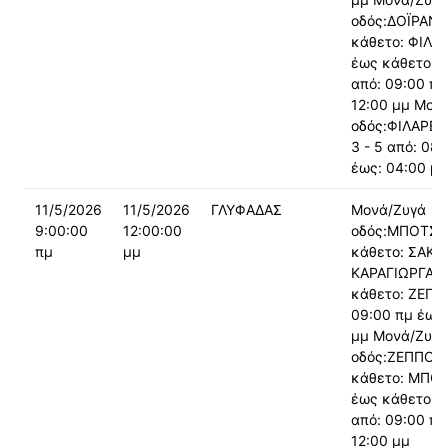
οδός:ΔΟΪΡΑΝΗ
κάθετο: ΦΙΛΑ
έως κάθετο: 
από: 09:00 πμ
12:00 μμ Μον
οδός:ΦΙΛΑΡΕ
3 - 5 από: 08:
έως: 04:00 μμ
11/5/2026
11/5/2026
ΓΛΥΦΑΔΑΣ
Μονά/Ζυγά
9:00:00
12:00:00
οδός:ΜΠΟΤΣΑ
πμ
μμ
κάθετο: ΣΑΚΗ
ΚΑΡΑΓΙΩΡΓΑ 
κάθετο: ΖΕΠΠ
09:00 πμ έως:
μμ Μονά/Ζυγά
οδός:ΖΕΠΠΟΥ
κάθετο: ΜΠΟ
έως κάθετο: 
από: 09:00 πμ
12:00 μμ