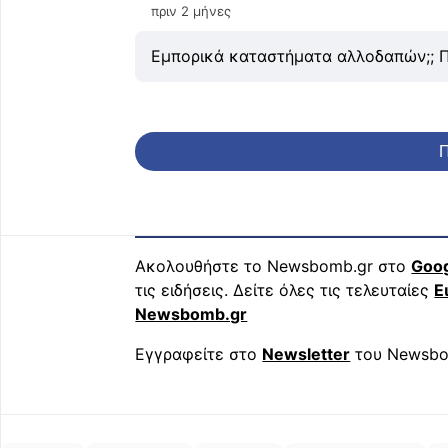
πριν 2 μήνες
Εμπορικά καταστήματα αλλοδαπών;; Π
Π
Ακολουθήστε το Newsbomb.gr στο
Goo
τις ειδήσεις. Δείτε όλες τις τελευταίες
Ε
Newsbomb.gr
Εγγραφείτε στο
Newsletter
του Newsbo