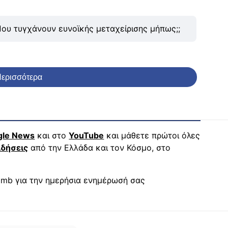
ου τυγχάνουν ευνοϊκής μεταχείρισης μήπως;;
ερισσότερα
gle News
και στο
YouTube
και μάθετε πρώτοι όλες
ιδήσεις
από την Ελλάδα και τον Κόσμο, στο
mb για την ημερήσια ενημέρωσή σας