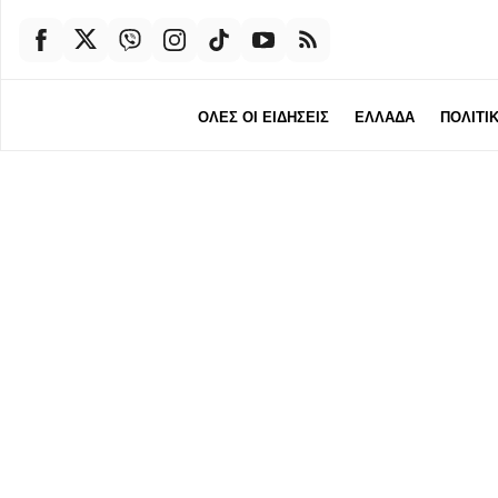
ΟΛΕΣ ΟΙ ΕΙΔΗΣΕΙΣ
ΕΛΛΑΔΑ
ΠΟΛΙΤΙ