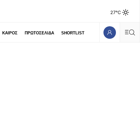
27℃
ΚΑΙΡΟΣ
ΠΡΩΤΟΣΕΛΙΔΑ
SHORTLIST