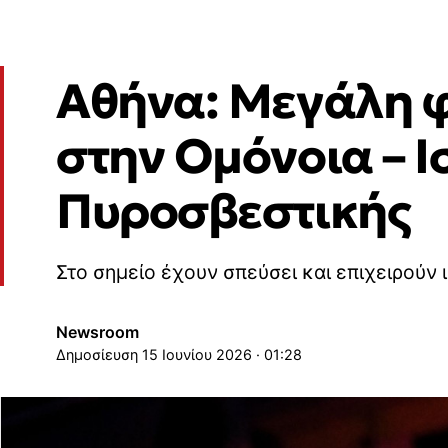
Αθήνα: Μεγάλη φ
στην Ομόνοια – Ι
Πυροσβεστικής
Στο σημείο έχουν σπεύσει και επιχειρούν 
Newsroom
15 Ιουνίου 2026 · 01:28