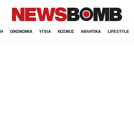
ΚΗ
ΟΙΚΟΝΟΜΙΑ
ΥΓΕΙΑ
ΚΟΣΜΟΣ
ΑΘΛΗΤΙΚΑ
LIFESTYLE