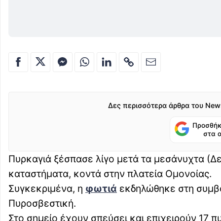
Δες περισσότερα άρθρα του New
Προσθήκ
στα 
Πυρκαγιά ξέσπασε λίγο μετά τα μεσάνυχτα (Δε
καταστήματα, κοντά στην πλατεία Ομονοίας.
Συγκεκριμένα, η
φωτιά
εκδηλώθηκε στη συμβο
Πυροσβεστική.
Στο σημείο έχουν σπεύσει και επιχειρούν 17 