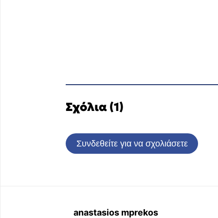
Σχόλια (1)
Συνδεθείτε για να σχολιάσετε
anastasios mprekos