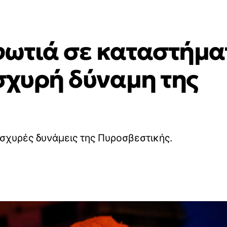
ωτιά σε καταστήμα
σχυρή δύναμη της
ισχυρές δυνάμεις της Πυροσβεστικής.