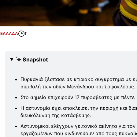
ΕΛΛΑΔΑ
1'
Snapshot
Πυρκαγιά ξέσπασε σε κτιριακό συγκρότημα με ε
συμβολή των οδών Μενάνδρου και Σοφοκλέους.
Στο σημείο επιχειρούν 17 πυροσβέστες με πέντε
Η αστυνομία έχει αποκλείσει την περιοχή και δι
διευκόλυνση της κατάσβεσης.
Αστυνομικοί ελέγχουν γειτονικά ακίνητα για το
εργαζομένων που κινδυνεύουν από τους πυκνού