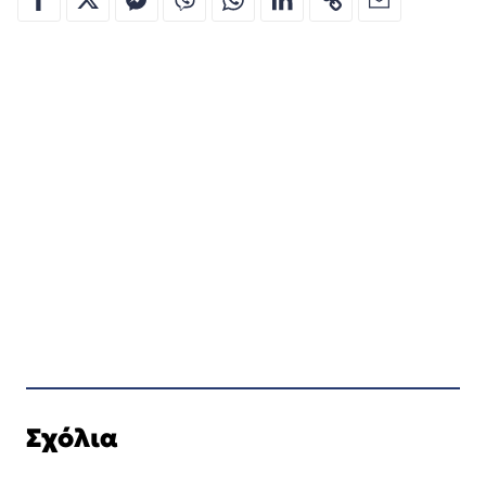
Σχόλια