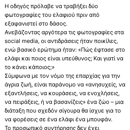
Η οδηγός πρόλαβε να τραβήξει δύο
φωτογραφίες του ελαφιού πριν από
εξαφανιστεί στο δάσος.
Ανεβάζοντας αργότερα τις φωτογραφίες στα
social media, οι αντιδράσεις ήταν ποικίλες,
ενώ βασικό ερώτημα ήταν: «Πώς έφτασε στο
ελάφι και ποιος είναι υπεύθυνος; Και γιατί να
το κάνει κάποιος;»
Σύμφωνα με τον νόμο της επαρχίας για την
άγρια ​​ζωή, είναι παράνομο να «ανησυχείς, να
εξαντλήσεις, να κουράσεις, να ενοχλήσεις,
να πειράξεις, ή να βασανίζεις» ένα ζώο – μια
διάταξη που σχεδόν σίγουρα θα ίσχυε για το
να φορέσεις σε ένα ελάφι ένα μπουφάν.
Το προσωπικό συντήρησης δεν έχει