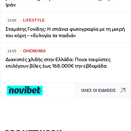
Ιράν
∙
LIFESTYLE
15:00
Σταμάτης Γονίδης: Η σπάνια φωτογραφία με τη μικρή
του κόρη – «Ευλογία τα παιδιά»
∙
ΟΙΚΟΝΟΜΙΑ
14:55
Διακοπές χλιδής στην Ελλάδα: Ποιοι τουρίστες
επιλέγουν βίλες έως 168.000€ την εβδομάδα
ΟΛΕΣ ΟΙ ΕΙΔΗΣΕΙΣ