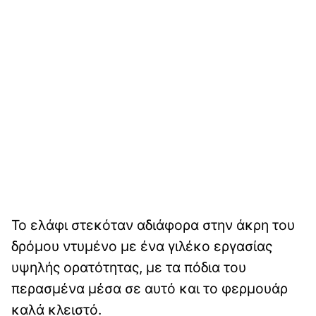
Το ελάφι στεκόταν αδιάφορα στην άκρη του
δρόμου ντυμένο με ένα γιλέκο εργασίας
υψηλής ορατότητας, με τα πόδια του
περασμένα μέσα σε αυτό και το φερμουάρ
καλά κλειστό.