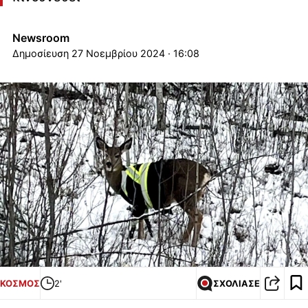
Newsroom
27 Νοεμβρίου 2024 · 16:08
ΚΟΣΜΟΣ
2'
ΣΧΟΛΙΑΣΕ