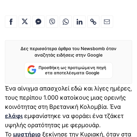
Δες περισσότερα άρθρα του Newsbomb όταν
αναζητάς ειδήσεις στην Google
Προσθήκη ως προτιμώμενη πηγή
στα αποτελέσματα Google
Ένα αίνιγμα απασχολεί εδώ και λίγες ημέρες,
τους περίπου 1.000 κατοίκους μιας ορεινής
κοινότητας στη Βρετανική Κολομβία. Ένα
ελάφι
εμφανίστηκε να φοράει ένα τζάκετ
υψηλής ορατότητας με φερμουάρ.
Το
μυστήριο
ξεκίνησε την Κυριακή, όταν στα