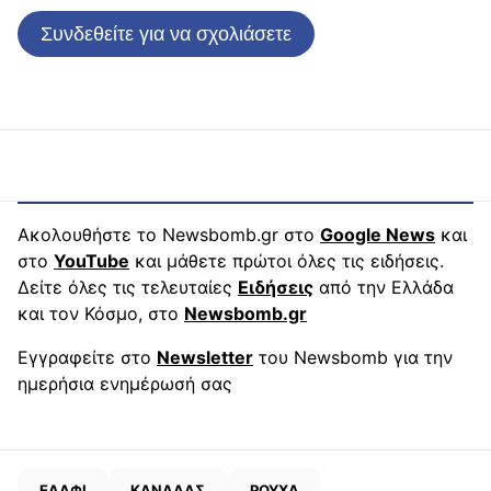
Συνδεθείτε για να σχολιάσετε
Ακολουθήστε το Newsbomb.gr στο
Google News
και
στο
YouTube
και μάθετε πρώτοι όλες τις ειδήσεις.
Δείτε όλες τις τελευταίες
Ειδήσεις
από την Ελλάδα
και τον Κόσμο, στο
Newsbomb.gr
Εγγραφείτε στο
Newsletter
του Newsbomb για την
ημερήσια ενημέρωσή σας
ΕΛΑΦΙ
ΚΑΝΑΔΑΣ
ΡΟΥΧΑ