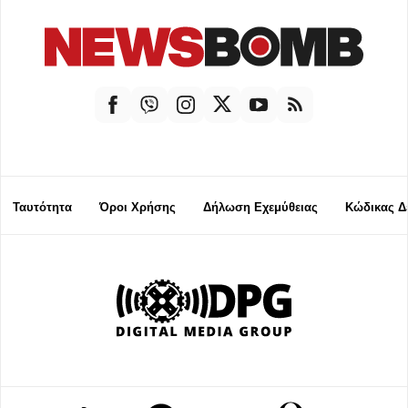
Ταυτότητα
Όροι Χρήσης
Δήλωση Εχεμύθειας
Κώδικας Δ