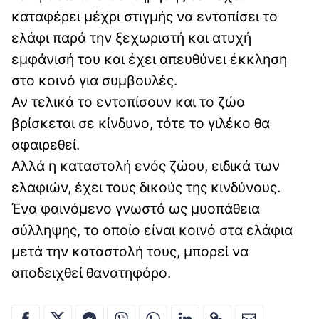
καταφέρει μέχρι στιγμής να εντοπίσει το
ελάφι παρά την ξεχωριστή και ατυχή
εμφάνισή του και έχει απευθύνει έκκληση
στο κοινό για συμβουλές.
Αν τελικά το εντοπίσουν και το ζώο
βρίσκεται σε κίνδυνο, τότε το γιλέκο θα
αφαιρεθεί.
Αλλά η καταστολή ενός ζώου, ειδικά των
ελαφιών, έχει τους δικούς της κινδύνους.
Ένα φαινόμενο γνωστό ως μυοπάθεια
σύλληψης, το οποίο είναι κοινό στα ελάφια
μετά την καταστολή τους, μπορεί να
αποδειχθεί θανατηφόρο.