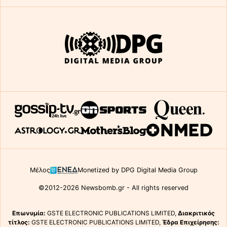
Μέλος
Monetized by DPG Digital Media Group
©2012-2026 Newsbomb.gr - All rights reserved
Επωνυμία:
GSTE ELECTRONIC PUBLICATIONS LIMITED,
Διακριτικός
τίτλος:
GSTE ELECTRONIC PUBLICATIONS LIMITED,
Έδρα Επιχείρησης: