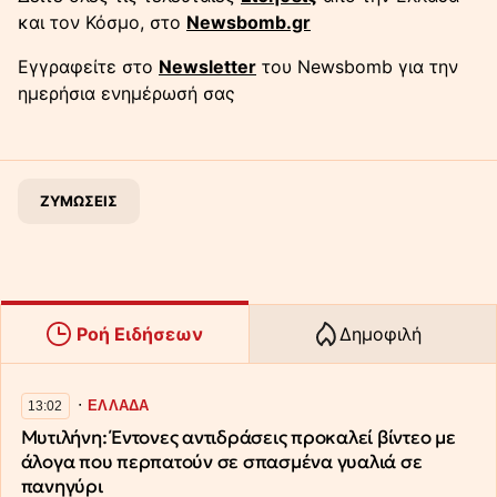
και τον Κόσμο, στο
Newsbomb.gr
Εγγραφείτε στο
Newsletter
του Newsbomb για την
ημερήσια ενημέρωσή σας
ΖΥΜΩΣΕΙΣ
Ροή Ειδήσεων
Δημοφιλή
∙
ΕΛΛΑΔΑ
13:02
Μυτιλήνη: Έντονες αντιδράσεις προκαλεί βίντεο με
άλογα που περπατούν σε σπασμένα γυαλιά σε
πανηγύρι