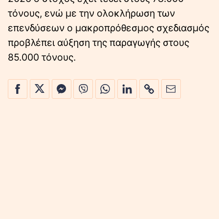
τόνους, ενώ με την ολοκλήρωση των
επενδύσεων ο μακροπρόθεσμος σχεδιασμός
προβλέπει αύξηση της παραγωγής στους
85.000 τόνους.