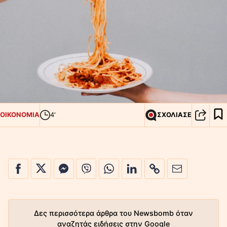
ΟΙΚΟΝΟΜΙΑ
4'
ΣΧΟΛΙΑΣΕ
Δες περισσότερα άρθρα του Newsbomb όταν
αναζητάς ειδήσεις στην Google