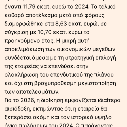
έναντι 11,79 εκατ. ευρώ το 2024. Το τελικό
καθαρό αποτέλεσμα μετά από φόρους
διαμορφώθηκε στα 8,63 εκατ. ευρώ, σε
σύγκριση με 10,70 εκατ. ευρώ το
προηγούμενο έτος. Η μικρή αυτή
αποκλιμάκωση των οικονομικών μεγεθών
συνδέεται άμεσα με τη στρατηγική επιλογή
της εταιρείας να επενδύσει στην
ολοκλήρωση του επενδυτικού της πλάνου
και όχι στη βραχυπρόθεσμη μεγιστοποίηση
των αποτελεσμάτων.
Για το 2026, η διοίκηση εμφανίζεται ιδιαίτερα
αισιόδοξη, εκτιμώντας ότι η εταιρεία θα
ξεπεράσει ακόμη και τον ιστορικά υψηλό
όγκο πωλήσεων του 2024. Ο παράγοντας