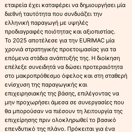
εταιρεία έχει καταφέρει να δημιουργήσει μία
διεθνή ταυτότητα που συνδυάζει την
ελληνική παραγωγή με υψηλές
προδιαγραφές ποιότητας και αξιοπιστίας.
Το 2025 αποτέλεσε για την EURIMAC μία
χρονιά στρατηγικής προετοιμασίας για τα
επόμενα στάδια ανάπτυξής της. Η διοίκηση
επέλεξε συνειδητά να δώσει προτεραιότητα
στο μακροπρόθεσμο όφελος και στη σταθερή
ενίσχυση της παραγωγικής και
επιχειρησιακής της βάσης, επιλέγοντας να
μην προχωρήσει άμεσα σε συνεργασίες που
θα μπορούσαν να πιέσουν τη λειτουργία της
επιχείρησης πριν ολοκληρωθεί το βασικό
επενδυτικό της πλάνο. Πρόκειται για ένα