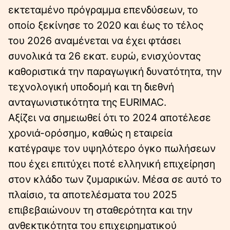
εκτεταμένο πρόγραμμα επενδύσεων, το
οποίο ξεκίνησε το 2020 και έως το τέλος
του 2026 αναμένεται να έχει φτάσει
συνολικά τα 26 εκατ. ευρώ, ενισχύοντας
καθοριστικά την παραγωγική δυνατότητα, την
τεχνολογική υποδομή και τη διεθνή
ανταγωνιστικότητα της EURIMAC.
Αξίζει να σημειωθεί ότι το 2024 αποτέλεσε
χρονιά-ορόσημο, καθώς η εταιρεία
κατέγραψε τον υψηλότερο όγκο πωλήσεων
που έχει επιτύχει ποτέ ελληνική επιχείρηση
στον κλάδο των ζυμαρικών. Μέσα σε αυτό το
πλαίσιο, τα αποτελέσματα του 2025
επιβεβαιώνουν τη σταθερότητα και την
ανθεκτικότητα του επιχειρηματικού