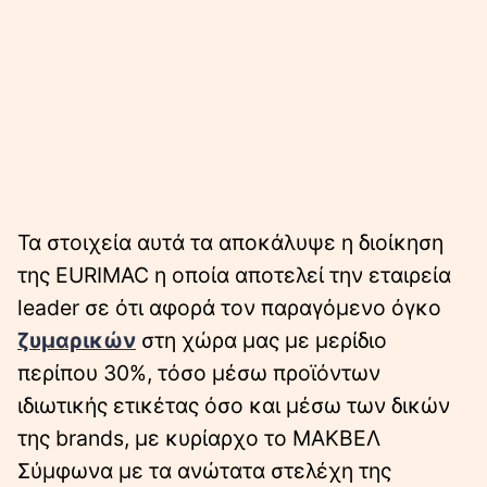
Τα στοιχεία αυτά τα αποκάλυψε η διοίκηση
της EURIMAC η οποία αποτελεί την εταιρεία
leader σε ότι αφορά τον παραγόμενο όγκο
ζυμαρικών
στη χώρα μας με μερίδιο
περίπου 30%, τόσο μέσω προϊόντων
ιδιωτικής ετικέτας όσο και μέσω των δικών
της brands, με κυρίαρχο το ΜΑΚΒΕΛ
Σύμφωνα με τα ανώτατα στελέχη της