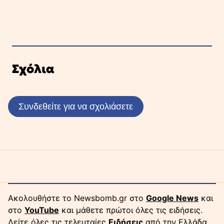
Σχόλια
Συνδεθείτε για να σχολιάσετε
Ακολουθήστε το Newsbomb.gr στο
Google News
και
στο
YouTube
και μάθετε πρώτοι όλες τις ειδήσεις.
Δείτε όλες τις τελευταίες
Ειδήσεις
από την Ελλάδα