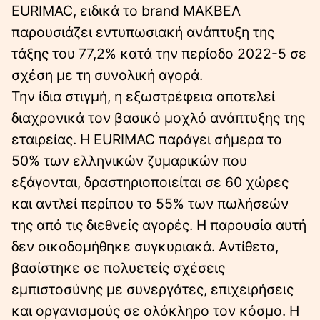
EURIMAC, ειδικά το brand ΜΑΚΒΕΛ
παρουσιάζει εντυπωσιακή ανάπτυξη της
τάξης του 77,2% κατά την περίοδο 2022-5 σε
σχέση με τη συνολική αγορά.
Την ίδια στιγμή, η εξωστρέφεια αποτελεί
διαχρονικά τον βασικό μοχλό ανάπτυξης της
εταιρείας. Η EURIMAC παράγει σήμερα το
50% των ελληνικών ζυμαρικών που
εξάγονται, δραστηριοποιείται σε 60 χώρες
και αντλεί περίπου το 55% των πωλήσεών
της από τις διεθνείς αγορές. Η παρουσία αυτή
δεν οικοδομήθηκε συγκυριακά. Αντίθετα,
βασίστηκε σε πολυετείς σχέσεις
εμπιστοσύνης με συνεργάτες, επιχειρήσεις
και οργανισμούς σε ολόκληρο τον κόσμο. Η