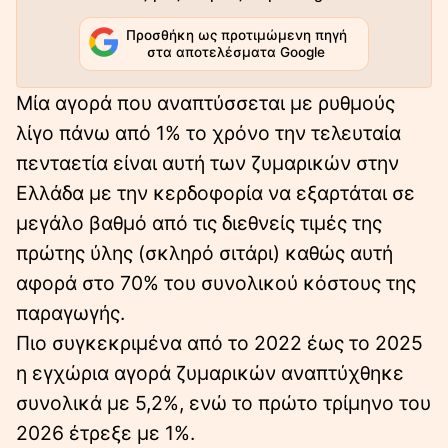
Προσθήκη ως προτιμώμενη πηγή
στα αποτελέσματα Google
Μία αγορά που αναπτύσσεται με ρυθμούς
λίγο πάνω από 1% το χρόνο την τελευταία
πενταετία είναι αυτή των ζυμαρικών στην
Ελλάδα με την κερδοφορία να εξαρτάται σε
μεγάλο βαθμό από τις διεθνείς τιμές της
πρώτης ύλης (σκληρό σιτάρι) καθώς αυτή
αφορά στο 70% του συνολικού κόστους της
παραγωγής.
Πιο συγκεκριμένα από το 2022 έως το 2025
η εγχώρια αγορά ζυμαρικών αναπτύχθηκε
συνολικά με 5,2%, ενώ το πρώτο τρίμηνο του
2026 έτρεξε με 1%.