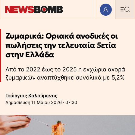
Ζυμαρικά: Οριακά ανοδικές οι
πωλήσεις την τελευταία 5ετία
στην Ελλάδα
Από το 2022 έως το 2025 η εγχώρια αγορά
ζυμαρικών αναπτύχθηκε συνολικά με 5,2%
Γεώργιος Καλούμενος
11 Μαΐου 2026 · 07:30