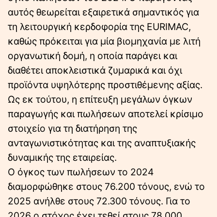
αυτός θεωρείται εξαιρετικά σημαντικός για
τη λειτουργική κερδοφορία της EURIMAC,
καθώς πρόκειται για μία βιομηχανία με λιτή
οργανωτική δομή, η οποία παράγει και
διαθέτει αποκλειστικά ζυμαρικά και όχι
προϊόντα υψηλότερης προστιθέμενης αξίας.
Ως εκ τούτου, η επίτευξη μεγάλων όγκων
παραγωγής και πωλήσεων αποτελεί κρίσιμο
στοιχείο για τη διατήρηση της
ανταγωνιστικότητας και της αναπτυξιακής
δυναμικής της εταιρείας.
Ο όγκος των πωλήσεων το 2024
διαμορφώθηκε στους 76.200 τόνους, ενώ το
2025 ανήλθε στους 72.300 τόνους. Για το
2026 ο στόχος έχει τεθεί στους 78.000