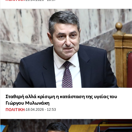
Σταθερή αλλά κρίσιμη η κατάσταση της υγείας του
Γιώργου Μυλωνάκη
·
ΠΟΛΙΤΙΚΗ
18.04.2026 - 12:53