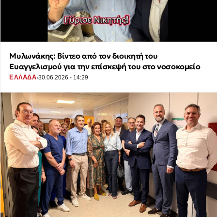
Μυλωνάκης: Βίντεο από τον διοικητή του
Ευαγγελισμού για την επίσκεψή του στο νοσοκομείο
·
ΕΛΛΑΔΑ
30.06.2026 - 14:29