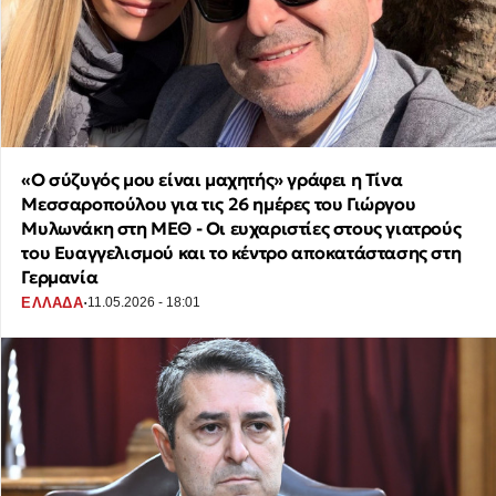
«Ο σύζυγός μου είναι μαχητής» γράφει η Τίνα
Μεσσαροπούλου για τις 26 ημέρες του Γιώργου
Μυλωνάκη στη ΜΕΘ - Οι ευχαριστίες στους γιατρούς
του Ευαγγελισμού και το κέντρο αποκατάστασης στη
Γερμανία
·
ΕΛΛΑΔΑ
11.05.2026 - 18:01