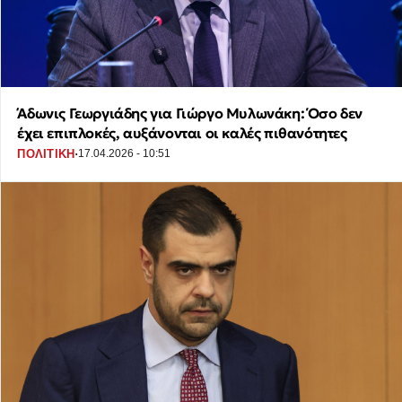
Άδωνις Γεωργιάδης για Γιώργο Μυλωνάκη: Όσο δεν
έχει επιπλοκές, αυξάνονται οι καλές πιθανότητες
·
ΠΟΛΙΤΙΚΗ
17.04.2026 - 10:51