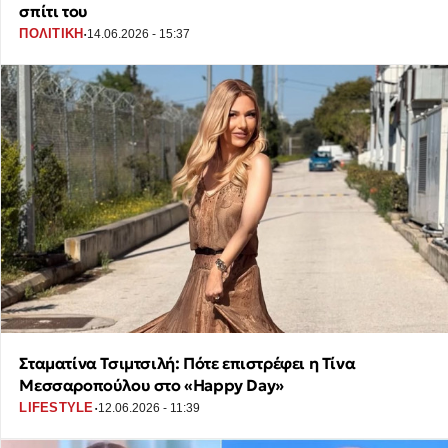
σπίτι του
·
ΠΟΛΙΤΙΚΗ
14.06.2026 - 15:37
Σταματίνα Τσιμτσιλή: Πότε επιστρέφει η Τίνα
Μεσσαροπούλου στο «Happy Day»
·
LIFESTYLE
12.06.2026 - 11:39