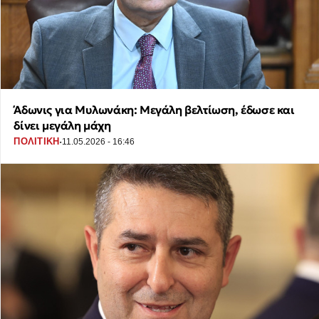
Άδωνις για Μυλωνάκη: Μεγάλη βελτίωση, έδωσε και
δίνει μεγάλη μάχη
·
ΠΟΛΙΤΙΚΗ
11.05.2026 - 16:46