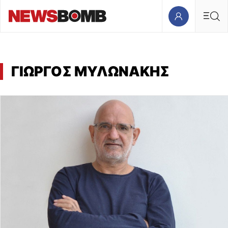
ΓΙΩΡΓΟΣ ΜΥΛΩΝΑΚΗΣ