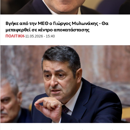
Βγήκε από την ΜΕΘ ο Γιώργος Μυλωνάκης - Θα
μεταφερθεί σε κέντρο αποκατάστασης
·
ΠΟΛΙΤΙΚΗ
11.05.2026 - 15:40