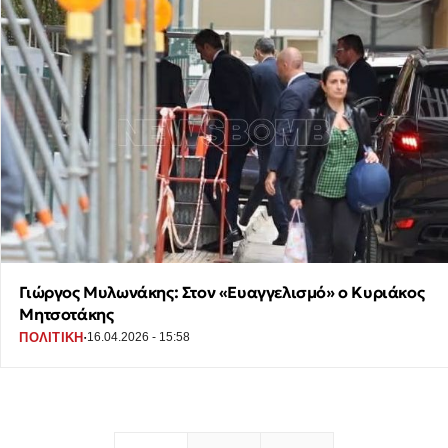
Γιώργος Μυλωνάκης: Στον «Ευαγγελισμό» ο Κυριάκος
Μητσοτάκης
·
ΠΟΛΙΤΙΚΗ
16.04.2026 - 15:58