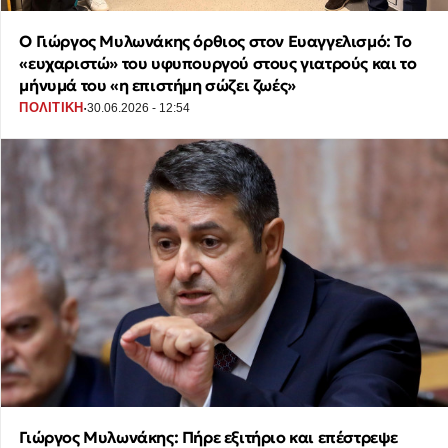
Ο Γιώργος Μυλωνάκης όρθιος στον Ευαγγελισμό: Το
«ευχαριστώ» του υφυπουργού στους γιατρούς και το
μήνυμά του «η επιστήμη σώζει ζωές»
·
ΠΟΛΙΤΙΚΗ
30.06.2026 - 12:54
Γιώργος Μυλωνάκης: Πήρε εξιτήριο και επέστρεψε