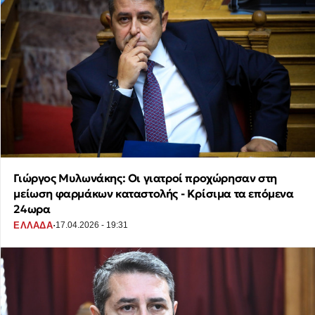
Γιώργος Μυλωνάκης: Οι γιατροί προχώρησαν στη
μείωση φαρμάκων καταστολής - Κρίσιμα τα επόμενα
24ωρα
·
ΕΛΛΑΔΑ
17.04.2026 - 19:31