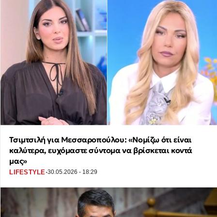
Τσιμτσιλή για Μεσσαροπούλου: «Νομίζω ότι είναι
καλύτερα, ευχόμαστε σύντομα να βρίσκεται κοντά
μας»
·
LIFESTYLE
30.05.2026 - 18:29