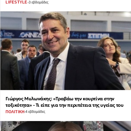
·
LIFESTYLE
3 εβδομάδες
Γιώργος Μυλωνάκης: «Τραβάω την κουρτίνα στην
τοξικότητα» - Τι είπε για την περιπέτεια της υγείας του
·
ΠΟΛΙΤΙΚΗ
4 εβδομάδες