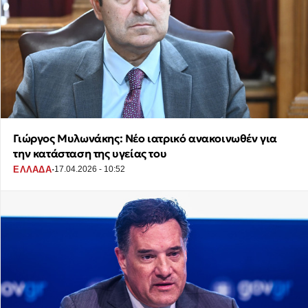
Γιώργος Μυλωνάκης: Νέο ιατρικό ανακοινωθέν για
την κατάσταση της υγείας του
·
ΕΛΛΑΔΑ
17.04.2026 - 10:52