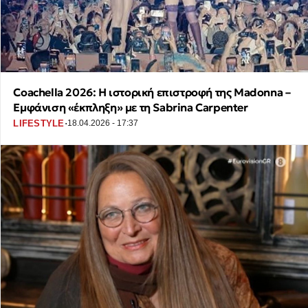
Coachella 2026: Η ιστορική επιστροφή της Madonna –
Εμφάνιση «έκπληξη» με τη Sabrina Carpenter
·
LIFESTYLE
18.04.2026 - 17:37