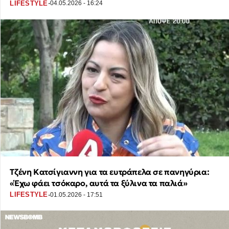
·
LIFESTYLE
04.05.2026 - 16:24
Τζένη Κατσίγιαννη για τα ευτράπελα σε πανηγύρια:
«Έχω φάει τσόκαρο, αυτά τα ξύλινα τα παλιά»
·
LIFESTYLE
01.05.2026 - 17:51