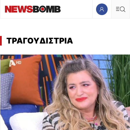
ΤΡΑΓΟΥΔΙΣΤΡΙΑ