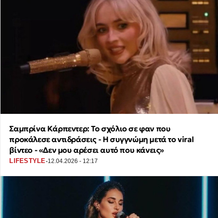
Σαμπρίνα Κάρπεντερ: Το σχόλιο σε φαν που
προκάλεσε αντιδράσεις - Η συγγνώμη μετά το viral
βίντεο - «Δεν μου αρέσει αυτό που κάνεις»
·
LIFESTYLE
12.04.2026 - 12:17