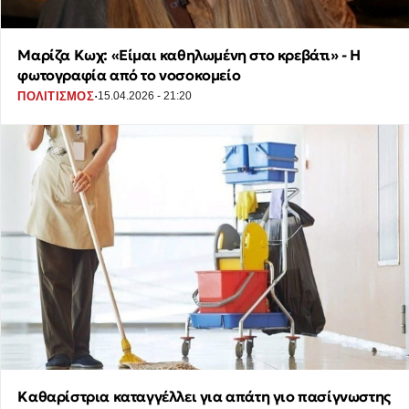
Μαρίζα Κωχ: «Είμαι καθηλωμένη στο κρεβάτι» - Η
φωτογραφία από το νοσοκομείο
·
ΠΟΛΙΤΙΣΜΟΣ
15.04.2026 - 21:20
Καθαρίστρια καταγγέλλει για απάτη γιο πασίγνωστης