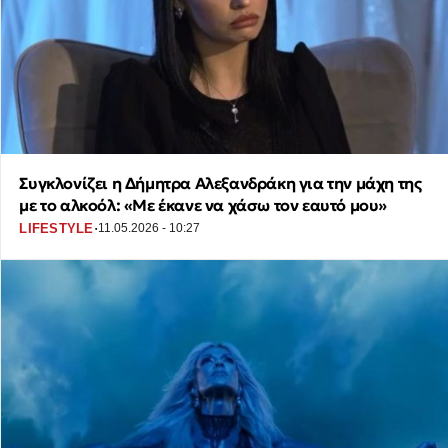
Συγκλονίζει η Δήμητρα Αλεξανδράκη για την μάχη της
με το αλκοόλ: «Με έκανε να χάσω τον εαυτό μου»
·
LIFESTYLE
11.05.2026 - 10:27