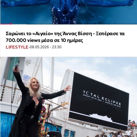
Σαρώνει το «Αιγαίο» της Άννας Βίσση - Ξεπέρασε τα
700.000 views μέσα σε 10 ημέρες
·
LIFESTYLE
08.05.2026 - 23:30