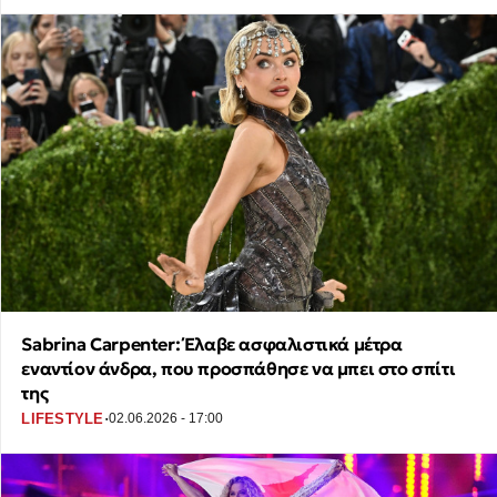
Sabrina Carpenter: Έλαβε ασφαλιστικά μέτρα
εναντίον άνδρα, που προσπάθησε να μπει στο σπίτι
της
·
LIFESTYLE
02.06.2026 - 17:00