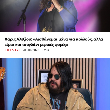
Χάρις Αλεξίου: «Αισθάνομαι μάνα για πολλούς, αλλά
είμαι και τσογλάνι μερικές φορές»
·
LIFESTYLE
08.06.2026 - 07:34