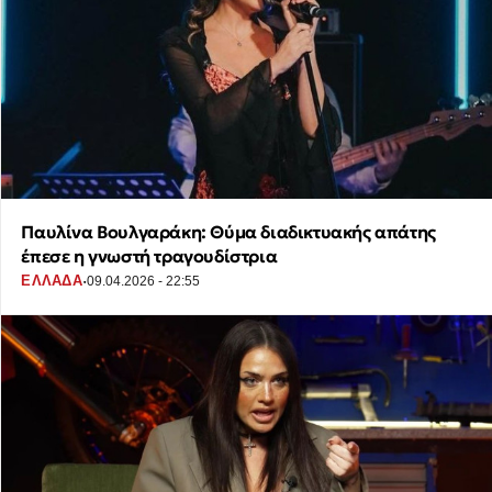
Παυλίνα Βουλγαράκη: Θύμα διαδικτυακής απάτης
έπεσε η γνωστή τραγουδίστρια
·
ΕΛΛΑΔΑ
09.04.2026 - 22:55