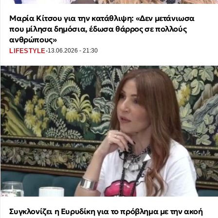
Μαρία Κίτσου για την κατάθλιψη: «Δεν μετάνιωσα
που μίλησα δημόσια, έδωσα θάρρος σε πολλούς
ανθρώπους»
·
LIFESTYLE
13.06.2026 - 21:30
Συγκλονίζει η Ευρυδίκη για το πρόβλημα με την ακοή