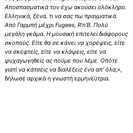
Αποσπασματικά τον έχω ακούσει ολόκληρο.
Ελληνικά, ξένα, τι να σας πω πραγματικά.
Από Γαρμπή μέχρι Fugees, R’n’B. Πολύ
μεγάλη γκάμα. Η μουσική επιτελεί διάφορους
σκοπούς. Είτε θα σε κάνει να χορέψεις, είτε
να σκεφτείς, είτε να κλάψεις, είτε να
ψυχαγωγηθείς ας πούμε που λέμε. Οπότε
γιατί να κάτσεις να διαλέξεις ένα απ’ όλα;»
,
δήλωσε αρχικά η γνωστή ερμηνεύτρια.