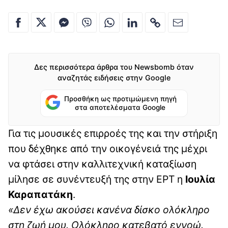
Δες περισσότερα άρθρα του Newsbomb όταν
αναζητάς ειδήσεις στην Google
Προσθήκη ως προτιμώμενη πηγή
στα αποτελέσματα Google
Για τις μουσικές επιρροές της και την στήριξη
που δέχθηκε από την οικογένειά της μέχρι
να φτάσει στην καλλιτεχνική καταξίωση
μίλησε σε συνέντευξή της στην ΕΡΤ η
Ιουλία
Καραπατάκη
.
«Δεν έχω ακούσει κανένα δίσκο ολόκληρο
στη ζωή μου. Ολόκληρο κατεβατό εννοώ.