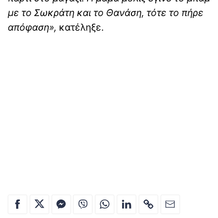
με το Σωκράτη και το Θανάση, τότε το πήρε
απόφαση»,
κατέληξε.