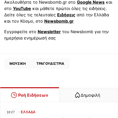
Ακολουθήστε το Newsbomb.gr στο
Google News
και
στο
YouTube
και μάθετε πρώτοι όλες τις ειδήσεις.
Δείτε όλες τις τελευταίες
Ειδήσεις
από την Ελλάδα
και τον Κόσμο, στο
Newsbomb.gr
Εγγραφείτε στο
Newsletter
του Newsbomb για την
ημερήσια ενημέρωσή σας
ΜΟΥΣΙΚΗ
ΤΡΑΓΟΥΔΙΣΤΡΙΑ
Ροή Ειδήσεων
Δημοφιλή
∙
ΕΛΛΑΔΑ
18:27