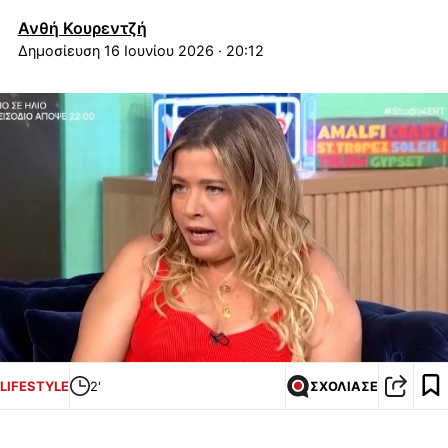
Ανθή Κουρεντζή
16 Ιουνίου 2026 · 20:12
LIFESTYLE
2'
ΣΧΟΛΙΑΣΕ