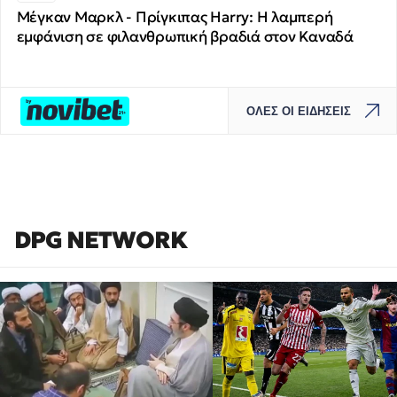
Μέγκαν Μαρκλ - Πρίγκιπας Harry: Η λαμπερή
εμφάνιση σε φιλανθρωπική βραδιά στον Καναδά
ΟΛΕΣ ΟΙ ΕΙΔΗΣΕΙΣ
DPG NETWORK