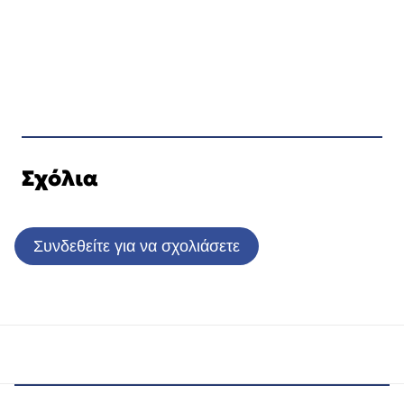
Σχόλια
Συνδεθείτε για να σχολιάσετε