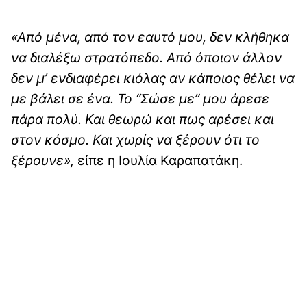
«Από μένα, από τον εαυτό μου, δεν κλήθηκα
να διαλέξω στρατόπεδο. Από όποιον άλλον
δεν μ’ ενδιαφέρει κιόλας αν κάποιος θέλει να
με βάλει σε ένα. Το “Σώσε με” μου άρεσε
πάρα πολύ. Και θεωρώ και πως αρέσει και
στον κόσμο. Και χωρίς να ξέρουν ότι το
ξέρουνε»,
είπε η Ιουλία Καραπατάκη.