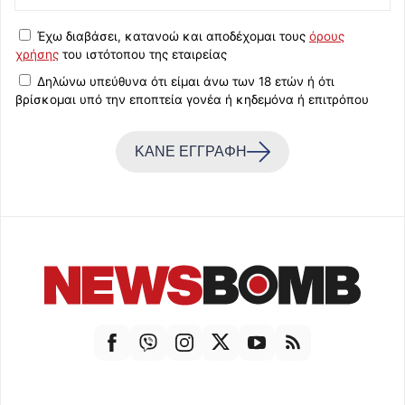
Έχω διαβάσει, κατανοώ και αποδέχομαι τους
όρους
χρήσης
του ιστότοπου της εταιρείας
Δηλώνω υπεύθυνα ότι είμαι άνω των 18 ετών ή ότι
βρίσκομαι υπό την εποπτεία γονέα ή κηδεμόνα ή επιτρόπου
ΚΑΝΕ ΕΓΓΡΑΦΗ