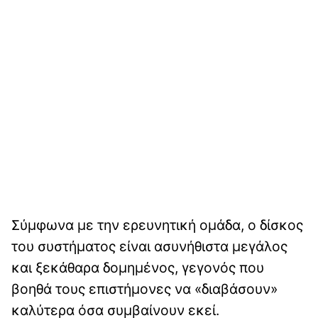
Σύμφωνα με την ερευνητική ομάδα, ο δίσκος
του συστήματος είναι ασυνήθιστα μεγάλος
και ξεκάθαρα δομημένος, γεγονός που
βοηθά τους επιστήμονες να «διαβάσουν»
καλύτερα όσα συμβαίνουν εκεί.