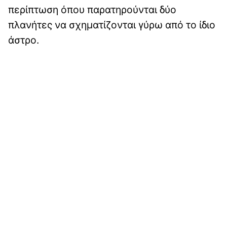
περίπτωση όπου παρατηρούνται δύο
πλανήτες να σχηματίζονται γύρω από το ίδιο
άστρο.