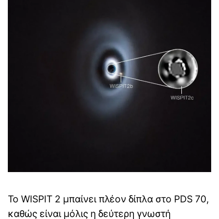
Το WISPIT 2 μπαίνει πλέον δίπλα στο PDS 70,
καθώς είναι μόλις η δεύτερη γνωστή