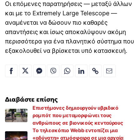
Οι επόμενες παρατηρήσεις — μεταξύ άλλων
και με το Extremely Large Telescope —
αναμένεται να δώσουν πιο καθαρές
απαντήσεις και ίσως αποκαλύψουν ακόμη
περισσότερα για ένα πλανητικό σύστημα που
εξακολουθεί να βρίσκεται υπό κατασκευή.
Διαβάστε επίσης
Επιστήμονες δημιουργούν υβριδικό
ρομπότ που μεταμορφώνει τους
ανθρώπους σε βιονικούς κενταύρους
Το τηλεσκόπιο Webb εντοπίζει μια
«αδύνατη» ατμόσφαιρα σε μια αρχαία