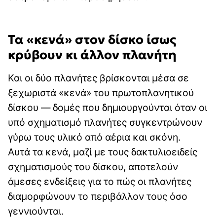
Τα «κενά» στον δίσκο ίσως
κρύβουν κι άλλον πλανήτη
Και οι δύο πλανήτες βρίσκονται μέσα σε
ξεχωριστά «κενά» του πρωτοπλανητικού
δίσκου — δομές που δημιουργούνται όταν οι
υπό σχηματισμό πλανήτες συγκεντρώνουν
γύρω τους υλικό από αέρια και σκόνη.
Αυτά τα κενά, μαζί με τους δακτυλιοειδείς
σχηματισμούς του δίσκου, αποτελούν
άμεσες ενδείξεις για το πώς οι πλανήτες
διαμορφώνουν το περιβάλλον τους όσο
γεννιούνται.