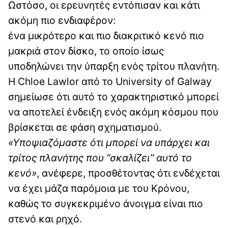
Ωστόσο, οι ερευνητές εντόπισαν και κάτι
ακόμη πιο ενδιαφέρον:
ένα μικρότερο και πιο διακριτικό κενό πιο
μακριά στον δίσκο, το οποίο ίσως
υποδηλώνει την ύπαρξη ενός τρίτου πλανήτη.
Η Chloe Lawlor από το University of Galway
σημείωσε ότι αυτό το χαρακτηριστικό μπορεί
να αποτελεί ένδειξη ενός ακόμη κόσμου που
βρίσκεται σε φάση σχηματισμού.
«Υποψιαζόμαστε ότι μπορεί να υπάρχει και
τρίτος πλανήτης που “σκαλίζει” αυτό το
κενό»
, ανέφερε, προσθέτοντας ότι ενδέχεται
να έχει μάζα παρόμοια με του Κρόνου,
καθώς το συγκεκριμένο άνοιγμα είναι πιο
στενό και ρηχό.