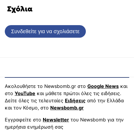
Σχόλια
Συνδεθείτε για να σχολιάσετε
Ακολουθήστε το Newsbomb.gr στο
Google News
και
στο
YouTube
και μάθετε πρώτοι όλες τις ειδήσεις.
Δείτε όλες τις τελευταίες
Ειδήσεις
από την Ελλάδα
και τον Κόσμο, στο
Newsbomb.gr
Εγγραφείτε στο
Newsletter
του Newsbomb για την
ημερήσια ενημέρωσή σας