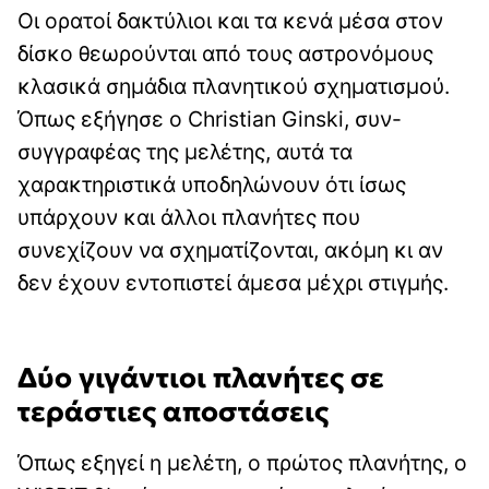
Οι ορατοί δακτύλιοι και τα κενά μέσα στον
δίσκο θεωρούνται από τους αστρονόμους
κλασικά σημάδια πλανητικού σχηματισμού.
Όπως εξήγησε ο Christian Ginski, συν-
συγγραφέας της μελέτης, αυτά τα
χαρακτηριστικά υποδηλώνουν ότι ίσως
υπάρχουν και άλλοι πλανήτες που
συνεχίζουν να σχηματίζονται, ακόμη κι αν
δεν έχουν εντοπιστεί άμεσα μέχρι στιγμής.
Δύο γιγάντιοι πλανήτες σε
τεράστιες αποστάσεις
Όπως εξηγεί η μελέτη, ο πρώτος πλανήτης, ο