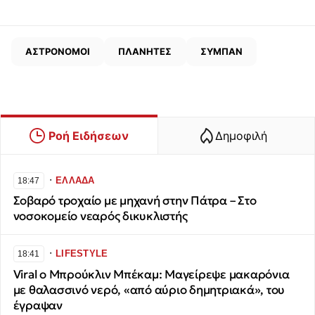
ΑΣΤΡΟΝΟΜΟΙ
ΠΛΑΝΗΤΕΣ
ΣΥΜΠΑΝ
Ροή Ειδήσεων
Δημοφιλή
∙
ΕΛΛΑΔΑ
18:47
Σοβαρό τροχαίο με μηχανή στην Πάτρα – Στο
νοσοκομείο νεαρός δικυκλιστής
∙
LIFESTYLE
18:41
Viral ο Μπρούκλιν Μπέκαμ: Μαγείρεψε μακαρόνια
με θαλασσινό νερό, «από αύριο δημητριακά», του
έγραψαν