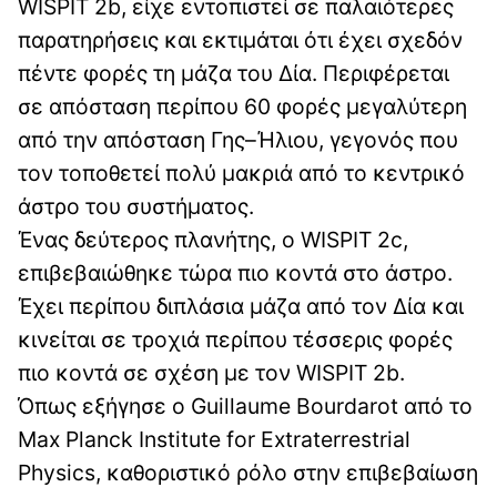
WISPIT 2b, είχε εντοπιστεί σε παλαιότερες
παρατηρήσεις και εκτιμάται ότι έχει σχεδόν
πέντε φορές τη μάζα του Δία. Περιφέρεται
σε απόσταση περίπου 60 φορές μεγαλύτερη
από την απόσταση Γης–Ήλιου, γεγονός που
τον τοποθετεί πολύ μακριά από το κεντρικό
άστρο του συστήματος.
Ένας δεύτερος πλανήτης, ο WISPIT 2c,
επιβεβαιώθηκε τώρα πιο κοντά στο άστρο.
Έχει περίπου διπλάσια μάζα από τον Δία και
κινείται σε τροχιά περίπου τέσσερις φορές
πιο κοντά σε σχέση με τον WISPIT 2b.
Όπως εξήγησε ο Guillaume Bourdarot από το
Max Planck Institute for Extraterrestrial
Physics, καθοριστικό ρόλο στην επιβεβαίωση