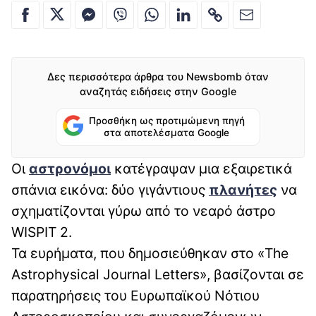
Δες περισσότερα άρθρα του Newsbomb όταν
αναζητάς ειδήσεις στην Google
Προσθήκη ως προτιμώμενη πηγή
στα αποτελέσματα Google
Οι
αστρονόμοι
κατέγραψαν μια εξαιρετικά
σπάνια εικόνα: δύο γιγάντιους
πλανήτες
να
σχηματίζονται γύρω από το νεαρό άστρο
WISPIT 2.
Τα ευρήματα, που δημοσιεύθηκαν στο «The
Astrophysical Journal Letters», βασίζονται σε
παρατηρήσεις του Ευρωπαϊκού Νότιου