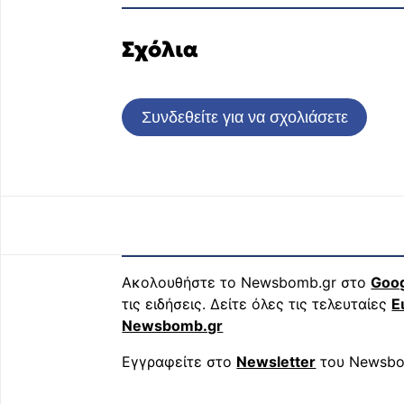
Σχόλια
Συνδεθείτε για να σχολιάσετε
Ακολουθήστε το Newsbomb.gr στο
Goo
τις ειδήσεις. Δείτε όλες τις τελευταίες
Ε
Newsbomb.gr
Εγγραφείτε στο
Newsletter
του Newsbo