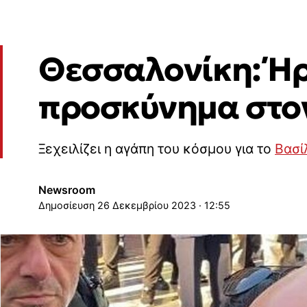
Θεσσαλoνίκη: Ήρθ
προσκύνημα στο
Ξεχειλίζει η αγάπη του κόσμου για το
Βασί
Newsroom
26 Δεκεμβρίου 2023 · 12:55