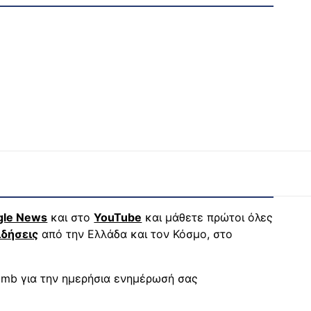
gle News
και στο
YouTube
και μάθετε πρώτοι όλες
ιδήσεις
από την Ελλάδα και τον Κόσμο, στο
mb για την ημερήσια ενημέρωσή σας