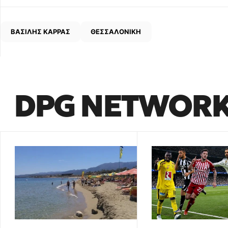
ΒΑΣΙΛΗΣ ΚΑΡΡΑΣ
ΘΕΣΣΑΛΟΝΙΚΗ
DPG NETWOR