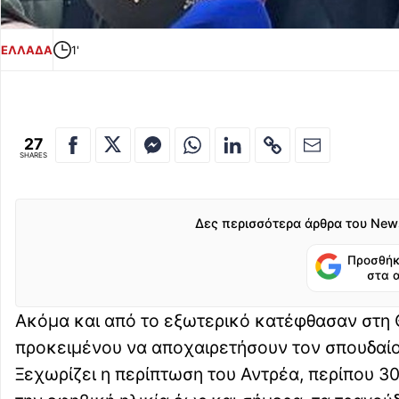
ΕΛΛΑΔΑ
1'
27
SHARES
Δες περισσότερα άρθρα του New
Προσθήκ
στα 
Ακόμα και από το εξωτερικό κατέφθασαν στη
προκειμένου να αποχαιρετήσουν τον σπουδαίο
Ξεχωρίζει η περίπτωση του Αντρέα, περίπου 3