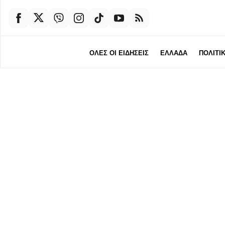
ΟΛΕΣ ΟΙ ΕΙΔΗΣΕΙΣ
ΕΛΛΑΔΑ
ΠΟΛΙΤΙ