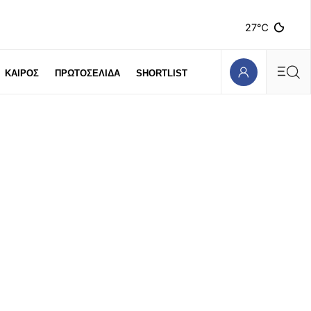
27℃
ΚΑΙΡΟΣ
ΠΡΩΤΟΣΕΛΙΔΑ
SHORTLIST