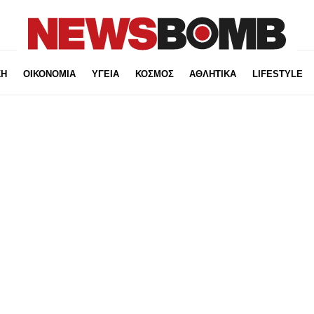
ΚΗ
ΟΙΚΟΝΟΜΙΑ
ΥΓΕΙΑ
ΚΟΣΜΟΣ
ΑΘΛΗΤΙΚΑ
LIFESTYLE