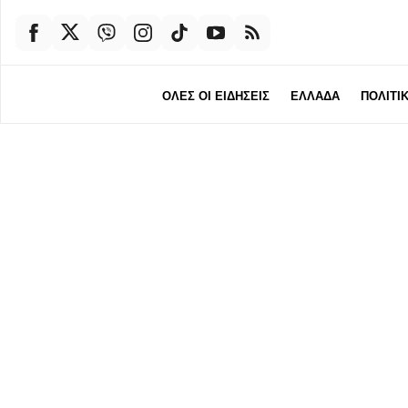
ΟΛΕΣ ΟΙ ΕΙΔΗΣΕΙΣ
ΕΛΛΑΔΑ
ΠΟΛΙΤΙ