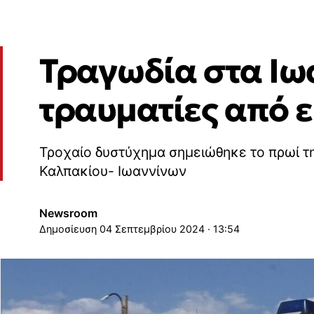
Τραγωδία στα Ιωά
τραυματίες από 
Τροχαίο δυστύχημα σημειώθηκε το πρωί τη
Καλπακίου- Ιωαννίνων
Newsroom
04 Σεπτεμβρίου 2024 · 13:54