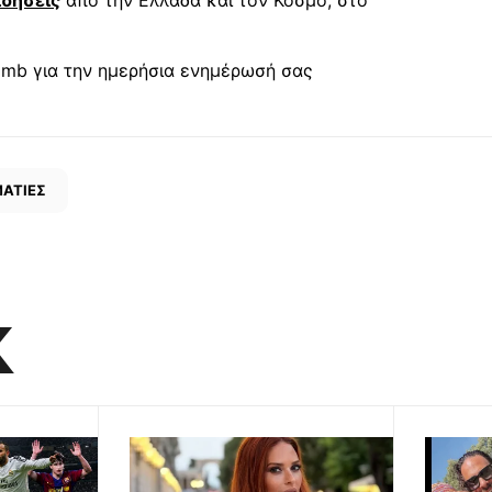
mb για την ημερήσια ενημέρωσή σας
ΑΤΙΕΣ
K