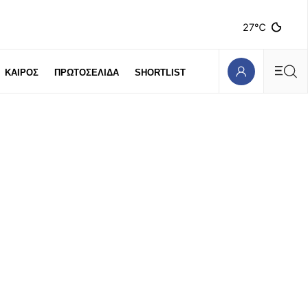
27℃
ΚΑΙΡΟΣ
ΠΡΩΤΟΣΕΛΙΔΑ
SHORTLIST