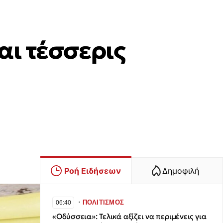
αι τέσσερις
Ροή Ειδήσεων
Δημοφιλή
∙
ΠΟΛΙΤΙΣΜΟΣ
06:40
«Οδύσσεια»: Τελικά αξίζει να περιμένεις για