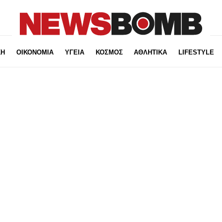
ΚΗ
ΟΙΚΟΝΟΜΙΑ
ΥΓΕΙΑ
ΚΟΣΜΟΣ
ΑΘΛΗΤΙΚΑ
LIFESTYLE