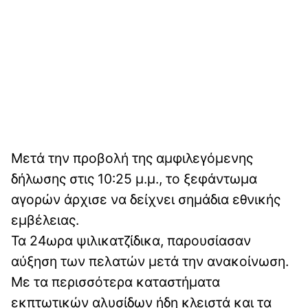
Μετά την προβολή της αμφιλεγόμενης
δήλωσης στις 10:25 μ.μ., το ξεφάντωμα
αγορών άρχισε να δείχνει σημάδια εθνικής
εμβέλειας.
Τα 24ωρα ψιλικατζίδικα, παρουσίασαν
αύξηση των πελατών μετά την ανακοίνωση.
Με τα περισσότερα καταστήματα
εκπτωτικών αλυσίδων ήδη κλειστά και τα