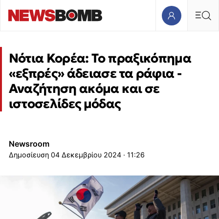
Νότια Κορέα: To πραξικόπημα
«εξπρές» άδειασε τα ράφια -
Αναζήτηση ακόμα και σε
ιστοσελίδες μόδας
Newsroom
04 Δεκεμβρίου 2024 · 11:26