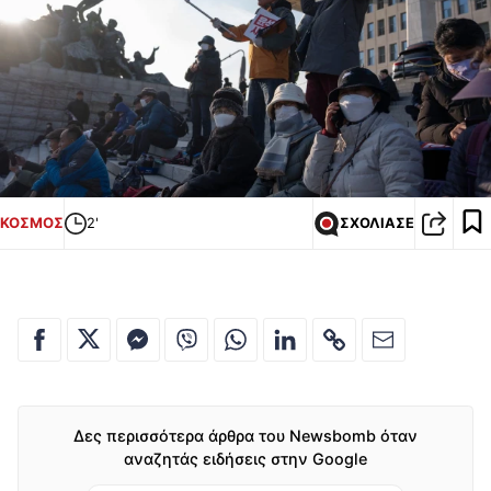
ΚΟΣΜΟΣ
2'
ΣΧΟΛΙΑΣΕ
Δες περισσότερα άρθρα του Newsbomb όταν
αναζητάς ειδήσεις στην Google