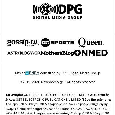
Μέλος
Monetized by DPG Digital Media Group
©2012-2026 Newsbomb.gr - All rights reserved
Επωνυμία:
GSTE ELECTRONIC PUBLICATIONS LIMITED,
Διακριτικός
τίτλος:
GSTE ELECTRONIC PUBLICATIONS LIMITED,
Έδρα Επιχείρησης:
Σολωμού 70 & Βάκχου 30 Μεταμόρφωση, Νομική μορφή επιχείρησης:
Ελληνικό Υποκατάστημα Αλλοδαπής Εταιρείας, ΑΦΜ – ΔΟΥ: 997434600
ΔΟΥ ΦΑΕ Αθηνών,
Στοιχεία επικοινωνίας:
Σολωμού 70 & Βάκχου 30