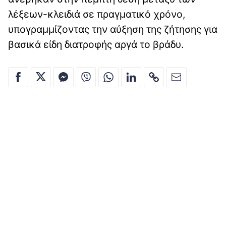
λέξεων-κλειδιά σε πραγματικό χρόνο,
υπογραμμίζοντας την αύξηση της ζήτησης για
βασικά είδη διατροφής αργά το βράδυ.