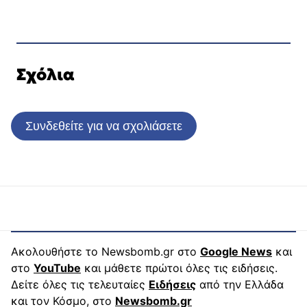
Σχόλια
Συνδεθείτε για να σχολιάσετε
Ακολουθήστε το Newsbomb.gr στο
Google News
και
στο
YouTube
και μάθετε πρώτοι όλες τις ειδήσεις.
Δείτε όλες τις τελευταίες
Ειδήσεις
από την Ελλάδα
και τον Κόσμο, στο
Newsbomb.gr