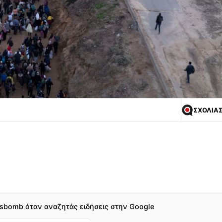
ΣΧΟΛΙΑ
sbomb όταν αναζητάς ειδήσεις στην Google