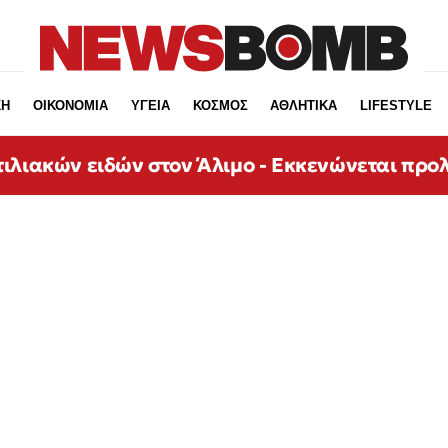
ΚΗ
ΟΙΚΟΝΟΜΙΑ
ΥΓΕΙΑ
ΚΟΣΜΟΣ
ΑΘΛΗΤΙΚΑ
LIFESTYLE
ιλιακών ειδών στον Άλιμο - Εκκενώνεται προ