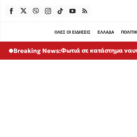
ΟΛΕΣ ΟΙ ΕΙΔΗΣΕΙΣ
ΕΛΛΑΔΑ
ΠΟΛΙΤΙ
Φωτιά σε κατάστημα ναυτ
Breaking News: