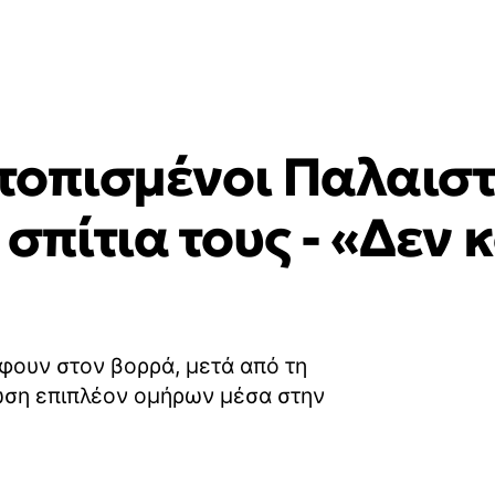
κτοπισμένοι Παλαιστ
σπίτια τους - «Δεν
φουν στον βορρά, μετά από τη
ωση επιπλέον ομήρων μέσα στην