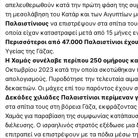
απελευθερωθούν κατά την πρώτη φάση της συμ
τη μεσολάβηση του Κατάρ και των Αιγυπτίων
Παλαιστίνιους
να επιστρέψουν στα σπίτια του
οποία είχαν καταστραφεί μετά από 15 μήνες εν
Περισσότεροι από 47.000 Παλαιστίνιοι έχο
Υγείας της Γάζας.
Η Χαμάς συνέλαβε περίπου 250 ομήρους κα
Οκτωβρίου 2023 κατά την οποία σκοτώθηκαν π
απολογισμούς. Πυροδότησε την τελευταία αιμα
δεκαετιών. Οι μάχες επί του παρόντος έχουν 
Δεκάδες χιλιάδες Παλαιστίνιοι περίμεναν γ
στα σπίτια τους στη βόρεια Γάζα, εκφράζοντα
Χαμάς για παραβίαση της συμφωνίας κατάπαυση
διέλευσης. Ο ισραηλινός στρατός εξέδωσε μια 
επιτραπεί να επιστρέψουν με τα πόδια μέσω τ