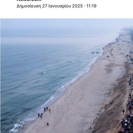
27 Ιανουαρίου 2025 · 11:19