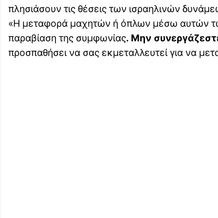
πλησιάσουν τις θέσεις των ισραηλινών δυνάμε
«Η μεταφορά μαχητών ή όπλων μέσω αυτών τω
παραβίαση της συμφωνίας
. Μην συνεργάζεστ
προσπαθήσει να σας εκμεταλλευτεί για να μετ