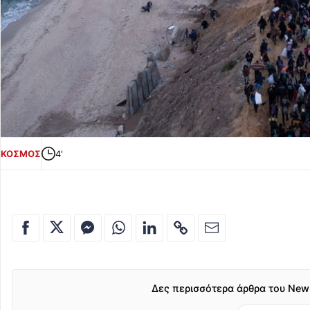
ΚΟΣΜΟΣ
4'
Δες περισσότερα άρθρα του New