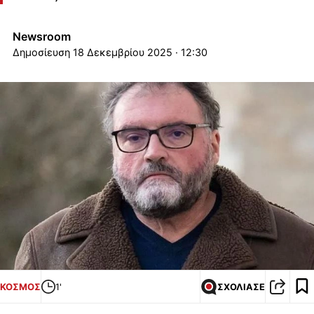
Newsroom
18 Δεκεμβρίου 2025 · 12:30
ΚΟΣΜΟΣ
1'
ΣΧΟΛΙΑΣΕ