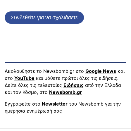
Συνδεθείτε για να σχολιάσετε
Ακολουθήστε το Newsbomb.gr στο
Google News
και
στο
YouTube
και μάθετε πρώτοι όλες τις ειδήσεις.
Δείτε όλες τις τελευταίες
Ειδήσεις
από την Ελλάδα
και τον Κόσμο, στο
Newsbomb.gr
Εγγραφείτε στο
Newsletter
του Newsbomb για την
ημερήσια ενημέρωσή σας