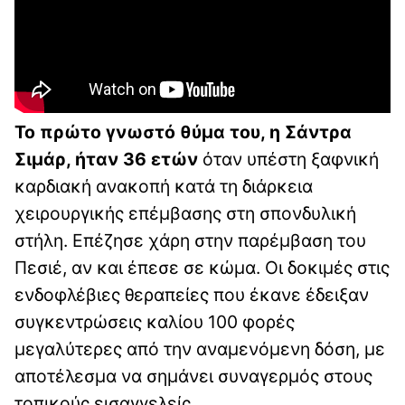
Το πρώτο γνωστό θύμα του, η Σάντρα
Σιμάρ, ήταν 36 ετών
όταν υπέστη ξαφνική
καρδιακή ανακοπή κατά τη διάρκεια
χειρουργικής επέμβασης στη σπονδυλική
στήλη. Επέζησε χάρη στην παρέμβαση του
Πεσιέ, αν και έπεσε σε κώμα. Οι δοκιμές στις
ενδοφλέβιες θεραπείες που έκανε έδειξαν
συγκεντρώσεις καλίου 100 φορές
μεγαλύτερες από την αναμενόμενη δόση, με
αποτέλεσμα να σημάνει συναγερμός στους
τοπικούς εισαγγελείς.