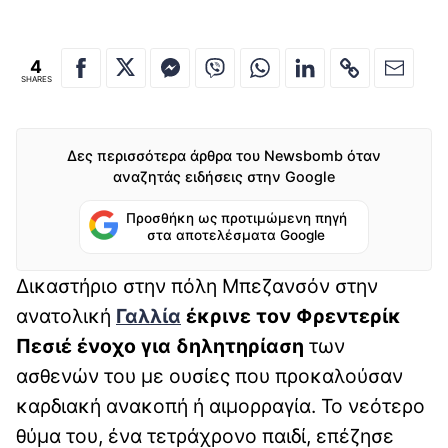
4
SHARES
Δες περισσότερα άρθρα του Newsbomb όταν
αναζητάς ειδήσεις στην Google
Προσθήκη ως προτιμώμενη πηγή
στα αποτελέσματα Google
Δικαστήριο στην πόλη Μπεζανσόν στην
ανατολική
Γαλλία
έκρινε τον Φρεντερίκ
Πεσιέ ένοχο για δηλητηρίαση
των
ασθενών του με ουσίες που προκαλούσαν
καρδιακή ανακοπή ή αιμορραγία. Το νεότερο
θύμα του, ένα τετράχρονο παιδί, επέζησε