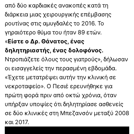
από δύο καρδιακές ανακοπές κατά τη
διάρκεια μιας χειρουργικής επέμβασης
ρουτίνας στις αμυγδαλές το 2016. Το
γηραιότερο θύμα του ήταν 89 ετών.
«
Είστε ο Δρ. Θάνατος, ένας
δηλητηριαστής, ένας δολοφόνος.
Ντροπιάζετε όλους τους γιατρούς», δήλωσαν
οι εισαγγελείς την περασμένη εβδομάδα.
«Έχετε μετατρέψει αυτήν την κλινική σε
νεκροταφείο». Ο Πεσιέ ερευνήθηκε για
πρώτη φορά πριν από οκτώ χρόνια, όταν
υπήρξαν υποψίες ότι δηλητηρίασε ασθενείς
σε δύο κλινικές στη Μπεζανσόν μεταξύ 2008
και 2017.