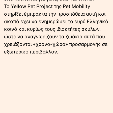
Το Yellow Pet Project της Pet Mobility
στηρίζει έμπρακτα την προσπάθεια αυτή και
σκοπό έχει να ενημερώσει το ευρύ Ελληνικό
κοινό και κυρίως τους ιδιοκτήτες σκύλων,
ώστε να αναγνωρίζουν τα ζωάκια αυτά που
χρειάζονται «χρόνο-χώρο» προσαρμογής σε
εξωτερικό περιβάλλον.