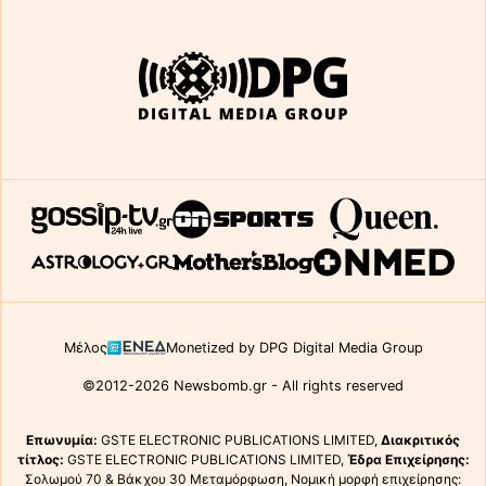
Μέλος
Monetized by DPG Digital Media Group
©2012-2026 Newsbomb.gr - All rights reserved
Επωνυμία:
GSTE ELECTRONIC PUBLICATIONS LIMITED,
Διακριτικός
τίτλος:
GSTE ELECTRONIC PUBLICATIONS LIMITED,
Έδρα Επιχείρησης:
Σολωμού 70 & Βάκχου 30 Μεταμόρφωση, Νομική μορφή επιχείρησης: