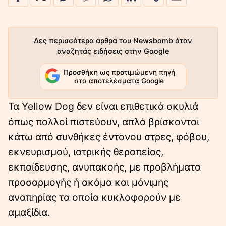
Δες περισσότερα άρθρα του Newsbomb όταν
αναζητάς ειδήσεις στην Google
Προσθήκη ως προτιμώμενη πηγή
στα αποτελέσματα Google
Τα Yellow Dog δεν είναι επιθετικά σκυλιά
όπως πολλοί πιστεύουν, απλά βρίσκονται
κάτω από συνθήκες έντονου στρες, φόβου,
εκνευρισμού, ιατρικής θεραπείας,
εκπαίδευσης, ανυπακοής, με προβλήματα
προσαρμογής ή ακόμα και μόνιμης
αναπηρίας τα οποία κυκλοφορούν με
αμαξίδια.