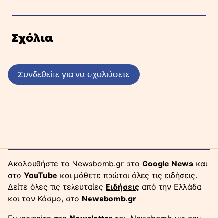
Σχόλια
Συνδεθείτε για να σχολιάσετε
Ακολουθήστε το Newsbomb.gr στο
Google News
και
στο
YouTube
και μάθετε πρώτοι όλες τις ειδήσεις.
Δείτε όλες τις τελευταίες
Ειδήσεις
από την Ελλάδα
και τον Κόσμο, στο
Newsbomb.gr