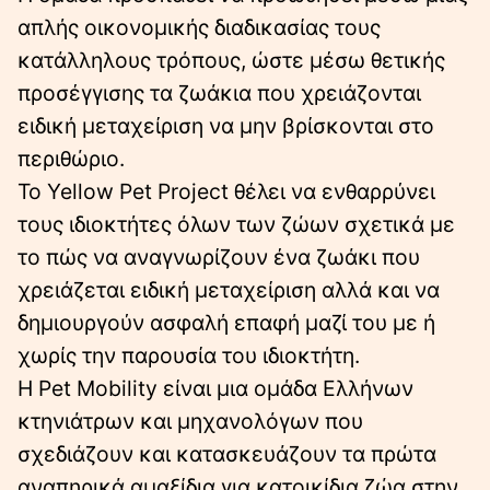
απλής οικονομικής διαδικασίας τους
κατάλληλους τρόπους, ώστε μέσω θετικής
προσέγγισης τα ζωάκια που χρειάζονται
ειδική μεταχείριση να μην βρίσκονται στο
περιθώριο.
Το Yellow Pet Project θέλει να ενθαρρύνει
τους ιδιοκτήτες όλων των ζώων σχετικά με
το πώς να αναγνωρίζουν ένα ζωάκι που
χρειάζεται ειδική μεταχείριση αλλά και να
δημιουργούν ασφαλή επαφή μαζί του με ή
χωρίς την παρουσία του ιδιοκτήτη.
Η Pet Mobility είναι μια ομάδα Ελλήνων
κτηνιάτρων και μηχανολόγων που
σχεδιάζουν και κατασκευάζουν τα πρώτα
αναπηρικά αμαξίδια για κατοικίδια ζώα στην