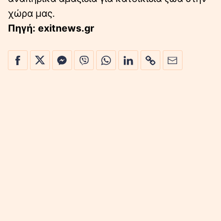
χώρα μας.
Πηγή: exitnews.gr