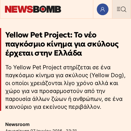
Yellow Pet Project: Το νέο
παγκόσμιο κίνημα για σκύλους
έρχεται στην Ελλάδα
To Yellow Pet Project στηρίζεται σε ένα
παγκόσμιο κίνημα για σκύλους (Yellow Dog),
οι οποίοι χρειάζονται λίγο χρόνο αλλά και
χώρο για να προσαρμοστούν από την
παρουσία άλλων ζώων ή ανθρώπων, σε ένα
καινούριο για εκείνους περιβάλλον.
Newsroom
07 Ιουνίου 2016 · 23:31