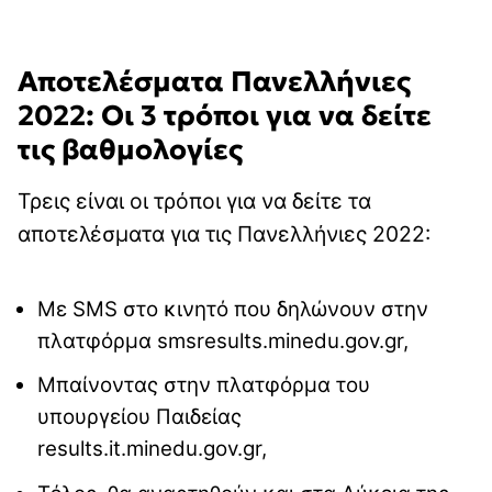
Αποτελέσματα Πανελλήνιες
2022: Οι 3 τρόποι για να δείτε
τις βαθμολογίες
Τρεις είναι οι τρόποι για να δείτε τα
αποτελέσματα για τις Πανελλήνιες 2022:
Με SMS στο κινητό που δηλώνουν στην
πλατφόρμα smsresults.minedu.gov.gr,
Μπαίνοντας στην πλατφόρμα του
υπουργείου Παιδείας
results.it.minedu.gov.gr,