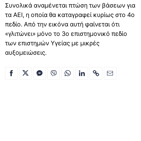
Συνολικά αναμένεται πτώση των βάσεων για
τα ΑΕΙ, η οποία θα καταγραφεί κυρίως στο 4ο
πεδίο. Από την εικόνα αυτή φαίνεται ότι
«γλιτώνει» μόνο το 3ο επιστημονικό πεδίο
των επιστημών Υγείας με μικρές
αυξομειώσεις.