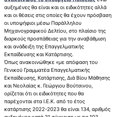
αυξημένες θα είναι και οι ειδικότητες αλλά
και οι θέσεις στις οποίες θα έχουν πρόσβαση
οι υποψήφιοι μέσω Παράλληλου
Μηχανογραφικού Δελτίου, στο πλαίσιο της
διαρκούς προσπάθειας για την αναβάθμιση
και ανάδειξη της Επαγγελματικής
Εκπαίδευσης και Κατάρτισης.
Όπως ανακοινώθηκε «με απόφαση του
Γενικού Γραμματέα Επαγγελματικής
Εκπαίδευσης, Κατάρτισης, Διά Βίου Μάθησης
και Νεολαίας κ. Γεώργιου Βούτσινου,
ορίζεται ότι οι ειδικότητες που θα
παρέχονται στα Ι.Ε.Κ. από το έτος
κατάρτισης 2022-2023 θα είναι 134, αριθμός
αυξημένος κατά 31 σύγκριση με τις 103