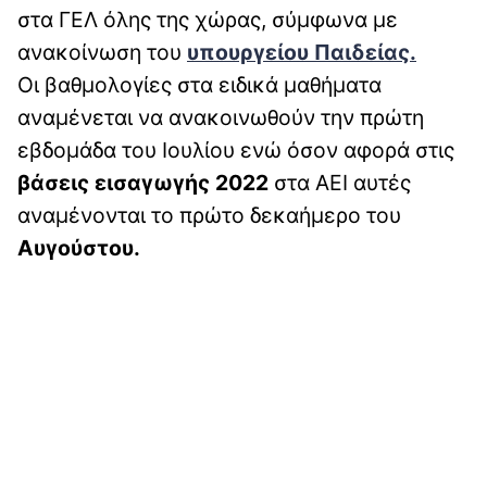
στα ΓΕΛ όλης της χώρας, σύμφωνα με
ανακοίνωση του
υπουργείου Παιδείας.
Οι βαθμολογίες στα ειδικά μαθήματα
αναμένεται να ανακοινωθούν την πρώτη
εβδομάδα του Ιουλίου ενώ όσον αφορά στις
βάσεις εισαγωγής 2022
στα ΑΕΙ αυτές
αναμένονται το πρώτο δεκαήμερο του
Αυγούστου.