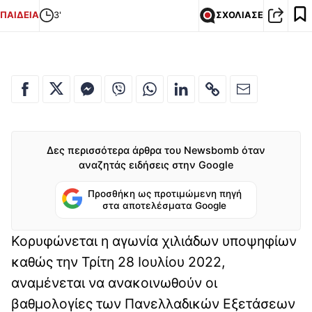
ΠΑΙΔΕΙΑ
3'
ΣΧΟΛΙΑΣΕ
Δες περισσότερα άρθρα του Newsbomb όταν
αναζητάς ειδήσεις στην Google
Προσθήκη ως προτιμώμενη πηγή
στα αποτελέσματα Google
Κορυφώνεται η αγωνία χιλιάδων υποψηφίων
καθώς την Τρίτη 28 Ιουλίου 2022,
αναμένεται να ανακοινωθούν οι
βαθμολογίες των Πανελλαδικών Εξετάσεων