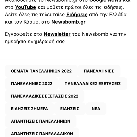
στο
YouTube
και μάθετε πρώτοι όλες τις ειδήσεις.
Δείτε όλες τις τελευταίες
Ειδήσεις
από την Ελλάδα
και τον Κόσμο, στο
Newsbomb.gr
Εγγραφείτε στο
Newsletter
του Newsbomb για την
ημερήσια ενημέρωσή σας
ΘΕΜΑΤΑ ΠΑΝΕΛΛΗΝΙΩΝ 2022
ΠΑΝΕΛΛΗΝΙΕΣ
ΠΑΝΕΛΛΗΝΙΕΣ 2022
ΠΑΝΕΛΛΑΔΙΚΕΣ ΕΞΕΤΑΣΕΙΣ
ΠΑΝΕΛΛΑΔΙΚΕΣ ΕΞΕΤΑΣΕΙΣ 2022
ΕΙΔΗΣΕΙΣ ΣΗΜΕΡΑ
ΕΙΔΗΣΕΙΣ
ΝΕΑ
ΑΠΑΝΤΗΣΕΙΣ ΠΑΝΕΛΛΗΝΙΩΝ
ΑΠΑΝΤΗΣΕΙΣ ΠΑΝΕΛΛΑΔΙΚΩΝ