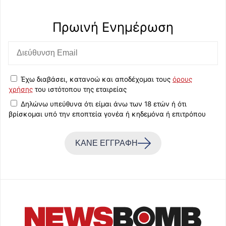
Πρωινή Eνημέρωση
Έχω διαβάσει, κατανοώ και αποδέχομαι τους
όρους
χρήσης
του ιστότοπου της εταιρείας
Δηλώνω υπεύθυνα ότι είμαι άνω των 18 ετών ή ότι
βρίσκομαι υπό την εποπτεία γονέα ή κηδεμόνα ή επιτρόπου
ΚΑΝΕ ΕΓΓΡΑΦΗ