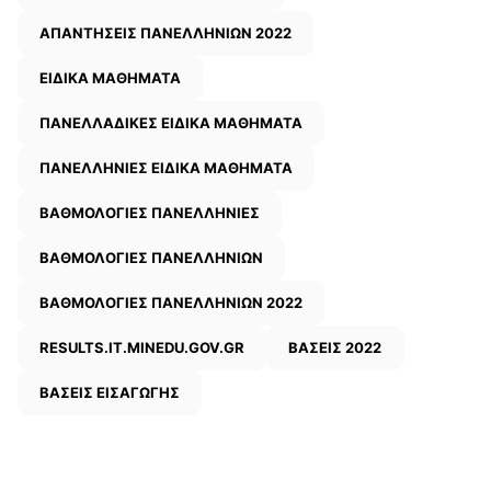
ΑΠΑΝΤΗΣΕΙΣ ΠΑΝΕΛΛΗΝΙΩΝ 2022
ΕΙΔΙΚΑ ΜΑΘΗΜΑΤΑ
ΠΑΝΕΛΛΑΔΙΚΕΣ ΕΙΔΙΚΑ ΜΑΘΗΜΑΤΑ
ΠΑΝΕΛΛΗΝΙΕΣ ΕΙΔΙΚΑ ΜΑΘΗΜΑΤΑ
ΒΑΘΜΟΛΟΓΙΕΣ ΠΑΝΕΛΛΗΝΙΕΣ
ΒΑΘΜΟΛΟΓΙΕΣ ΠΑΝΕΛΛΗΝΙΩΝ
ΒΑΘΜΟΛΟΓΙΕΣ ΠΑΝΕΛΛΗΝΙΩΝ 2022
RESULTS.IT.MINEDU.GOV.GR
ΒΑΣΕΙΣ 2022
ΒΑΣΕΙΣ ΕΙΣΑΓΩΓΗΣ