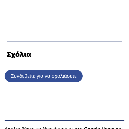
Σχόλια
Συνδεθείτε για να σχολιάσετε
Ακολουθήστε το Newsbomb.gr στο
Google News
και