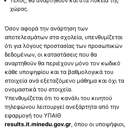
Τέλος, θα αναρτηθούν και στα Λύκεια της
χώρας.
Όσον αφορά την ανάρτηση των
αποτελεσμάτων στα σχολεία, υπενθυμίζεται
ότι για λόγους προστασίας των προσωπικών
δεδομένων, οι καταστάσεις που θα
αναρτηθούν θα περιέχουν μόνο τον κωδικό
κάθε υποψηφίου και τα βαθμολογικά του
στοιχεία ανά εξεταζόμενο μάθημα και όχι τα
ονομαστικά του στοιχεία.
Υπενθυμίζεται ότι το κανάλι του κινητού
τηλεφώνου λειτουργεί ανεξάρτητα από την
εφαρμογή του ΥΠΑΙΘ
results.it.minedu.gov.gr
, όπου οι υποψήφιοι,