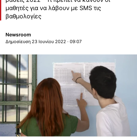
μαθητές για να λάβουν με SMS τις
βαθμολογίες
Newsroom
23 Ιουνίου 2022 · 09:07