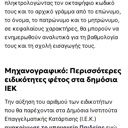
πληκτρολογώντας τον οκταψήφιο κωδικό
τους και το αρχικό γράμμα από το επώνυμο,
το όνομα, το πατρώνυμο και το μητρώνυμο,
σε κεφαλαίους χαρακτήρες, θα μπορούν να
ενημερωθούν αναλυτικά για τη βαθμολογία
τους και τη σχολή εισαγωγής τους.
Μηχανογραφικό: Περισσότερες
ειδικότητες φέτος στα δημόσια
ΙΕΚ
Την αύξηση του αριθμού των ειδικοτήτων
που θα παρέχονται στα Δημόσια Ινστιτούτα
Επαγγελματικής Κατάρτισης (Ι.Ε.Κ.)
ανακοίνωσε το υπουργείο Παιδείας
ενώ