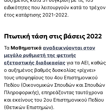
ειδικότητες που λειτουργούν κατά το τρέχον
έτος κατάρτισης 2021-2022.
Πτωτική τάση στις βάσεις 2022
Τα
Μαθηματικά
αναδεικνύονται στον
μεγάλο ρυθμιστή της φετινής
εξεταστικής διαδικασίας
για τα ΑΕΙ, καθώς
ο αυξημένος βαθμός δυσκολίας «ρίχνει»
τους υποψηφίους του 4ου Επιστημονικού
Πεδίου (Οικονομικών Σπουδών και Σπουδών
Πληροφορικής), επηρεάζοντας ταυτόχρονα
και εκείνους του 2ου Επιστημονικού Πεδίου
(Θετικών Επιστημών).