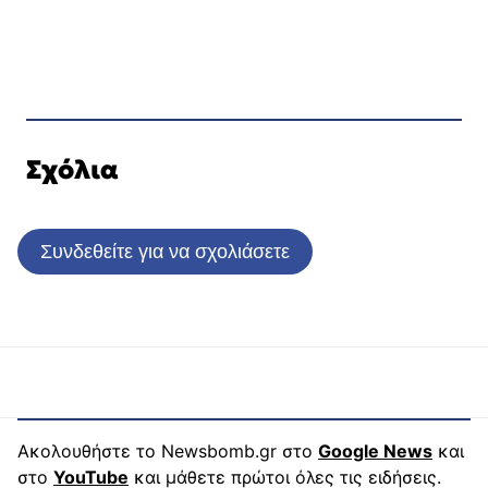
Σχόλια
Συνδεθείτε για να σχολιάσετε
Ακολουθήστε το Newsbomb.gr στο
Google News
και
στο
YouTube
και μάθετε πρώτοι όλες τις ειδήσεις.