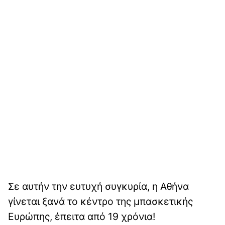
Σε αυτήν την ευτυχή συγκυρία, η Αθήνα
γίνεται ξανά το κέντρο της μπασκετικής
Ευρώπης, έπειτα από 19 χρόνια!