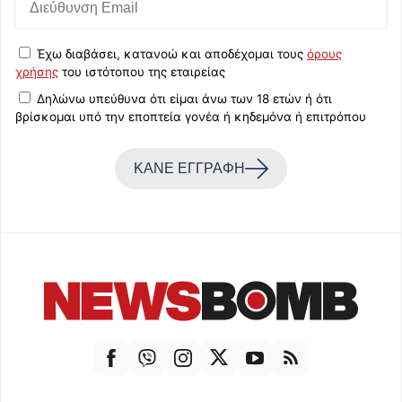
Έχω διαβάσει, κατανοώ και αποδέχομαι τους
όρους
χρήσης
του ιστότοπου της εταιρείας
Δηλώνω υπεύθυνα ότι είμαι άνω των 18 ετών ή ότι
βρίσκομαι υπό την εποπτεία γονέα ή κηδεμόνα ή επιτρόπου
ΚΑΝΕ ΕΓΓΡΑΦΗ