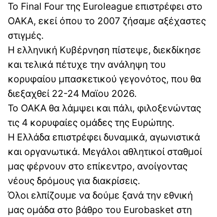
Το Final Four της Euroleague επιστρέφει στο
ΟΑΚΑ, εκεί όπου το 2007 ζήσαμε αξέχαστες
στιγμές.
Η ελληνική Κυβέρνηση πίστεψε, διεκδίκησε
και τελικά πέτυχε την ανάληψη του
κορυφαίου μπασκετικού γεγονότος, που θα
διεξαχθεί 22-24 Μαϊου 2026.
Το ΟΑΚΑ θα λάμψει και πάλι, φιλοξενώντας
τις 4 κορυφαίες ομάδες της Ευρώπης.
Η Ελλάδα επιστρέφει δυναμικά, αγωνιστικά
και οργανωτικά. Μεγάλοι αθλητικοί σταθμοί
μας φέρνουν στο επίκεντρο, ανοίγοντας
νέους δρόμους για διακρίσεις.
Όλοι ελπίζουμε να δούμε ξανά την εθνική
μας ομάδα στο βάθρο του Eurobasket στη