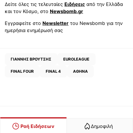
Δείτε όλες τις τελευταίες
Ειδήσεις
από την Ελλάδα
και τον Κόσμο, στο
Newsbomb.gr
Εγγραφείτε στο
Newsletter
του Newsbomb για την
ημερήσια ενημέρωσή σας
ΓΙΑΝΝΗΣ ΒΡΟΥΤΣΗΣ
EUROLEAGUE
FINAL FOUR
FINAL 4
ΑΘΗΝΑ
Ροή Ειδήσεων
Δημοφιλή