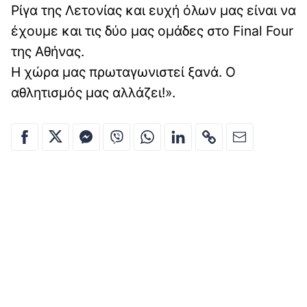
Ρίγα της Λετονίας και ευχή όλων μας είναι να
έχουμε και τις δύο μας ομάδες στο Final Four
της Αθήνας.
Η χώρα μας πρωταγωνιστεί ξανά. Ο
αθλητισμός μας αλλάζει!».