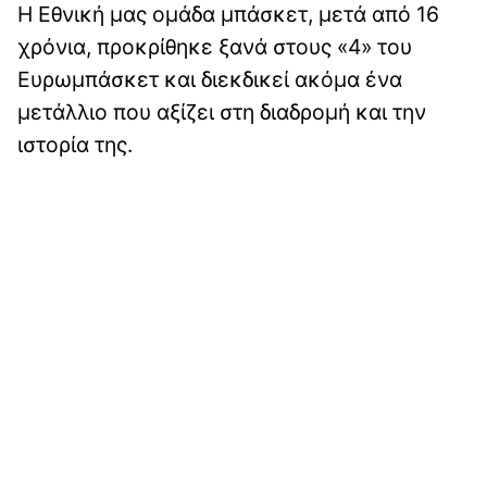
Η Εθνική μας ομάδα μπάσκετ, μετά από 16
χρόνια, προκρίθηκε ξανά στους «4» του
Ευρωμπάσκετ και διεκδικεί ακόμα ένα
μετάλλιο που αξίζει στη διαδρομή και την
ιστορία της.