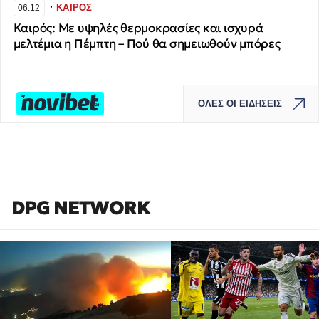
∙
ΚΑΙΡΟΣ
06:12
Καιρός: Με υψηλές θερμοκρασίες και ισχυρά
μελτέμια η Πέμπτη – Πού θα σημειωθούν μπόρες
ΟΛΕΣ ΟΙ ΕΙΔΗΣΕΙΣ
DPG NETWORK