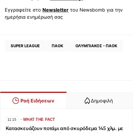
Εγγραφείτε στο
Newsletter
του Newsbomb για την
ημερήσια ενημέρωσή σας
SUPER LEAGUE
ΠΑΟΚ
ΟΛΥΜΠΙΑΚΟΣ - ΠΑΟΚ
Ροή Ειδήσεων
Δημοφιλή
∙
WHAT THE FACT
11:15
Κατασκευάζουν ποτάμι από σκυρόδεμα 145 χλμ. με