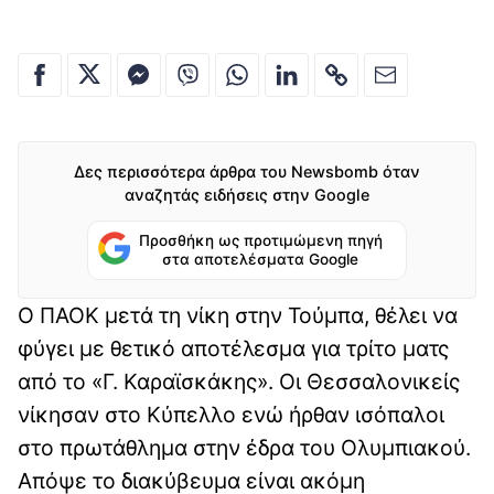
Δες περισσότερα άρθρα του Newsbomb όταν
αναζητάς ειδήσεις στην Google
Προσθήκη ως προτιμώμενη πηγή
στα αποτελέσματα Google
Ο ΠΑΟΚ μετά τη νίκη στην Τούμπα, θέλει να
φύγει με θετικό αποτέλεσμα για τρίτο ματς
από το «Γ. Καραϊσκάκης». Οι Θεσσαλονικείς
νίκησαν στο Κύπελλο ενώ ήρθαν ισόπαλοι
στο πρωτάθλημα στην έδρα του Ολυμπιακού.
Απόψε το διακύβευμα είναι ακόμη