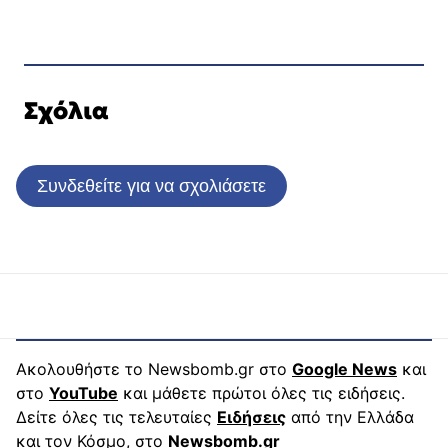
Σχόλια
Συνδεθείτε για να σχολιάσετε
Ακολουθήστε το Newsbomb.gr στο
Google News
και
στο
YouTube
και μάθετε πρώτοι όλες τις ειδήσεις.
Δείτε όλες τις τελευταίες
Ειδήσεις
από την Ελλάδα
και τον Κόσμο, στο
Newsbomb.gr