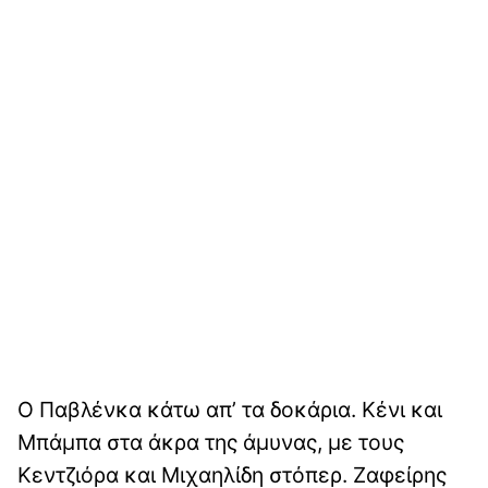
Ο Παβλένκα κάτω απ’ τα δοκάρια. Κένι και
Μπάμπα στα άκρα της άμυνας, με τους
Κεντζιόρα και Μιχαηλίδη στόπερ. Ζαφείρης