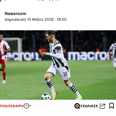
Newsroom
10 Μαΐου 2026 · 18:50
ΠΟΔΟΣΦΑΙΡΟ
1'
ΣΧΟΛΙΑΣΕ