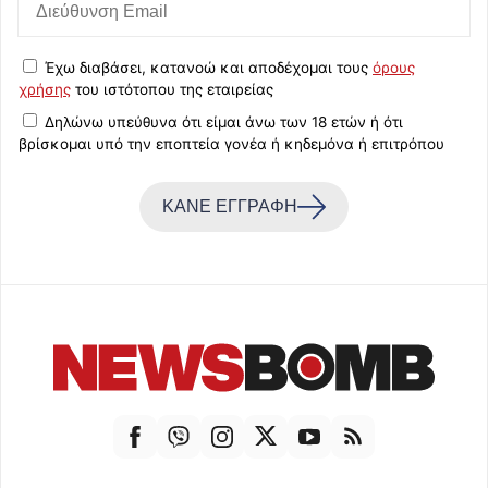
Έχω διαβάσει, κατανοώ και αποδέχομαι τους
όρους
χρήσης
του ιστότοπου της εταιρείας
Δηλώνω υπεύθυνα ότι είμαι άνω των 18 ετών ή ότι
βρίσκομαι υπό την εποπτεία γονέα ή κηδεμόνα ή επιτρόπου
ΚΑΝΕ ΕΓΓΡΑΦΗ