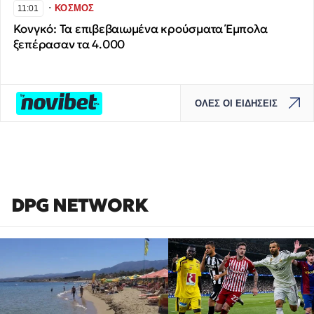
∙
ΚΟΣΜΟΣ
11:01
Κονγκό: Τα επιβεβαιωμένα κρούσματα Έμπολα
ξεπέρασαν τα 4.000
ΟΛΕΣ ΟΙ ΕΙΔΗΣΕΙΣ
DPG NETWORK