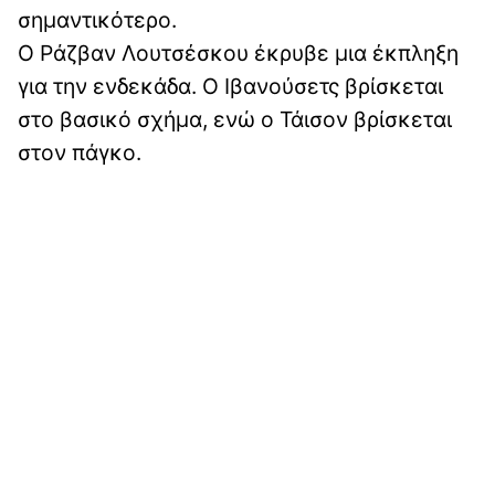
σημαντικότερο.
Ο Ράζβαν Λουτσέσκου έκρυβε μια έκπληξη
για την ενδεκάδα. Ο Ιβανούσετς βρίσκεται
στο βασικό σχήμα, ενώ ο Τάισον βρίσκεται
στον πάγκο.