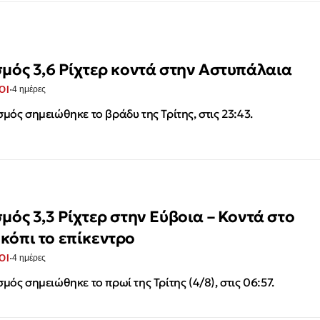
σμός 3,6 Ρίχτερ κοντά στην Αστυπάλαια
·
ΟΙ
4 ημέρες
σμός σημειώθηκε το βράδυ της Τρίτης, στις 23:43.
σμός 3,3 Ρίχτερ στην Εύβοια – Κοντά στο
κόπι το επίκεντρο
·
ΟΙ
4 ημέρες
σμός σημειώθηκε το πρωί της Τρίτης (4/8), στις 06:57.