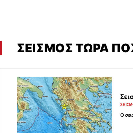
ΣΕΙΣΜΟΣ ΤΩΡΑ ΠΟ
Σει
ΣΕΙΣΜ
Ο σει