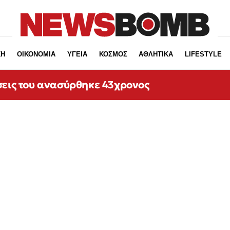
ΚΗ
ΟΙΚΟΝΟΜΙΑ
ΥΓΕΙΑ
ΚΟΣΜΟΣ
ΑΘΛΗΤΙΚΑ
LIFESTYLE
σεις του ανασύρθηκε 43χρονος