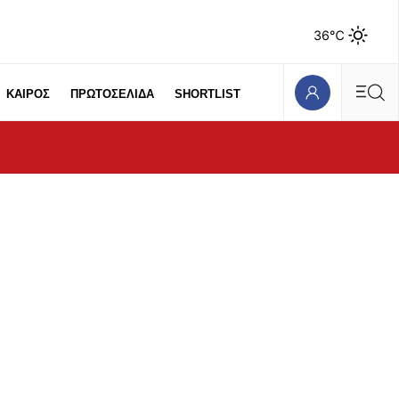
36℃
ΚΑΙΡΟΣ
ΠΡΩΤΟΣΕΛΙΔΑ
SHORTLIST