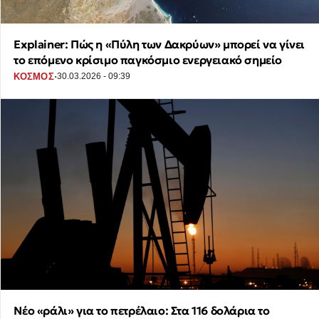
Explainer: Πώς η «Πύλη των Δακρύων» μπορεί να γίνει
το επόμενο κρίσιμο παγκόσμιο ενεργειακό σημείο
·
ΚΟΣΜΟΣ
30.03.2026 - 09:39
Νέο «ράλι» για το πετρέλαιο: Στα 116 δολάρια το