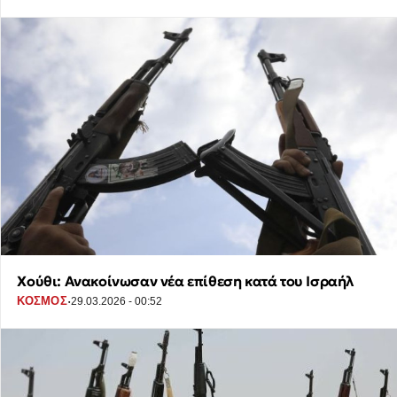
Χούθι: Ανακοίνωσαν νέα επίθεση κατά του Ισραήλ
·
ΚΟΣΜΟΣ
29.03.2026 - 00:52