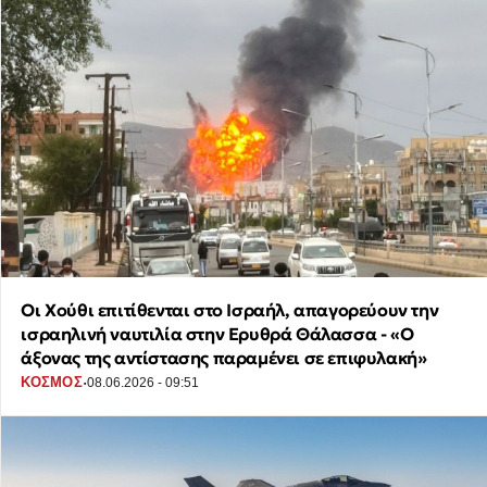
Οι Χούθι επιτίθενται στο Ισραήλ, απαγορεύουν την
ισραηλινή ναυτιλία στην Ερυθρά Θάλασσα - «Ο
άξονας της αντίστασης παραμένει σε επιφυλακή»
·
ΚΟΣΜΟΣ
08.06.2026 - 09:51