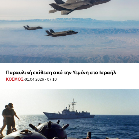
Πυραυλική επίθεση από την Υεμένη στο Ισραήλ
·
ΚΟΣΜΟΣ
01.04.2026 - 07:10