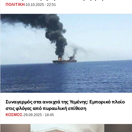
·
ΠΟΛΙΤΙΚΗ
10.10.2025 - 22:51
Συναγερμός στα ανοιχτά της Υεμένης: Εμπορικό πλοίο
στις φλόγες από πυραυλική επίθεση
·
ΚΟΣΜΟΣ
29.09.2025 - 18:45