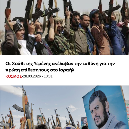
Οι Χούθι της Υεμένης ανέλαβαν την ευθύνη για την
πρώτη επίθεση τους στο Ισραήλ
·
ΚΟΣΜΟΣ
28.03.2026 - 10:31