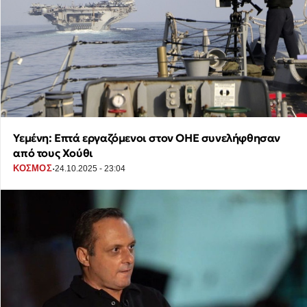
Υεμένη: Επτά εργαζόμενοι στον ΟΗΕ συνελήφθησαν
από τους Χούθι
·
ΚΟΣΜΟΣ
24.10.2025 - 23:04