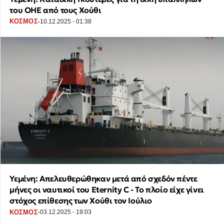
του ΟΗΕ από τους Χούθι
·
ΚΟΣΜΟΣ
10.12.2025 - 01:38
Υεμένη: Απελευθερώθηκαν μετά από σχεδόν πέντε
μήνες οι ναυτικοί του Eternity C - Το πλοίο είχε γίνει
στόχος επίθεσης των Χούθι τον Ιούλιο
·
ΚΟΣΜΟΣ
03.12.2025 - 19:03