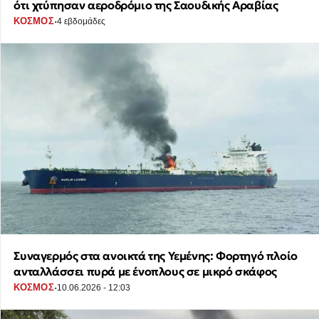
ότι χτύπησαν αεροδρόμιο της Σαουδικής Αραβίας
·
ΚΟΣΜΟΣ
4 εβδομάδες
Συναγερμός στα ανοικτά της Υεμένης: Φορτηγό πλοίο
ανταλλάσσει πυρά με ένοπλους σε μικρό σκάφος
·
ΚΟΣΜΟΣ
10.06.2026 - 12:03