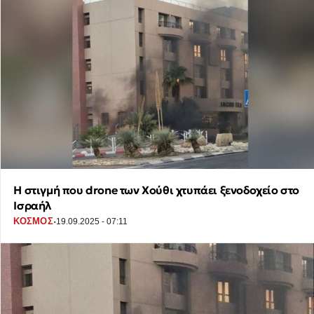
H στιγμή που drone των Χούθι χτυπάει ξενοδοχείο στο
Ισραήλ
·
ΚΟΣΜΟΣ
19.09.2025 - 07:11