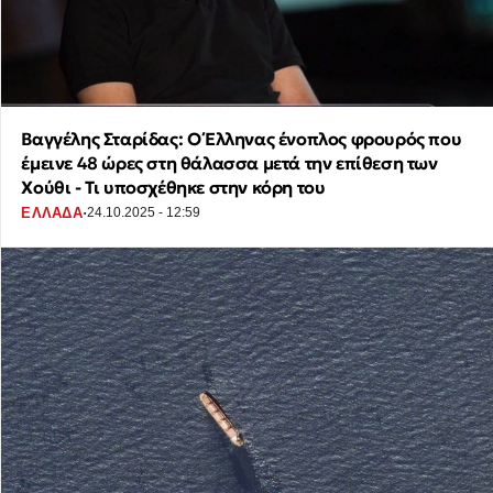
Βαγγέλης Σταρίδας: Ο Έλληνας ένοπλος φρουρός που
έμεινε 48 ώρες στη θάλασσα μετά την επίθεση των
Χούθι - Τι υποσχέθηκε στην κόρη του
·
ΕΛΛΑΔΑ
24.10.2025 - 12:59