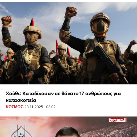
Χούθι: Καταδίκασαν σε θάνατο 17 ανθρώπους για
κατασκοπεία
·
ΚΟΣΜΟΣ
23.11.2025 - 03:02