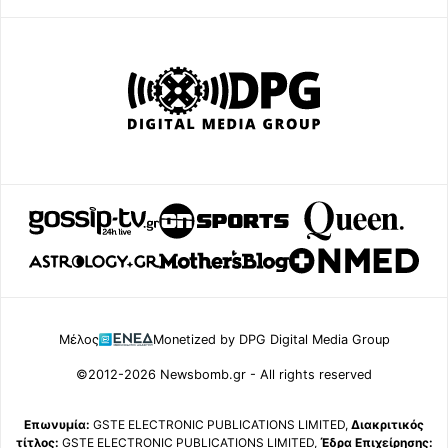
Μέλος
Monetized by DPG Digital Media Group
©2012-2026 Newsbomb.gr - All rights reserved
Επωνυμία:
GSTE ELECTRONIC PUBLICATIONS LIMITED,
Διακριτικός
τίτλος:
GSTE ELECTRONIC PUBLICATIONS LIMITED,
Έδρα Επιχείρησης: