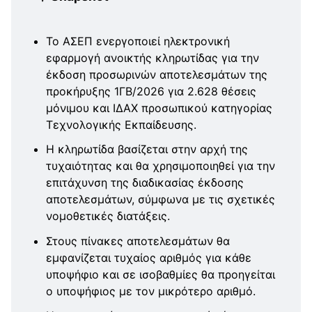
Το ΑΣΕΠ ενεργοποιεί ηλεκτρονική
εφαρμογή ανοικτής κληρωτίδας για την
έκδοση προσωρινών αποτελεσμάτων της
προκήρυξης 1ΓΒ/2026 για 2.628 θέσεις
μόνιμου και ΙΔΑΧ προσωπικού κατηγορίας
Τεχνολογικής Εκπαίδευσης.
Η κληρωτίδα βασίζεται στην αρχή της
τυχαιότητας και θα χρησιμοποιηθεί για την
επιτάχυνση της διαδικασίας έκδοσης
αποτελεσμάτων, σύμφωνα με τις σχετικές
νομοθετικές διατάξεις.
Στους πίνακες αποτελεσμάτων θα
εμφανίζεται τυχαίος αριθμός για κάθε
υποψήφιο και σε ισοβαθμίες θα προηγείται
ο υποψήφιος με τον μικρότερο αριθμό.