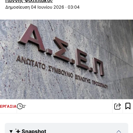
Γιάννης Φιλιππάκος
04 Ιουνίου 2026 · 03:04
ΕΡΓΑΣΙΑ
2'
Snapshot