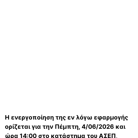
Η ενεργοποίηση της εν λόγω εφαρμογής
ορίζεται για την Πέμπτη, 4/06/2026 και
ώρα 14:00
στο κατάστημα του ΑΣΕΠ
,