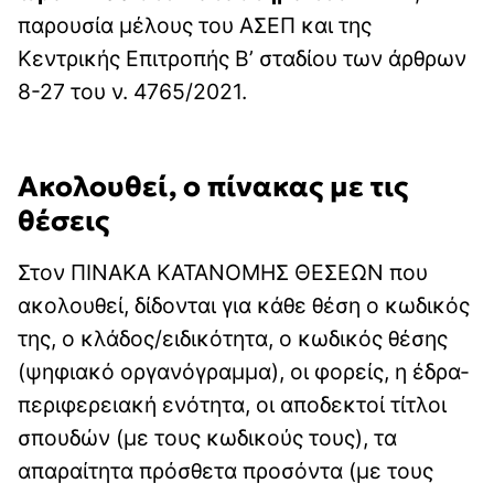
παρουσία μέλους του ΑΣΕΠ και της
Κεντρικής Επιτροπής Β’ σταδίου των άρθρων
8-27 του ν. 4765/2021.
Ακολουθεί, ο πίνακας με τις
θέσεις
Στον ΠΙΝΑΚΑ ΚΑΤΑΝΟΜΗΣ ΘΕΣΕΩΝ που
ακολουθεί, δίδονται για κάθε θέση ο κωδικός
της, ο κλάδος/ειδικότητα, ο κωδικός θέσης
(ψηφιακό οργανόγραμμα), οι φορείς, η έδρα-
περιφερειακή ενότητα, οι αποδεκτοί τίτλοι
σπουδών (με τους κωδικούς τους), τα
απαραίτητα πρόσθετα προσόντα (με τους