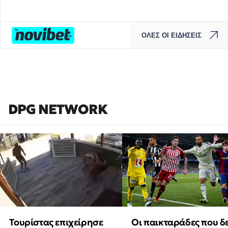
ΟΛΕΣ ΟΙ ΕΙΔΗΣΕΙΣ
DPG NETWORK
Τουρίστας επιχείρησε
Οι παικταράδες που δ