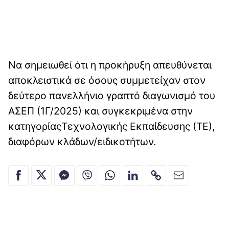
Να σημειωθεί ότι η προκήρυξη απευθύνεται
αποκλειστικά σε όσους συμμετείχαν στον
δεύτερο πανελλήνιο γραπτό διαγωνισμό του
ΑΣΕΠ (1Γ/2025) και συγκεκριμένα στην
κατηγορίαςΤεχνολογικής Εκπαίδευσης (ΤΕ),
διαφόρων κλάδων/ειδικοτήτων.