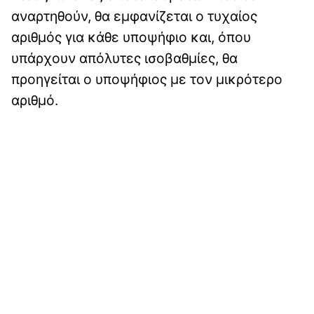
αναρτηθούν, θα εμφανίζεται ο τυχαίος
αριθμός για κάθε υποψήφιο και, όπου
υπάρχουν απόλυτες ισοβαθμίες, θα
προηγείται ο υποψήφιος με τον μικρότερο
αριθμό.