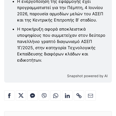
Η ενεργοποίηση της εφαρμογής έχει
προγραμματιστεί για την Πέμπτη, 4 Ιουνίου
2026, παρουσία αρμοδίων μελών του ΑΣΕΠ
και της Κεντρικής Επιτροπής Β’ σταδίου.
Η προκήρυξη αφορά αποκλειστικά
υποψηφίους που συμμετείχαν στον δεύτερο
πανελλήνιο γραπτό διαγωνισμό ΑΣΕΠ
1Γ/2025, στην κατηγορία Τεχνολογικής
Εκπαίδευσης διαφόρων κλάδων και
ειδικοτήτων.
Snapshot powered by AI