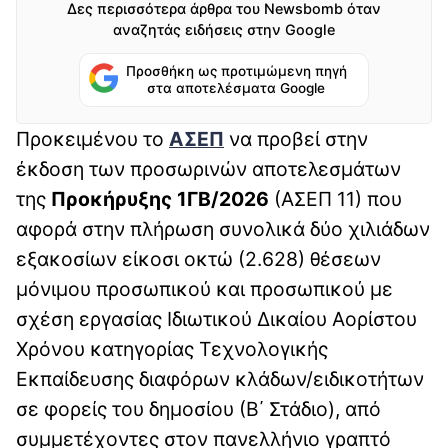
Δες περισσότερα άρθρα του Newsbomb όταν
αναζητάς ειδήσεις στην Google
Προσθήκη ως προτιμώμενη πηγή
στα αποτελέσματα Google
Προκειμένου το
ΑΣΕΠ
να προβεί στην
έκδοση των προσωρινών αποτελεσμάτων
της
Προκήρυξης 1ΓΒ/2026
(ΑΣΕΠ 11) που
αφορά στην πλήρωση συνολικά δύο χιλιάδων
εξακοσίων είκοσι οκτώ (2.628) θέσεων
μόνιμου προσωπικού και προσωπικού με
σχέση εργασίας Ιδιωτικού Δικαίου Αορίστου
Χρόνου κατηγορίας Τεχνολογικής
Εκπαίδευσης διαφόρων κλάδων/ειδικοτήτων
σε φορείς του δημοσίου (Β΄ Στάδιο), από
συμμετέχοντες στον πανελλήνιο γραπτό