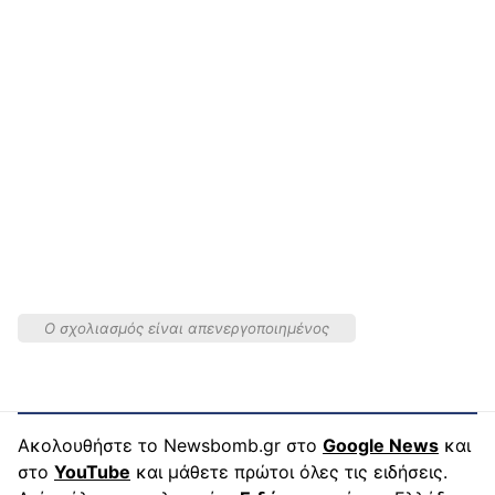
Ο σχολιασμός είναι απενεργοποιημένος
Ακολουθήστε το Newsbomb.gr στο
Google News
και
στο
YouTube
και μάθετε πρώτοι όλες τις ειδήσεις.