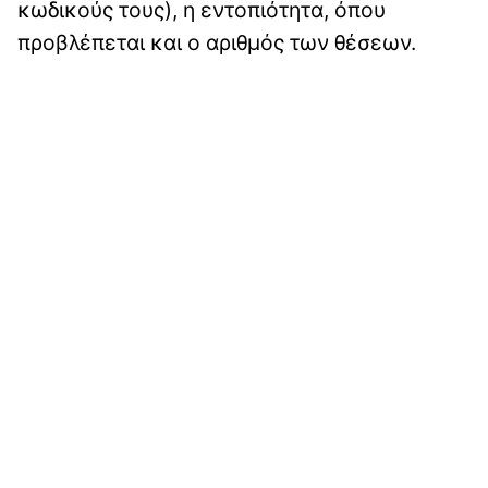
κωδικούς τους), η εντοπιότητα, όπου
προβλέπεται και ο αριθμός των θέσεων.