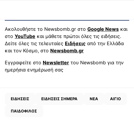
Ακολουθήστε το Newsbomb.gr στο
Google News
και
στο
YouTube
και μάθετε πρώτοι όλες τις ειδήσεις.
Δείτε όλες τις τελευταίες
Ειδήσεις
από την Ελλάδα
και τον Κόσμο, στο
Newsbomb.gr
Εγγραφείτε στο
Newsletter
του Newsbomb για την
ημερήσια ενημέρωσή σας
ΕΙΔΗΣΕΙΣ
ΕΙΔΗΣΕΙΣ ΣΗΜΕΡΑ
ΝΕΑ
ΑΙΓΙΟ
ΠΑΙΔΟΦΙΛΟΣ