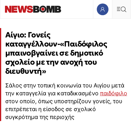
Αίγιο: Γονείς
καταγγέλλουν-«Παιδόφιλος
μπαινοβγαίνει σε δημοτικό
σχολείο με την ανοχή του
διευθυντή»
Σάλος στην τοπική κοινωνία του Αιγίου μετά
την καταγγελία για καταδικασμένο
παιδόφιλο
στον οποίο, όπως υποστηρίζουν γονείς, του
επιτρέπεται η είσοδος σε σχολικό
συγκρότημα της περιοχής