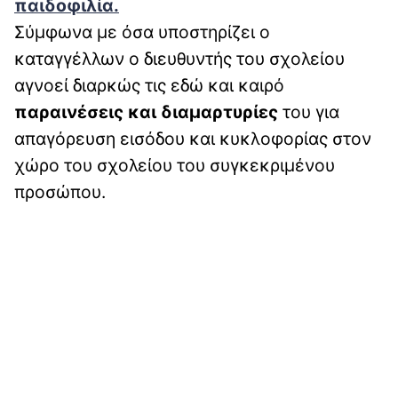
παιδοφιλία.
Σύμφωνα με όσα υποστηρίζει ο
καταγγέλλων ο διευθυντής του σχολείου
αγνοεί διαρκώς τις εδώ και καιρό
παραινέσεις και διαμαρτυρίες
του για
απαγόρευση εισόδου και κυκλοφορίας στον
χώρο του σχολείου του συγκεκριμένου
προσώπου.