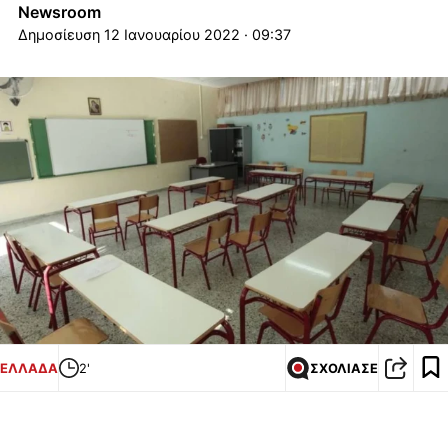
Newsroom
12 Ιανουαρίου 2022 · 09:37
ΕΛΛΑΔΑ
2'
ΣΧΟΛΙΑΣΕ