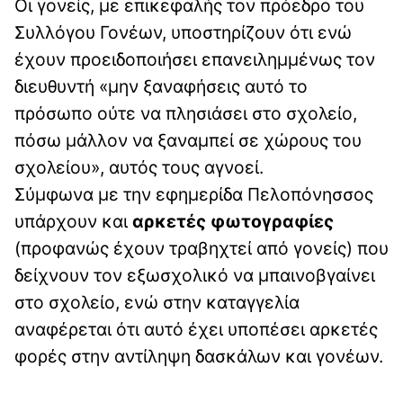
Οι γονείς, με επικεφαλής τον πρόεδρο του
Συλλόγου Γονέων, υποστηρίζουν ότι ενώ
έχουν προειδοποιήσει επανειλημμένως τον
διευθυντή «μην ξαναφήσεις αυτό το
πρόσωπο ούτε να πλησιάσει στο σχολείο,
πόσω μάλλον να ξαναμπεί σε χώρους του
σχολείου», αυτός τους αγνοεί.
Σύμφωνα με την εφημερίδα Πελοπόνησσος
υπάρχουν και
αρκετές φωτογραφίες
(προφανώς έχουν τραβηχτεί από γονείς) που
δείχνουν τον εξωσχολικό να μπαινοβγαίνει
στο σχολείο, ενώ στην καταγγελία
αναφέρεται ότι αυτό έχει υποπέσει αρκετές
φορές στην αντίληψη δασκάλων και γονέων.