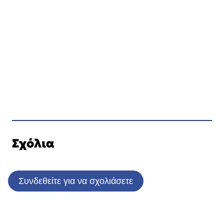
Σχόλια
Συνδεθείτε για να σχολιάσετε