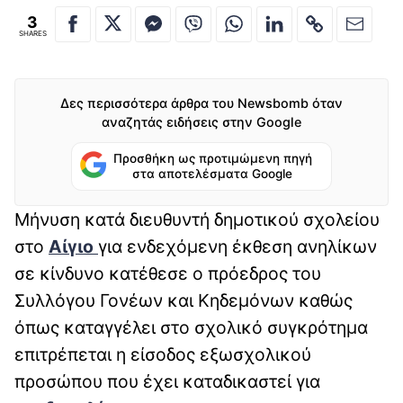
3
SHARES
Δες περισσότερα άρθρα του Newsbomb όταν
αναζητάς ειδήσεις στην Google
Προσθήκη ως προτιμώμενη πηγή
στα αποτελέσματα Google
Μήνυση κατά διευθυντή δημοτικού σχολείου
στο
Αίγιο
για ενδεχόμενη έκθεση ανηλίκων
σε κίνδυνο κατέθεσε ο πρόεδρος του
Συλλόγου Γονέων και Κηδεμόνων καθώς
όπως καταγγέλει στο σχολικό συγκρότημα
επιτρέπεται η είσοδος εξωσχολικού
προσώπου που έχει καταδικαστεί για