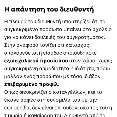
Η απάντηση του διευθυντή
Η πλευρά του διευθυντή υποστηρίζει ότι το
συγκεκριμένο πρόσωπο μπαίνει στο σχολείο
για να κάνει δουλειές του συγκροτήματος.
Στην αναφορά τονίζει ότι καταρχάς
απαγορεύεται η είσοδος οποιουδήποτε
εξωσχολικού προσώπου
στον χώρο, χωρίς
συγκεκριμένη αρμοδιότητα ή ιδιότητα, πόσω
μάλλον ενός προσώπου με τόσο ιδιάζον
επιβαρυμένο προφίλ.
Οπως διευκρινίζει ο καταγγέλλων, και το
έκανε σαφές στη συνομιλία του με την
εφημερίδα, δεν είναι επ’ ουδενί σκοπός του η
τιμωρία ή καθαίρεση του Διευθυντή από το